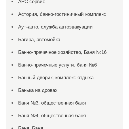
АРС сервис
Астория, банно-гостиничный комплекс
Аут-авто, служба автоэвакуации
Багира, автомойка
Банно-прачечное хозяйство, Баня №16
Банно-прачечные услуги, баня №6
Банный дворик, комплекс отдыха
Банька на дровах
Баня №3, общественная баня
Баня №4, общественная баня
Баня, Баня