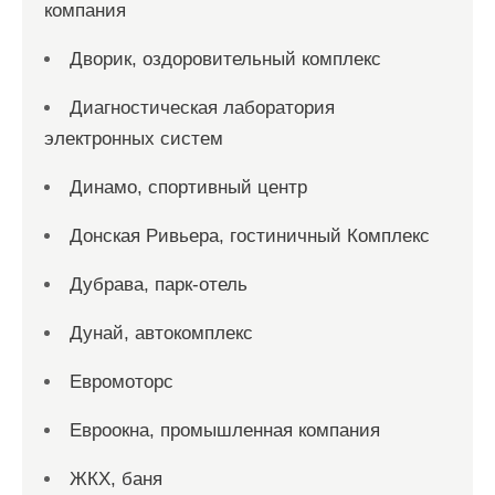
компания
Дворик, оздоровительный комплекс
Диагностическая лаборатория
электронных систем
Динамо, спортивный центр
Донская Ривьера, гостиничный Комплекс
Дубрава, парк-отель
Дунай, автокомплекс
Евромоторс
Евроокна, промышленная компания
ЖКХ, баня