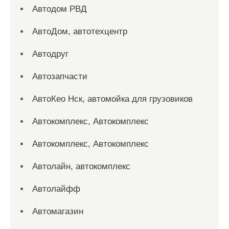
Автодом РВД
АвтоДом, автотехцентр
Автодруг
Автозапчасти
АвтоКео Нск, автомойка для грузовиков
Автокомплекс, Автокомплекс
Автокомплекс, Автокомплекс
Автолайн, автокомплекс
Автолайфф
Автомагазин