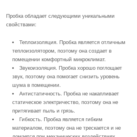
Пробка обладает следующими уникальными
свойствами:
Теплоизоляция
. Пробка является отличным
теплоизолятором, поэтому она создает в
помещении комфортный микроклимат.
Звукоизоляция
. Пробка хорошо поглощает
звук, поэтому она помогает снизить уровень
шума в помещении.
Антистатичность
. Пробка не накапливает
статическое электричество, поэтому она не
притягивает пыль и грязь.
Гибкость
. Пробка является гибким
материалом, поэтому она не трескается и не
ломается при механических воздействиях.