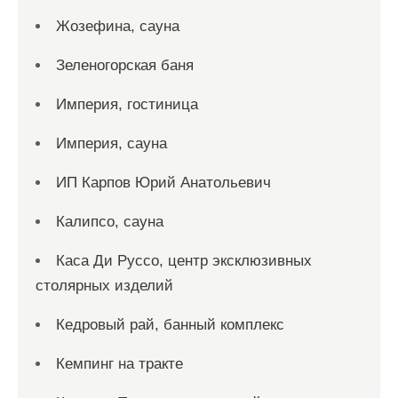
Жозефина, сауна
Зеленогорская баня
Империя, гостиница
Империя, сауна
ИП Карпов Юрий Анатольевич
Калипсо, сауна
Каса Ди Руссо, центр эксклюзивных
столярных изделий
Кедровый рай, банный комплекс
Кемпинг на тракте