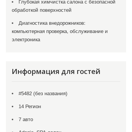
Глубокая химчистка салона с безопасной
обработкой поверхностей
Диагностика внедорожников:
компьютерная проверка, обслуживание и
электроника
Информация для гостей
#5482 (без названия)
14 Регион
7 авто