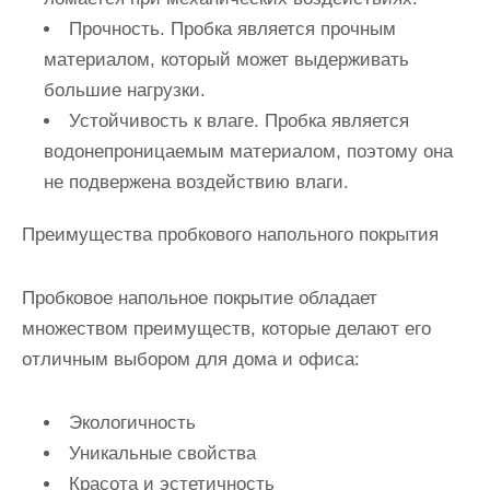
Прочность
. Пробка является прочным
материалом, который может выдерживать
большие нагрузки.
Устойчивость к влаге
. Пробка является
водонепроницаемым материалом, поэтому она
не подвержена воздействию влаги.
Преимущества пробкового напольного покрытия
Пробковое напольное покрытие обладает
множеством преимуществ, которые делают его
отличным выбором для дома и офиса:
Экологичность
Уникальные свойства
Красота и эстетичность