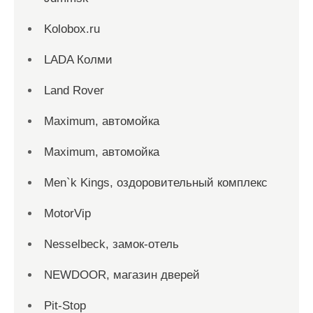
Kolobox.ru
LADA Колми
Land Rover
Maximum, автомойка
Maximum, автомойка
Men`k Kings, оздоровительный комплекс
MotorVip
Nesselbeck, замок-отель
NEWDOOR, магазин дверей
Pit-Stop