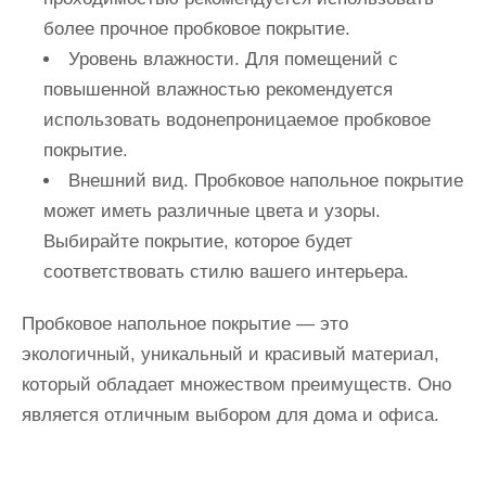
более прочное пробковое покрытие.
Уровень влажности
. Для помещений с
повышенной влажностью рекомендуется
использовать водонепроницаемое пробковое
покрытие.
Внешний вид
. Пробковое напольное покрытие
может иметь различные цвета и узоры.
Выбирайте покрытие, которое будет
соответствовать стилю вашего интерьера.
Пробковое напольное покрытие — это
экологичный, уникальный и красивый материал,
который обладает множеством преимуществ. Оно
является отличным выбором для дома и офиса.