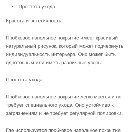
Простота ухода
Красота и эстетичность
Пробковое напольное покрытие имеет красивый
натуральный рисунок, который может подчеркнуть
индивидуальность интерьера. Оно может быть
однотонным или иметь различные узоры.
Простота ухода
Пробковое напольное покрытие легко моется и не
требует специального ухода. Оно устойчиво к
загрязнениям и не требует регулярной полировки.
Где используется пробковое напольное покрытие