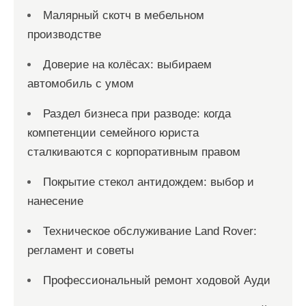
Малярный скотч в мебельном
производстве
Доверие на колёсах: выбираем
автомобиль с умом
Раздел бизнеса при разводе: когда
компетенции семейного юриста
сталкиваются с корпоративным правом
Покрытие стекол антидождем: выбор и
нанесение
Техническое обслуживание Land Rover:
регламент и советы
Профессиональный ремонт ходовой Ауди