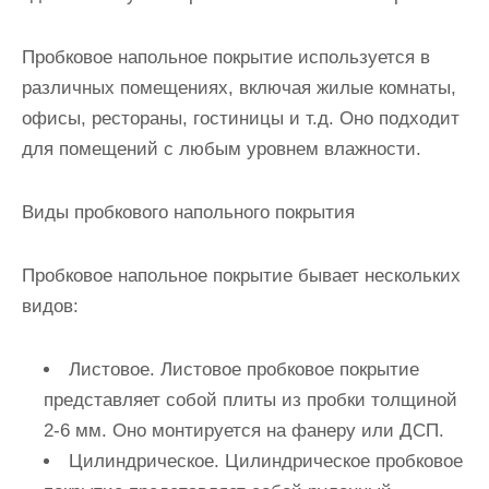
Пробковое напольное покрытие используется в
различных помещениях, включая жилые комнаты,
офисы, рестораны, гостиницы и т.д. Оно подходит
для помещений с любым уровнем влажности.
Виды пробкового напольного покрытия
Пробковое напольное покрытие бывает нескольких
видов:
Листовое
. Листовое пробковое покрытие
представляет собой плиты из пробки толщиной
2-6 мм. Оно монтируется на фанеру или ДСП.
Цилиндрическое
. Цилиндрическое пробковое