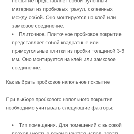
покрытие представляет собой рулонный
материал из пробковых гранул, склеенных
между собой. Оно монтируется на клей или
замковое соединение.
Плиточное
. Плиточное пробковое покрытие
представляет собой квадратные или
прямоугольные плитки из пробки толщиной 3-6
мм. Оно монтируется на клей или замковое
соединение.
Как выбрать пробковое напольное покрытие
При выборе пробкового напольного покрытия
необходимо учитывать следующие факторы:
Тип помещения
. Для помещений с высокой
проходимостью рекомендуется использовать