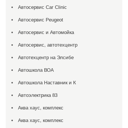
Автосервис Car Clinic
Автосервис Peugeot
Автосервис и Автомойка
Автосервис, автотехцентр
Автотехцентр на Элсибе
Автошкола ВОА
Автошкола Наставник и К
Автоэлектрика 83
Аква хаус, комплекс
Аква хаус, комплекс