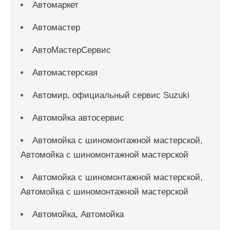
Автомаркет
Автомастер
АвтоМастерСервис
Автомастерская
Автомир, официальный сервис Suzuki
Автомойка автосервис
Автомойка с шиномонтажной мастерской,
Автомойка с шиномонтажной мастерской
Автомойка с шиномонтажной мастерской,
Автомойка с шиномонтажной мастерской
Автомойка, Автомойка