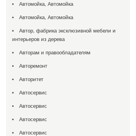
Автомойка, Автомойка
Автомойка, Автомойка
Автор, фабрика эксклюзивной мебели и
интерьеров из дерева
Авторам и правообладателям
Авторемонт
Авторитет
Автосервис
Автосервис
Автосервис
Автосервис