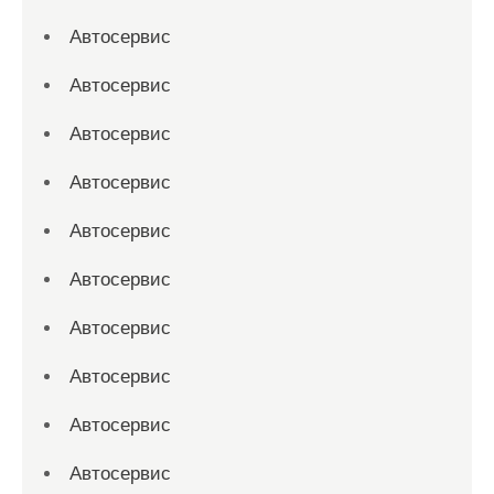
Автосервис
Автосервис
Автосервис
Автосервис
Автосервис
Автосервис
Автосервис
Автосервис
Автосервис
Автосервис