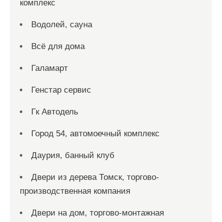
комплекс
Водолей, сауна
Всё для дома
Галамарт
Генстар сервис
Гк Автодель
Город 54, автомоечный комплекс
Даурия, банный клуб
Двери из дерева Томск, торгово-
производственная компания
Двери на дом, торгово-монтажная