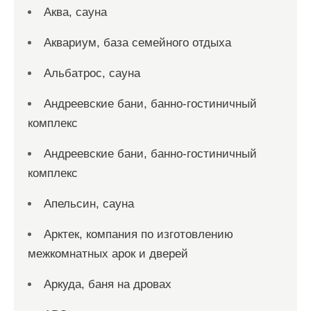
Аква, сауна
Аквариум, база семейного отдыха
Альбатрос, сауна
Андреевские бани, банно-гостиничный
комплекс
Андреевские бани, банно-гостиничный
комплекс
Апельсин, сауна
Арктек, компания по изготовлению
межкомнатных арок и дверей
Аркуда, баня на дровах