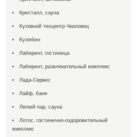
Кристалл, сауна
Кузовной техцентр Чкаловец
Кулибин
Лабиринт, гостиница
Лабиринт, развлекательный комплекс
Лада-Сервис
Лайф, баня
Легкий пар, сауна
Лотос, гостинично-оздоровительный
комплекс