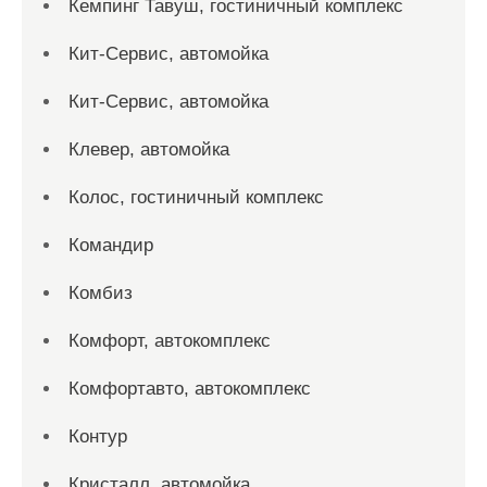
Кемпинг Тавуш, гостиничный комплекс
Кит-Сервис, автомойка
Кит-Сервис, автомойка
Клевер, автомойка
Колос, гостиничный комплекс
Командир
Комбиз
Комфорт, автокомплекс
Комфортавто, автокомплекс
Контур
Кристалл, автомойка