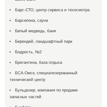
Барс-СТО, центр сервиса и техосмотра
Барселона, сауна
Белый медведь, баня
Берендей, ландшафтный парк
Бодрость, №2
Бригантина, база отдыха
БСА-Омск, специализированный
технический центр
Бульдозер, компания по продаже
запасных частей