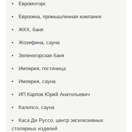
Евромоторс
Евроокна, промышленная компания
ЖКХ, баня
Жозефина, сауна
Зеленогорская баня
Империя, гостиница
Империя, сауна
ИП Карпов Юрий Анатольевич
Калипсо, сауна
Каса Ди Руссо, центр эксклюзивных
столярных изделий