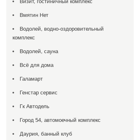
Визит, гостиничный комплекс
Вмятин Нет
Водолей, водно-оздоровительный
комплекс
Водолей, сауна
Всё для дома
Галамарт
Генстар сервис
Гк Автодель
Город 54, автомоечный комплекс
Даурия, банный клуб