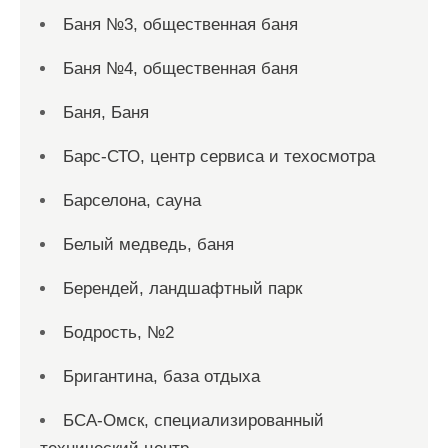
Баня №3, общественная баня
Баня №4, общественная баня
Баня, Баня
Барс-СТО, центр сервиса и техосмотра
Барселона, сауна
Белый медведь, баня
Берендей, ландшафтный парк
Бодрость, №2
Бригантина, база отдыха
БСА-Омск, специализированный