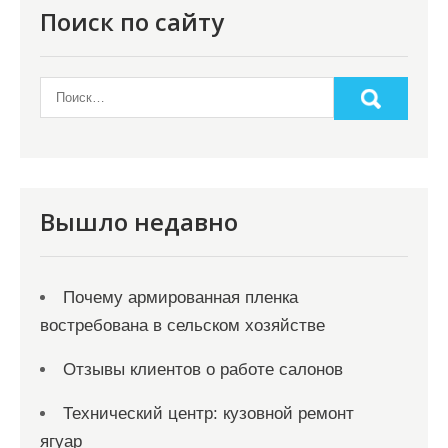
Поиск по сайту
Вышло недавно
Почему армированная пленка
востребована в сельском хозяйстве
Отзывы клиентов о работе салонов
Технический центр: кузовной ремонт
ягуар