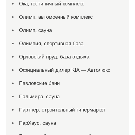
Ока, гостиничный комплекс
Олимп, автомоечный комплекс
Олимп, сауна
Олимпия, спортивная база
Орловский пруд, база отдыха
Официальный дилер KIA — Автолюкс
Павловские бани
Пальмира, сауна
Партнер, строительный гипермаркет
ПарХаус, сауна