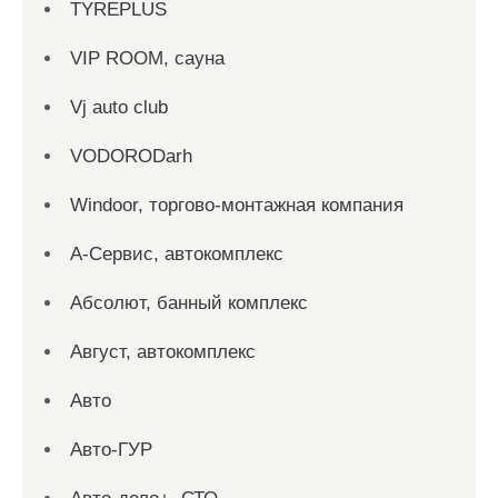
TYREPLUS
VIP ROOM, сауна
Vj auto club
VODORODarh
Windoor, торгово-монтажная компания
А-Сервис, автокомплекс
Абсолют, банный комплекс
Август, автокомплекс
Авто
Авто-ГУР