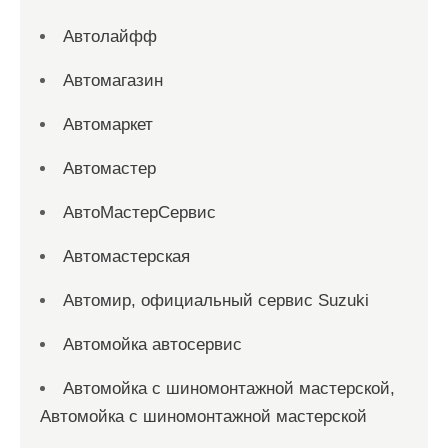
Автолайфф
Автомагазин
Автомаркет
Автомастер
АвтоМастерСервис
Автомастерская
Автомир, официальный сервис Suzuki
Автомойка автосервис
Автомойка с шиномонтажной мастерской,
Автомойка с шиномонтажной мастерской