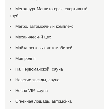
Металлург Магнитогорск, спортивный
клуб
Метро, автомоечный комплекс
Механический цех
Мойка легковых автомобилей
Моя родня
На Первомайской, сауна
Невские звезды, сауна
Новая VIP, сауна
Огненная лошадь, автомойка