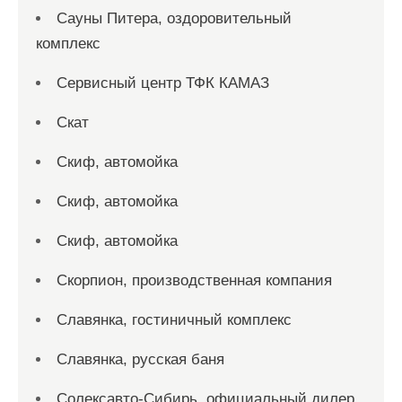
Сауны Питера, оздоровительный
комплекс
Сервисный центр ТФК КАМАЗ
Скат
Скиф, автомойка
Скиф, автомойка
Скиф, автомойка
Скорпион, производственная компания
Славянка, гостиничный комплекс
Славянка, русская баня
Солексавто-Сибирь, официальный дилер