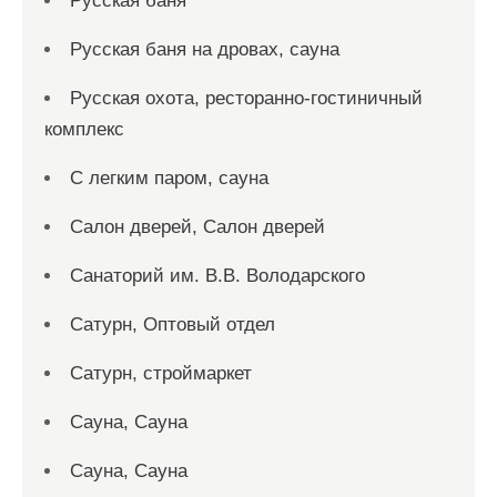
Русская баня
Русская баня на дровах, сауна
Русская охота, ресторанно-гостиничный
комплекс
С легким паром, сауна
Салон дверей, Салон дверей
Санаторий им. В.В. Володарского
Сатурн, Оптовый отдел
Сатурн, строймаркет
Сауна, Сауна
Сауна, Сауна