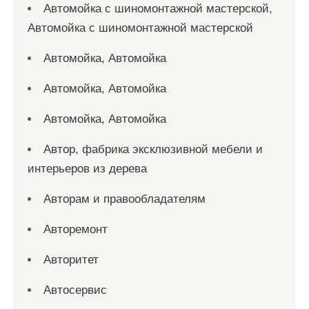
Автомойка с шиномонтажной мастерской,
Автомойка с шиномонтажной мастерской
Автомойка, Автомойка
Автомойка, Автомойка
Автомойка, Автомойка
Автор, фабрика эксклюзивной мебели и
интерьеров из дерева
Авторам и правообладателям
Авторемонт
Авторитет
Автосервис