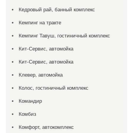
Кедровый рай, банный комплекс
Кемпинг на тракте
Кемпинг Тавуш, гостиничный комплекс
Кит-Сервис, автомойка
Кит-Сервис, автомойка
Клевер, автомойка
Колос, гостиничный комплекс
Командир
Комбиз
Комфорт, автокомплекс