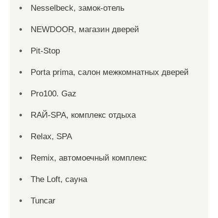
Nesselbeck, замок-отель
NEWDOOR, магазин дверей
Pit-Stop
Porta prima, салон межкомнатных дверей
Pro100. Gaz
RAЙ-SPA, комплекс отдыха
Relax, SPA
Remix, автомоечный комплекс
The Loft, сауна
Tuncar