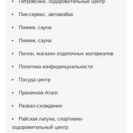
Петровский, оздоровительный центр
Пик-сервис, автомойка
Пикник, сауна
Пикник, сауна
Пилон, магазин отделочных материалов
Политика конфиденциальности
Посуда центр
Прачечная Атаги
Развал-схождение
Райская лагуна, спортивно-
оздоровительный центр