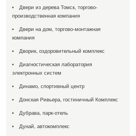
Двери из дерева Томск, торгово-
производственная компания
Двери на дом, торгово-монтажная
компания
Дворик, оздоровительный комплекс
Диагностическая лаборатория
электронных систем
Динамо, спортивный центр
Донская Ривьера, гостиничный Комплекс
Дубрава, парк-отель
Дунай, автокомплекс