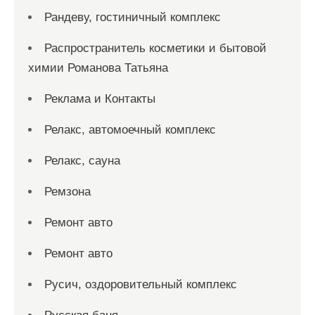
Рандеву, гостиничный комплекс
Распространитель косметики и бытовой
химии Романова Татьяна
Реклама и Контакты
Релакс, автомоечный комплекс
Релакс, сауна
Ремзона
Ремонт авто
Ремонт авто
Русич, оздоровительный комплекс