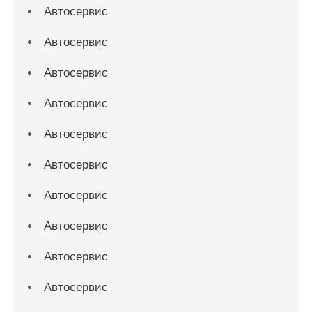
Автосервис
Автосервис
Автосервис
Автосервис
Автосервис
Автосервис
Автосервис
Автосервис
Автосервис
Автосервис