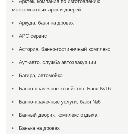
Арктек, компания по изготовлению
межкомнатных арок и дверей
Аркуда, баня на дровах
АРС сервис
Астория, банно-гостиничный комплекс
Аут-авто, служба автоэвакуации
Багира, автомойка
Банно-прачечное хозяйство, Баня №16
Банно-прачечные услуги, баня №6
Банный дворик, комплекс отдыха
Банька на дровах