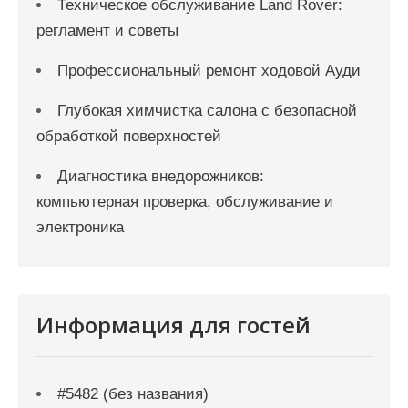
Техническое обслуживание Land Rover:
регламент и советы
Профессиональный ремонт ходовой Ауди
Глубокая химчистка салона с безопасной
обработкой поверхностей
Диагностика внедорожников:
компьютерная проверка, обслуживание и
электроника
Информация для гостей
#5482 (без названия)