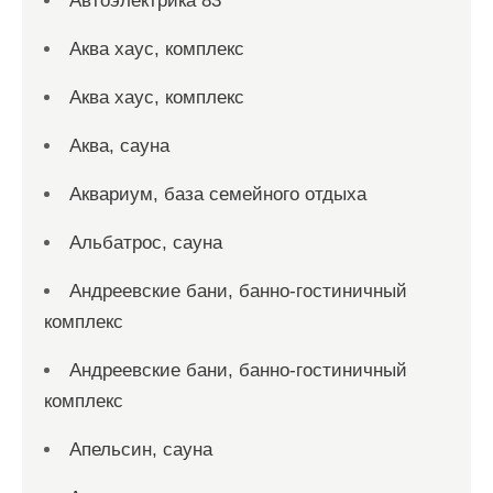
Автоэлектрика 83
Аква хаус, комплекс
Аква хаус, комплекс
Аква, сауна
Аквариум, база семейного отдыха
Альбатрос, сауна
Андреевские бани, банно-гостиничный
комплекс
Андреевские бани, банно-гостиничный
комплекс
Апельсин, сауна