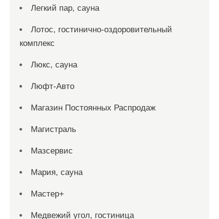
Легкий пар, сауна
Лотос, гостинично-оздоровительный
комплекс
Люкс, сауна
Люфт-Авто
Магазин Постоянных Распродаж
Магистраль
Мазсервис
Мария, сауна
Мастер+
Медвежий угол, гостиница