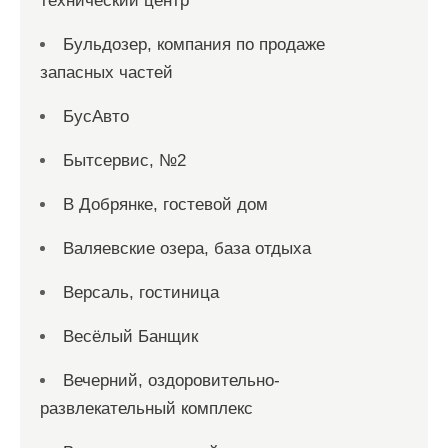
технический центр
Бульдозер, компания по продаже
запасных частей
БусАвто
Бытсервис, №2
В Добрянке, гостевой дом
Валяевские озера, база отдыха
Версаль, гостиница
Весёлый Банщик
Вечерний, оздоровительно-
развлекательный комплекс