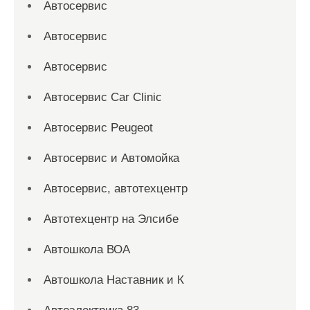
Автосервис
Автосервис
Автосервис
Автосервис Car Clinic
Автосервис Peugeot
Автосервис и Автомойка
Автосервис, автотехцентр
Автотехцентр на Элсибе
Автошкола ВОА
Автошкола Наставник и К