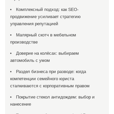
Комплексный подход: как SEO-
продвижение усиливает стратегию
управления репутацией
Малярный скотч в мебельном
производстве
Доверие на колёсах: выбираем
автомобиль с умом
Раздел бизнеса при разводе: когда
компетенции семейного юриста
сталкиваются с корпоративным правом
Покрытие стекол антидождем: выбор и
нанесение