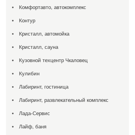
Комфортавто, автокомплекс
Контур
Кристалл, автомойка
Кристалл, сауна
Кузовной техцентр Чкаловец
Кулибин
Лабиринт, гостиница
Лабиринт, развлекательный комплекс
Лада-Сервис
Лайф, баня