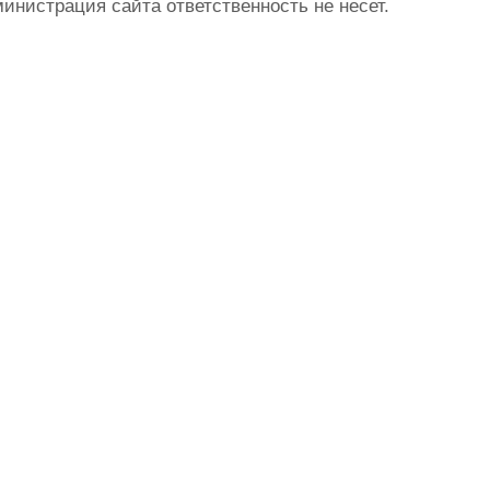
истрация сайта ответственность не несет.