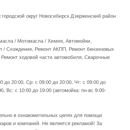
 городской округ Новосибирск Дзержинский район
масла / Мотомасла / Химия, Автомойки,
л / Схождение, Ремонт АКПП, Ремонт бензиновых
, Ремонт ходовой части автомобиля, Сварочные
0 до 20:00, Ср: с 09:00 до 20:00, Чт: с 09:00 до
00, Вс: с 10:00 до 19:00 (автомойка: пн-вс 9:00-
ельно в ознакомительных целях для помощи
аров и компаний. Не является рекламой! За