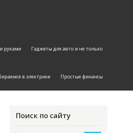
и руками
Гаджеты для авто и не только
бираемся в электрике
Простые финансы
Поиск по сайту