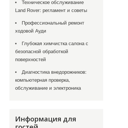
Техническое обслуживание
Land Rover: регламент и советы
Профессиональный ремонт
ходовой Ауди
Глубокая химчистка салона с
безопасной обработкой
поверхностей
Диагностика внедорожников:
компьютерная проверка,
обслуживание и электроника
Информация для
гостей