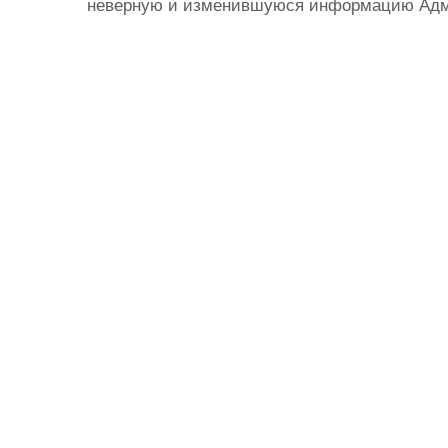
неверную и изменившуюся информацию Админ