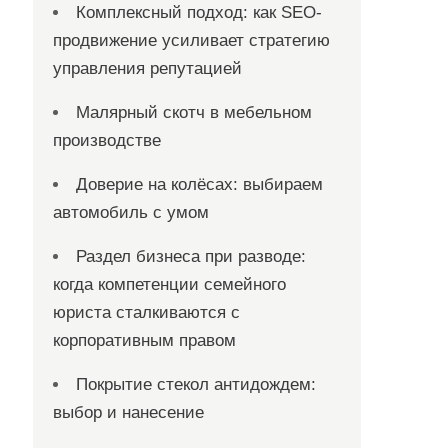
Комплексный подход: как SEO-
продвижение усиливает стратегию
управления репутацией
Малярный скотч в мебельном
производстве
Доверие на колёсах: выбираем
автомобиль с умом
Раздел бизнеса при разводе:
когда компетенции семейного
юриста сталкиваются с
корпоративным правом
Покрытие стекол антидождем:
выбор и нанесение