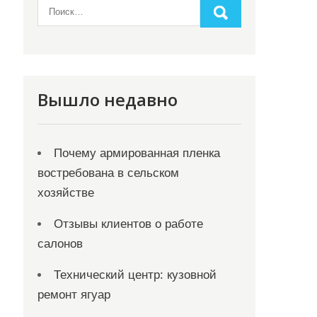
Вышло недавно
Почему армированная пленка
востребована в сельском
хозяйстве
Отзывы клиентов о работе
салонов
Технический центр: кузовной
ремонт ягуар