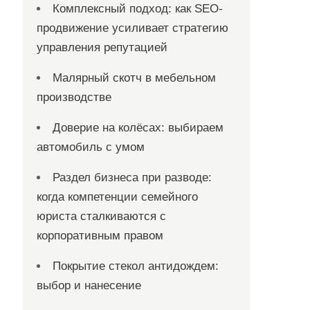
Комплексный подход: как SEO-
продвижение усиливает стратегию
управления репутацией
Малярный скотч в мебельном
производстве
Доверие на колёсах: выбираем
автомобиль с умом
Раздел бизнеса при разводе:
когда компетенции семейного
юриста сталкиваются с
корпоративным правом
Покрытие стекол антидождем:
выбор и нанесение