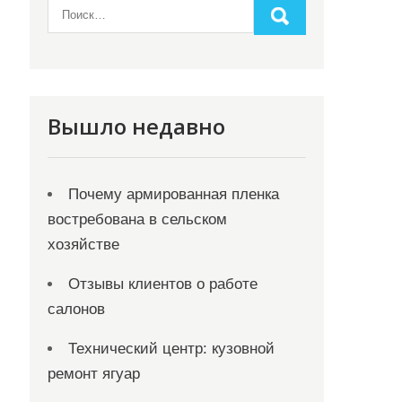
Вышло недавно
Почему армированная пленка
востребована в сельском
хозяйстве
Отзывы клиентов о работе
салонов
Технический центр: кузовной
ремонт ягуар