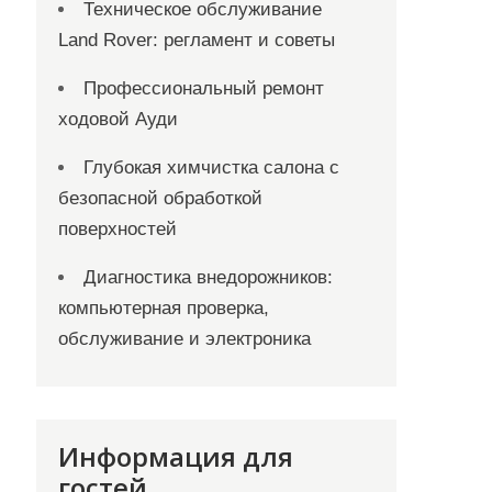
Техническое обслуживание
Land Rover: регламент и советы
Профессиональный ремонт
ходовой Ауди
Глубокая химчистка салона с
безопасной обработкой
поверхностей
Диагностика внедорожников:
компьютерная проверка,
обслуживание и электроника
Информация для
гостей