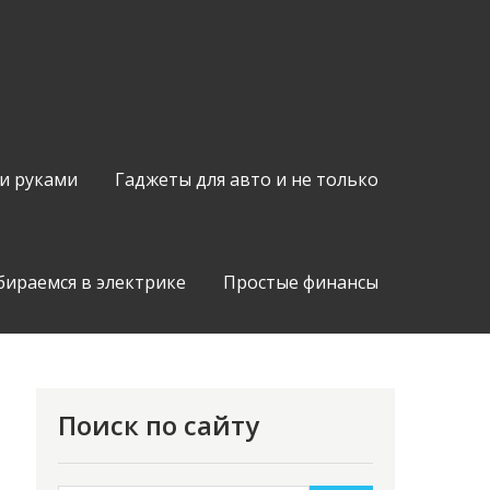
и руками
Гаджеты для авто и не только
бираемся в электрике
Простые финансы
Поиск по сайту