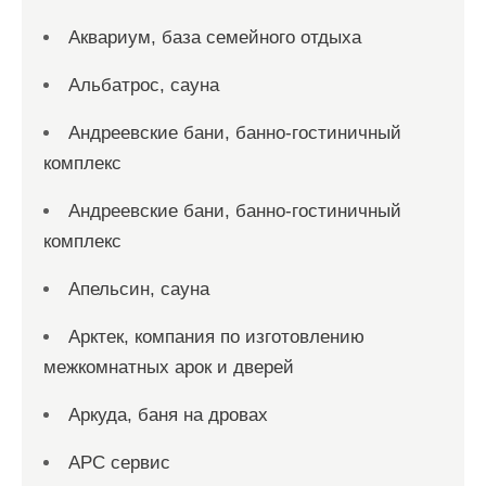
Аквариум, база семейного отдыха
Альбатрос, сауна
Андреевские бани, банно-гостиничный
комплекс
Андреевские бани, банно-гостиничный
комплекс
Апельсин, сауна
Арктек, компания по изготовлению
межкомнатных арок и дверей
Аркуда, баня на дровах
АРС сервис