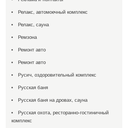
Релакс, автомоечный комплекс
Релакс, сауна
Ремзона
Ремонт авто
Ремонт авто
Русич, оздоровительный комплекс
Русская баня
Русская баня на дровах, сауна
Русская охота, ресторанно-гостиничный
комплекс