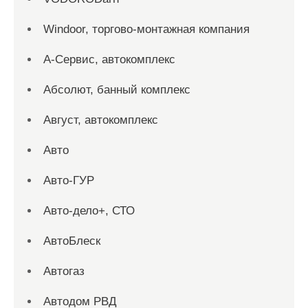
Windoor, торгово-монтажная компания
А-Сервис, автокомплекс
Абсолют, банный комплекс
Август, автокомплекс
Авто
Авто-ГУР
Авто-дело+, СТО
АвтоБлеск
Автогаз
Автодом РВД