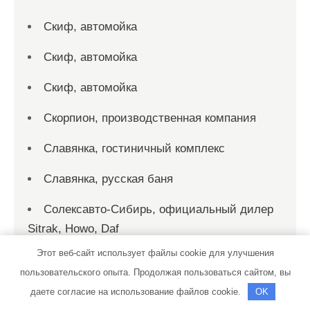
Скиф, автомойка
Скиф, автомойка
Скиф, автомойка
Скорпион, производственная компания
Славянка, гостиничный комплекс
Славянка, русская баня
Солексавто-Сибирь, официальный дилер
Sitrak, Howo, Daf
Этот веб-сайт использует файлы cookie для улучшения
Солнечная дача
пользовательского опыта. Продолжая пользоваться сайтом, вы
Солярис, сауна
даете согласие на использование файлов cookie.
OK