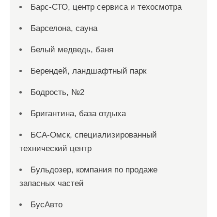
Барс-СТО, центр сервиса и техосмотра
Барселона, сауна
Белый медведь, баня
Берендей, ландшафтный парк
Бодрость, №2
Бригантина, база отдыха
БСА-Омск, специализированный
технический центр
Бульдозер, компания по продаже
запасных частей
БусАвто