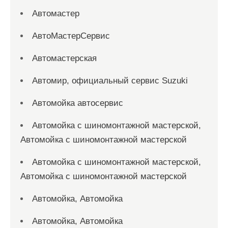
Автомастер
АвтоМастерСервис
Автомастерская
Автомир, официальный сервис Suzuki
Автомойка автосервис
Автомойка с шиномонтажной мастерской,
Автомойка с шиномонтажной мастерской
Автомойка с шиномонтажной мастерской,
Автомойка с шиномонтажной мастерской
Автомойка, Автомойка
Автомойка, Автомойка