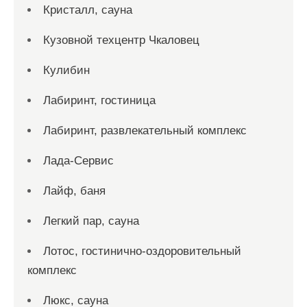
Кристалл, сауна
Кузовной техцентр Чкаловец
Кулибин
Лабиринт, гостиница
Лабиринт, развлекательный комплекс
Лада-Сервис
Лайф, баня
Легкий пар, сауна
Лотос, гостинично-оздоровительный
комплекс
Люкс, сауна