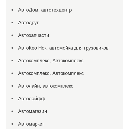
АвтоДом, автотехцентр
Автодруг
Автозапчасти
АвтоКео Нск, автомойка для грузовиков
Автокомплекс, Автокомплекс
Автокомплекс, Автокомплекс
Автолайн, автокомплекс
Автолайфф
Автомагазин
Автомаркет