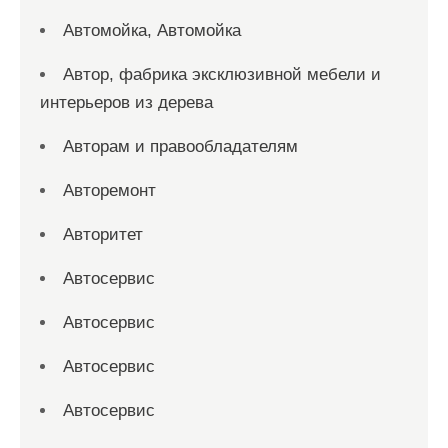
Автомойка, Автомойка
Автор, фабрика эксклюзивной мебели и
интерьеров из дерева
Авторам и правообладателям
Авторемонт
Авторитет
Автосервис
Автосервис
Автосервис
Автосервис