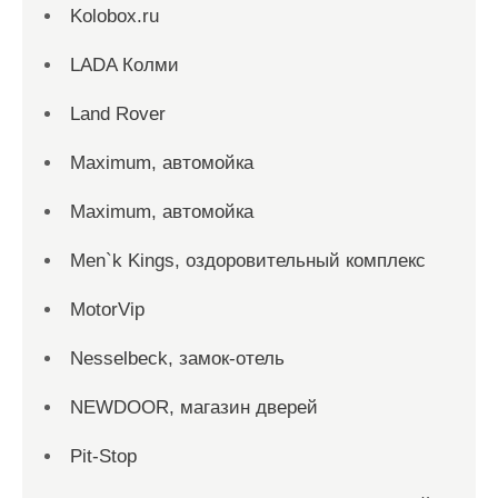
Kolobox.ru
LADA Колми
Land Rover
Maximum, автомойка
Maximum, автомойка
Men`k Kings, оздоровительный комплекс
MotorVip
Nesselbeck, замок-отель
NEWDOOR, магазин дверей
Pit-Stop