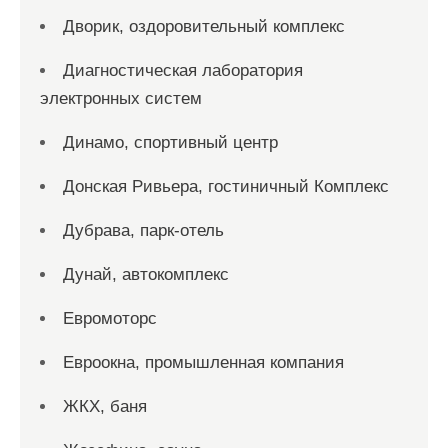
Дворик, оздоровительный комплекс
Диагностическая лаборатория
электронных систем
Динамо, спортивный центр
Донская Ривьера, гостиничный Комплекс
Дубрава, парк-отель
Дунай, автокомплекс
Евромоторс
Евроокна, промышленная компания
ЖКХ, баня