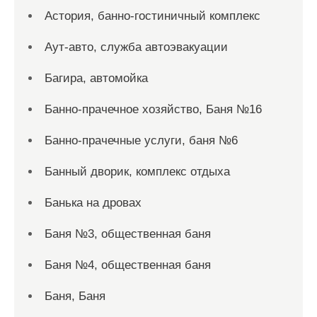
Астория, банно-гостиничный комплекс
Аут-авто, служба автоэвакуации
Багира, автомойка
Банно-прачечное хозяйство, Баня №16
Банно-прачечные услуги, баня №6
Банный дворик, комплекс отдыха
Банька на дровах
Баня №3, общественная баня
Баня №4, общественная баня
Баня, Баня