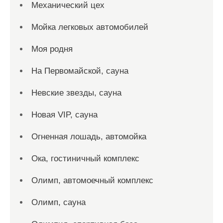
Механический цех
Мойка легковых автомобилей
Моя родня
На Первомайской, сауна
Невские звезды, сауна
Новая VIP, сауна
Огненная лошадь, автомойка
Ока, гостиничный комплекс
Олимп, автомоечный комплекс
Олимп, сауна