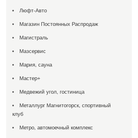
Люфт-Авто
Магазин Постоянных Распродаж
Магистраль
Мазсервис
Мария, сауна
Мастер+
Медвежий угол, гостиница
Металлург Магнитогорск, спортивный
клуб
Метро, автомоечный комплекс