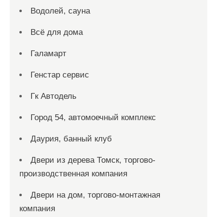
Водолей, сауна
Всё для дома
Галамарт
Генстар сервис
Гк Автодель
Город 54, автомоечный комплекс
Даурия, банный клуб
Двери из дерева Томск, торгово-
производственная компания
Двери на дом, торгово-монтажная
компания