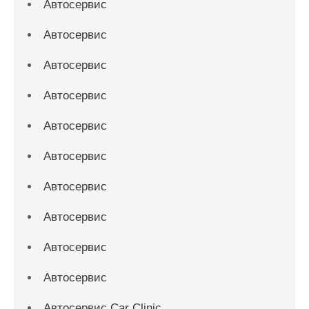
Автосервис
Автосервис
Автосервис
Автосервис
Автосервис
Автосервис
Автосервис
Автосервис
Автосервис
Автосервис
Автосервис Car Clinic