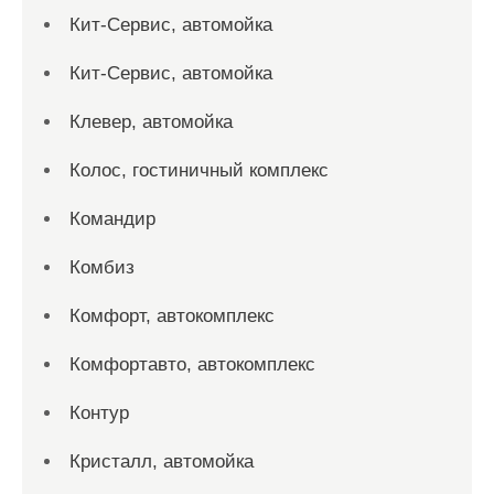
Кит-Сервис, автомойка
Кит-Сервис, автомойка
Клевер, автомойка
Колос, гостиничный комплекс
Командир
Комбиз
Комфорт, автокомплекс
Комфортавто, автокомплекс
Контур
Кристалл, автомойка