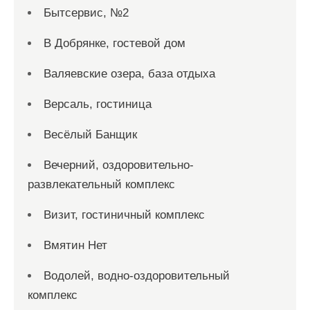
Бытсервис, №2
В Добрянке, гостевой дом
Валяевские озера, база отдыха
Версаль, гостиница
Весёлый Банщик
Вечерний, оздоровительно-
развлекательный комплекс
Визит, гостиничный комплекс
Вмятин Нет
Водолей, водно-оздоровительный
комплекс