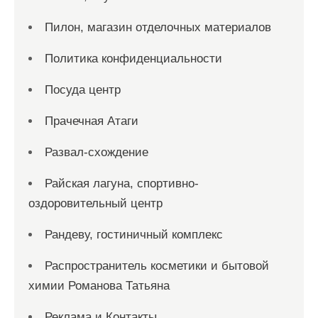
Пилон, магазин отделочных материалов
Политика конфиденциальности
Посуда центр
Прачечная Атаги
Развал-схождение
Райская лагуна, спортивно-
оздоровительный центр
Рандеву, гостиничный комплекс
Распространитель косметики и бытовой
химии Романова Татьяна
Реклама и Контакты