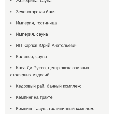
Жозефина, сауна
Зеленогорская баня
Империя, гостиница
Империя, сауна
ИП Карпов Юрий Анатольевич
Калипсо, сауна
Каса Ди Руссо, центр эксклюзивных
столярных изделий
Кедровый рай, банный комплекс
Кемпинг на тракте
Кемпинг Тавуш, гостиничный комплекс