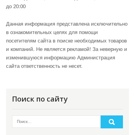
до 20:00
Данная информация представлена исключительно
в ознакомительных целях для помощи
посетителям сайта в поиске необходимых товаров
и компаний. Не является рекламой! За неверную и
изменившуюся информацию Администрация
сайта ответственность не несет.
Поиск по сайту