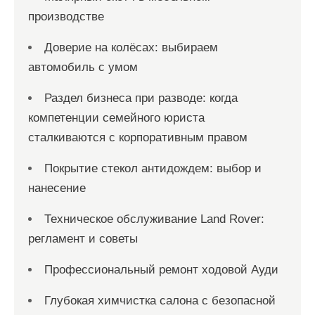
производстве
Доверие на колёсах: выбираем
автомобиль с умом
Раздел бизнеса при разводе: когда
компетенции семейного юриста
сталкиваются с корпоративным правом
Покрытие стекол антидождем: выбор и
нанесение
Техническое обслуживание Land Rover:
регламент и советы
Профессиональный ремонт ходовой Ауди
Глубокая химчистка салона с безопасной