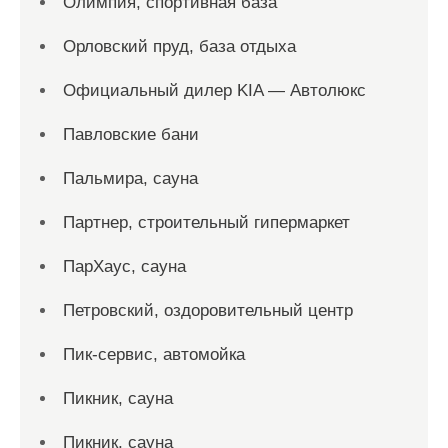
Олимпия, спортивная база
Орловский пруд, база отдыха
Официальный дилер KIA — Автолюкс
Павловские бани
Пальмира, сауна
Партнер, строительный гипермаркет
ПарХаус, сауна
Петровский, оздоровительный центр
Пик-сервис, автомойка
Пикник, сауна
Пикник, сауна