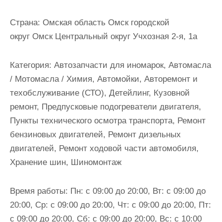
и
м
Страна:
Омская область Омск городской
о
округ Омск Центральный округ Учхозная 2-я, 1а
м
у
Категория:
Автозапчасти для иномарок, Автомасла
/ Мотомасла / Химия, Автомойки, Авторемонт и
техобслуживание (СТО), Детейлинг, Кузовной
ремонт, Предпусковые подогреватели двигателя,
Пункты технического осмотра транспорта, Ремонт
бензиновых двигателей, Ремонт дизельных
двигателей, Ремонт ходовой части автомобиля,
Хранение шин, Шиномонтаж
Время работы:
Пн: с 09:00 до 20:00, Вт: с 09:00 до
20:00, Ср: с 09:00 до 20:00, Чт: с 09:00 до 20:00, Пт:
с 09:00 до 20:00, Сб: с 09:00 до 20:00, Вс: с 10:00