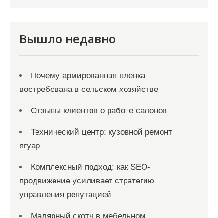
Вышло недавно
Почему армированная пленка
востребована в сельском хозяйстве
Отзывы клиентов о работе салонов
Технический центр: кузовной ремонт
ягуар
Комплексный подход: как SEO-
продвижение усиливает стратегию
управления репутацией
Малярный скотч в мебельном