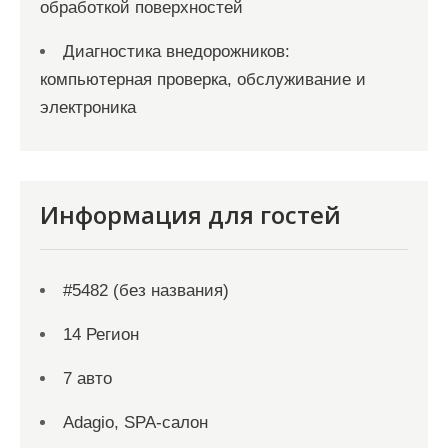
обработкой поверхностей
Диагностика внедорожников:
компьютерная проверка, обслуживание и
электроника
Информация для гостей
#5482 (без названия)
14 Регион
7 авто
Adagio, SPA-салон