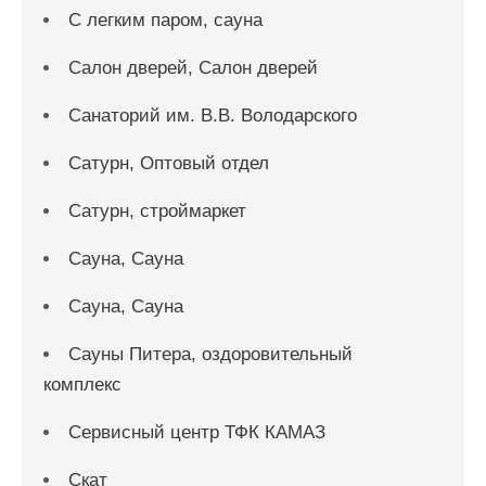
С легким паром, сауна
Салон дверей, Салон дверей
Санаторий им. В.В. Володарского
Сатурн, Оптовый отдел
Сатурн, строймаркет
Сауна, Сауна
Сауна, Сауна
Сауны Питера, оздоровительный
комплекс
Сервисный центр ТФК КАМАЗ
Скат