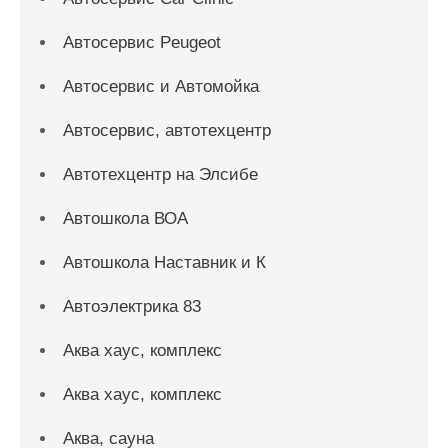
Автосервис Peugeot
Автосервис и Автомойка
Автосервис, автотехцентр
Автотехцентр на Элсибе
Автошкола ВОА
Автошкола Наставник и К
Автоэлектрика 83
Аква хаус, комплекс
Аква хаус, комплекс
Аква, сауна