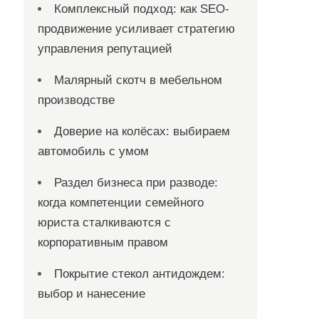
Комплексный подход: как SEO-
продвижение усиливает стратегию
управления репутацией
Малярный скотч в мебельном
производстве
Доверие на колёсах: выбираем
автомобиль с умом
Раздел бизнеса при разводе:
когда компетенции семейного
юриста сталкиваются с
корпоративным правом
Покрытие стекол антидождем:
выбор и нанесение