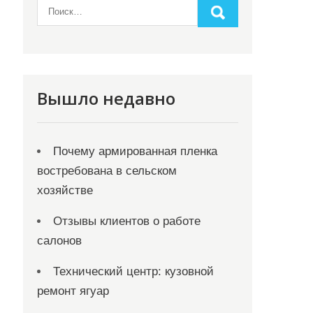
Вышло недавно
Почему армированная пленка
востребована в сельском
хозяйстве
Отзывы клиентов о работе
салонов
Технический центр: кузовной
ремонт ягуар