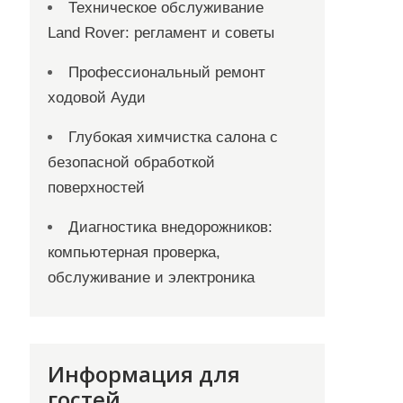
Техническое обслуживание
Land Rover: регламент и советы
Профессиональный ремонт
ходовой Ауди
Глубокая химчистка салона с
безопасной обработкой
поверхностей
Диагностика внедорожников:
компьютерная проверка,
обслуживание и электроника
Информация для
гостей