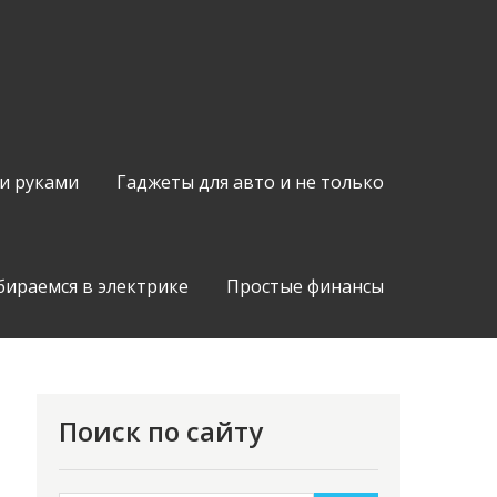
и руками
Гаджеты для авто и не только
бираемся в электрике
Простые финансы
Поиск по сайту