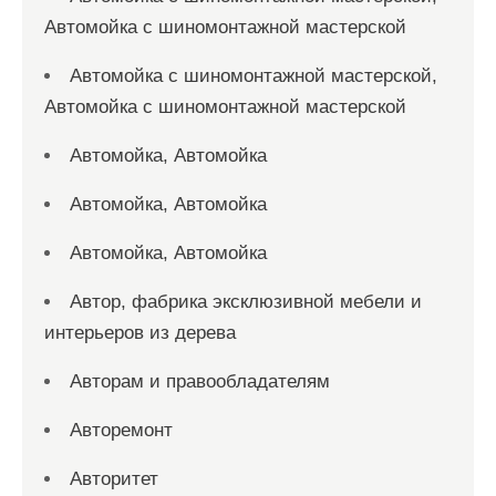
Автомойка с шиномонтажной мастерской
Автомойка с шиномонтажной мастерской,
Автомойка с шиномонтажной мастерской
Автомойка, Автомойка
Автомойка, Автомойка
Автомойка, Автомойка
Автор, фабрика эксклюзивной мебели и
интерьеров из дерева
Авторам и правообладателям
Авторемонт
Авторитет