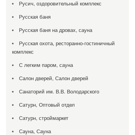
Русич, оздоровительный комплекс
Русская баня
Русская баня на дровах, сауна
Русская охота, ресторанно-гостиничный
комплекс
С легким паром, сауна
Салон дверей, Салон дверей
Санаторий им. В.В. Володарского
Сатурн, Оптовый отдел
Сатурн, строймаркет
Сауна, Сауна