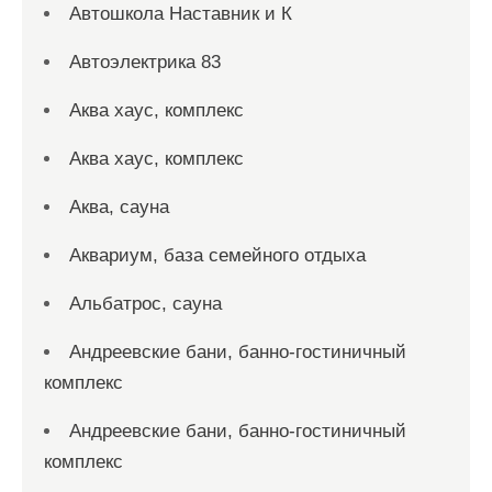
Автошкола Наставник и К
Автоэлектрика 83
Аква хаус, комплекс
Аква хаус, комплекс
Аква, сауна
Аквариум, база семейного отдыха
Альбатрос, сауна
Андреевские бани, банно-гостиничный
комплекс
Андреевские бани, банно-гостиничный
комплекс