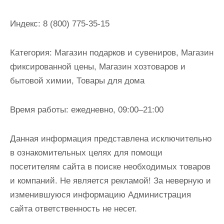
и
м
Индекс:
8 (800) 775-35-15
о
м
Категория:
Магазин подарков и сувениров, Магазин
у
фиксированной цены, Магазин хозтоваров и
бытовой химии, Товары для дома
Время работы:
ежедневно, 09:00–21:00
Данная информация представлена исключительно
в ознакомительных целях для помощи
посетителям сайта в поиске необходимых товаров
и компаний. Не является рекламой! За неверную и
изменившуюся информацию Администрация
сайта ответственность не несет.