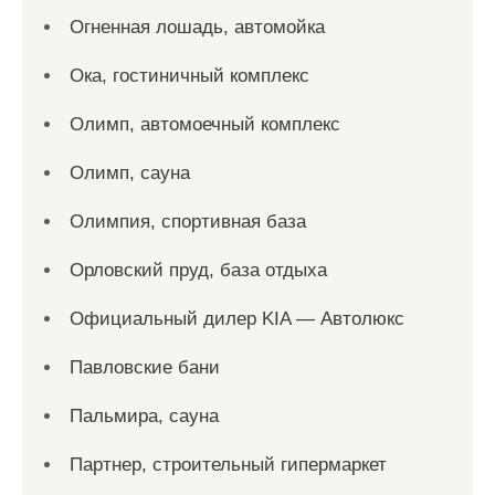
Огненная лошадь, автомойка
Ока, гостиничный комплекс
Олимп, автомоечный комплекс
Олимп, сауна
Олимпия, спортивная база
Орловский пруд, база отдыха
Официальный дилер KIA — Автолюкс
Павловские бани
Пальмира, сауна
Партнер, строительный гипермаркет