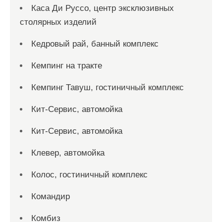
Каса Ди Руссо, центр эксклюзивных
столярных изделий
Кедровый рай, банный комплекс
Кемпинг на тракте
Кемпинг Тавуш, гостиничный комплекс
Кит-Сервис, автомойка
Кит-Сервис, автомойка
Клевер, автомойка
Колос, гостиничный комплекс
Командир
Комбиз