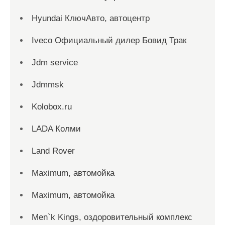
Hyundai КлючАвто, автоцентр
Iveco Официальный дилер Бовид Трак
Jdm service
Jdmmsk
Kolobox.ru
LADA Колми
Land Rover
Maximum, автомойка
Maximum, автомойка
Men`k Kings, оздоровительный комплекс