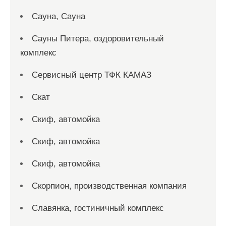
Сауна, Сауна
Сауны Питера, оздоровительный
комплекс
Сервисный центр ТФК КАМАЗ
Скат
Скиф, автомойка
Скиф, автомойка
Скиф, автомойка
Скорпион, производственная компания
Славянка, гостиничный комплекс