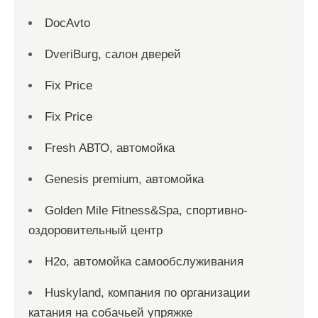
DocAvto
DveriBurg, салон дверей
Fix Price
Fix Price
Fresh АВТО, автомойка
Genesis premium, автомойка
Golden Mile Fitness&Spa, спортивно-
оздоровительный центр
H2o, автомойка самообслуживания
Huskyland, компания по организации
катания на собачьей упряжке