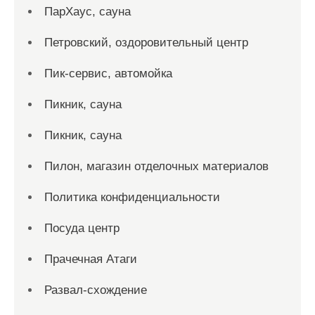
ПарХаус, сауна
Петровский, оздоровительный центр
Пик-сервис, автомойка
Пикник, сауна
Пикник, сауна
Пилон, магазин отделочных материалов
Политика конфиденциальности
Посуда центр
Прачечная Атаги
Развал-схождение