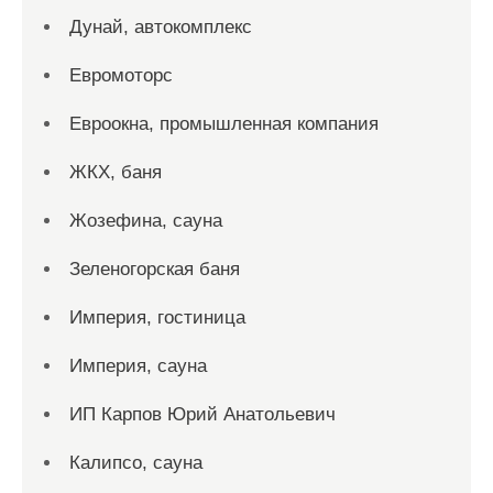
Дунай, автокомплекс
Евромоторс
Евроокна, промышленная компания
ЖКХ, баня
Жозефина, сауна
Зеленогорская баня
Империя, гостиница
Империя, сауна
ИП Карпов Юрий Анатольевич
Калипсо, сауна