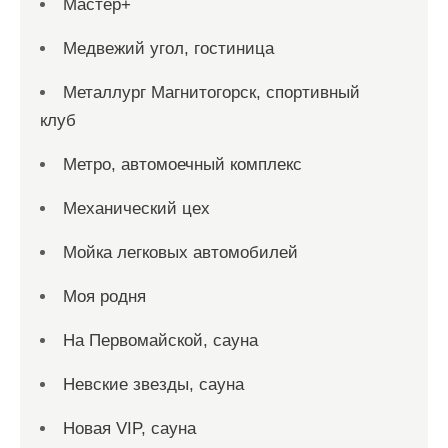
Мастер+
Медвежий угол, гостиница
Металлург Магнитогорск, спортивный
клуб
Метро, автомоечный комплекс
Механический цех
Мойка легковых автомобилей
Моя родня
На Первомайской, сауна
Невские звезды, сауна
Новая VIP, сауна