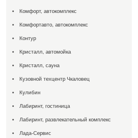
Комфорт, автокомплекс
Комфортавто, автокомплекс
Контур
Кристалл, автомойка
Кристалл, сауна
Кузовной техцентр Чкаловец
Кулибин
Лабиринт, гостиница
Лабиринт, развлекательный комплекс
Лада-Сервис