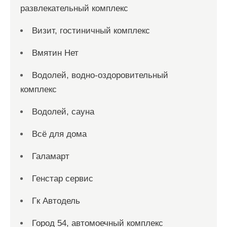
развлекательный комплекс
Визит, гостиничный комплекс
Вмятин Нет
Водолей, водно-оздоровительный
комплекс
Водолей, сауна
Всё для дома
Галамарт
Генстар сервис
Гк Автодель
Город 54, автомоечный комплекс