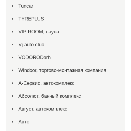
Tuncar
TYREPLUS
VIP ROOM, сауна
Vj auto club
VODORODarh
Windoor, торгово-монтажная компания
А-Сервис, автокомплекс
Абсолют, банный комплекс
Август, автокомплекс
Авто