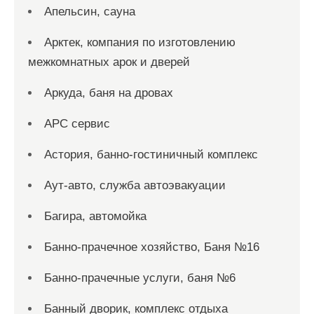
Апельсин, сауна
Арктек, компания по изготовлению
межкомнатных арок и дверей
Аркуда, баня на дровах
АРС сервис
Астория, банно-гостиничный комплекс
Аут-авто, служба автоэвакуации
Багира, автомойка
Банно-прачечное хозяйство, Баня №16
Банно-прачечные услуги, баня №6
Банный дворик, комплекс отдыха