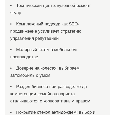
Технический центр: кузовной ремонт
ягуар
Комплексный подход: как SEO-
продвижение усиливает стратегию
управления репутацией
Малярный скотч в мебельном
производстве
Доверие на колёсах: выбираем
автомобиль с умом
Раздел бизнеса при разводе: когда
компетенции семейного юриста
сталкиваются с корпоративным правом
Покрытие стекол антидождем: выбор и