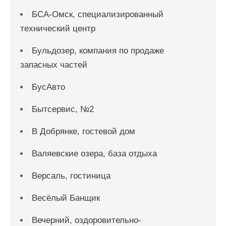
БСА-Омск, специализированный
технический центр
Бульдозер, компания по продаже
запасных частей
БусАвто
Бытсервис, №2
В Добрянке, гостевой дом
Валяевские озера, база отдыха
Версаль, гостиница
Весёлый Банщик
Вечерний, оздоровительно-