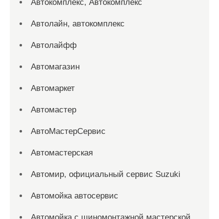
Автокомплекс, Автокомплекс
Автолайн, автокомплекс
Автолайфф
Автомагазин
Автомаркет
Автомастер
АвтоМастерСервис
Автомастерская
Автомир, официальный сервис Suzuki
Автомойка автосервис
Автомойка с шиномонтажной мастерской,