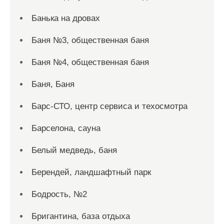
Банька на дровах
Баня №3, общественная баня
Баня №4, общественная баня
Баня, Баня
Барс-СТО, центр сервиса и техосмотра
Барселона, сауна
Белый медведь, баня
Берендей, ландшафтный парк
Бодрость, №2
Бригантина, база отдыха