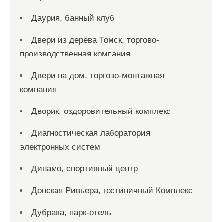
Даурия, банный клуб
Двери из дерева Томск, торгово-
производственная компания
Двери на дом, торгово-монтажная
компания
Дворик, оздоровительный комплекс
Диагностическая лаборатория
электронных систем
Динамо, спортивный центр
Донская Ривьера, гостиничный Комплекс
Дубрава, парк-отель