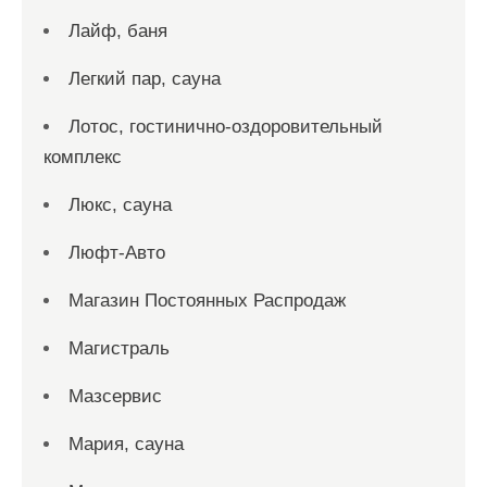
Лайф, баня
Легкий пар, сауна
Лотос, гостинично-оздоровительный
комплекс
Люкс, сауна
Люфт-Авто
Магазин Постоянных Распродаж
Магистраль
Мазсервис
Мария, сауна