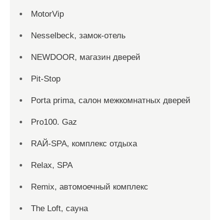
MotorVip
Nesselbeck, замок-отель
NEWDOOR, магазин дверей
Pit-Stop
Porta prima, салон межкомнатных дверей
Pro100. Gaz
RAЙ-SPA, комплекс отдыха
Relax, SPA
Remix, автомоечный комплекс
The Loft, сауна