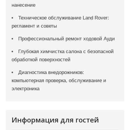
нанесение
Техническое обслуживание Land Rover:
регламент и советы
Профессиональный ремонт ходовой Ауди
Глубокая химчистка салона с безопасной
обработкой поверхностей
Диагностика внедорожников:
компьютерная проверка, обслуживание и
электроника
Информация для гостей