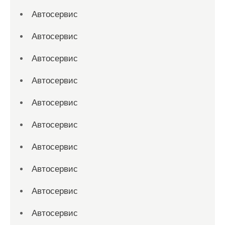
Автосервис
Автосервис
Автосервис
Автосервис
Автосервис
Автосервис
Автосервис
Автосервис
Автосервис
Автосервис