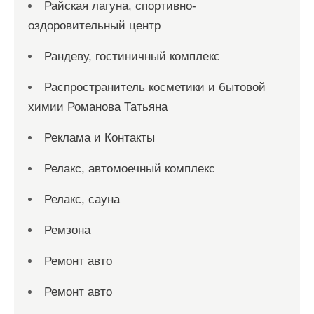
Райская лагуна, спортивно-
оздоровительный центр
Рандеву, гостиничный комплекс
Распространитель косметики и бытовой
химии Романова Татьяна
Реклама и Контакты
Релакс, автомоечный комплекс
Релакс, сауна
Ремзона
Ремонт авто
Ремонт авто