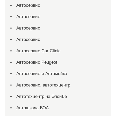
Автосервис
Автосервис
Автосервис
Автосервис
Автосервис Car Clinic
Автосервис Peugeot
Автосервис и Автомойка
Автосервис, автотехцентр
Автотехцентр на Элсибе
Автошкола ВОА