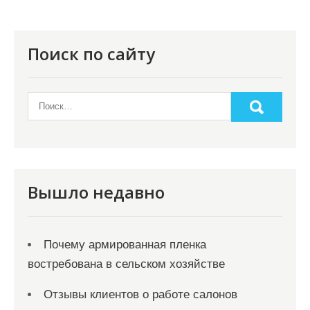
Поиск по сайту
Вышло недавно
Почему армированная пленка
востребована в сельском хозяйстве
Отзывы клиентов о работе салонов