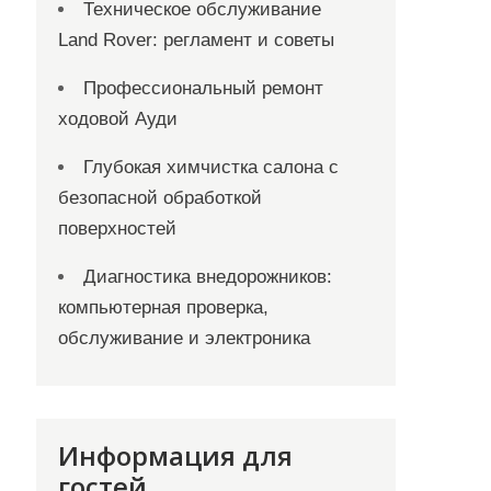
Техническое обслуживание
Land Rover: регламент и советы
Профессиональный ремонт
ходовой Ауди
Глубокая химчистка салона с
безопасной обработкой
поверхностей
Диагностика внедорожников:
компьютерная проверка,
обслуживание и электроника
Информация для
гостей