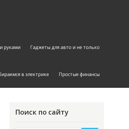
и руками
Гаджеты для авто и не только
бираемся в электрике
Простые финансы
Поиск по сайту