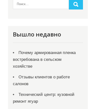
Вышло недавно
Почему армированная пленка
востребована в сельском
хозяйстве
Отзывы клиентов о работе
салонов
Технический центр: кузовной
ремонт ягуар