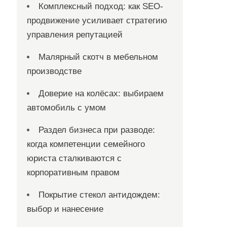
Комплексный подход: как SEO-
продвижение усиливает стратегию
управления репутацией
Малярный скотч в мебельном
производстве
Доверие на колёсах: выбираем
автомобиль с умом
Раздел бизнеса при разводе:
когда компетенции семейного
юриста сталкиваются с
корпоративным правом
Покрытие стекол антидождем:
выбор и нанесение