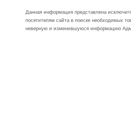
Данная информация представлена исключит
посетителям сайта в поиске необходимых тов
неверную и изменившуюся информацию Админ