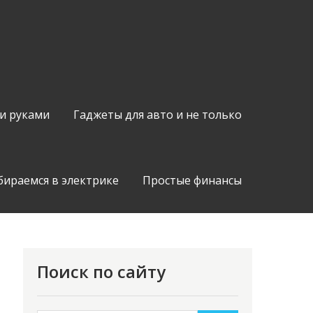
и руками
Гаджеты для авто и не только
бираемся в электрике
Простые финансы
Поиск по сайту