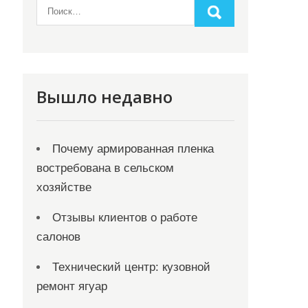
Вышло недавно
Почему армированная пленка
востребована в сельском
хозяйстве
Отзывы клиентов о работе
салонов
Технический центр: кузовной
ремонт ягуар