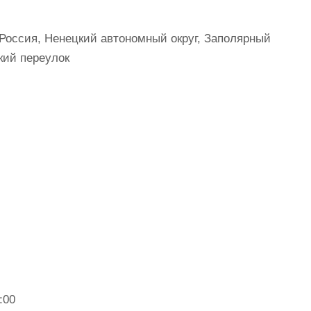
Россия, Ненецкий автономный округ, Заполярный
кий переулок
:00