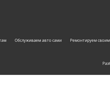
там
Обслуживаем авто сами
Ремонтируем своим
Раз