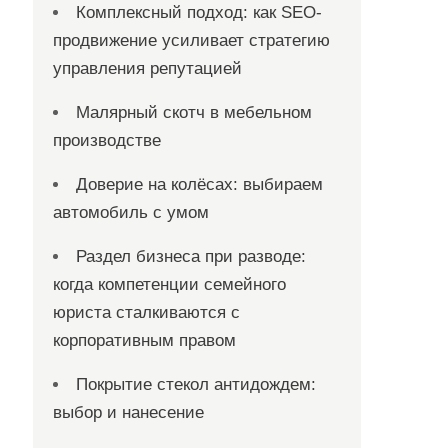
Комплексный подход: как SEO-
продвижение усиливает стратегию
управления репутацией
Малярный скотч в мебельном
производстве
Доверие на колёсах: выбираем
автомобиль с умом
Раздел бизнеса при разводе:
когда компетенции семейного
юриста сталкиваются с
корпоративным правом
Покрытие стекол антидождем:
выбор и нанесение