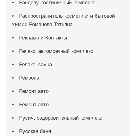
Рандеву, гостиничный комплекс
Распространитель косметики и бытовой
химии Романова Татьяна
Реклама и Контакты
Релакс, автомоечный комплекс
Релакс, сауна
Ремзона
Ремонт авто
Ремонт авто
Русич, оздоровительный комплекс
Русская баня