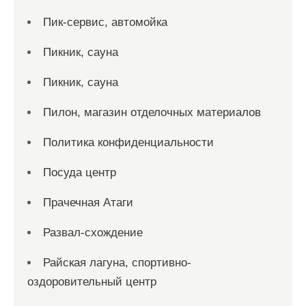
Пик-сервис, автомойка
Пикник, сауна
Пикник, сауна
Пилон, магазин отделочных материалов
Политика конфиденциальности
Посуда центр
Прачечная Атаги
Развал-схождение
Райская лагуна, спортивно-
оздоровительный центр