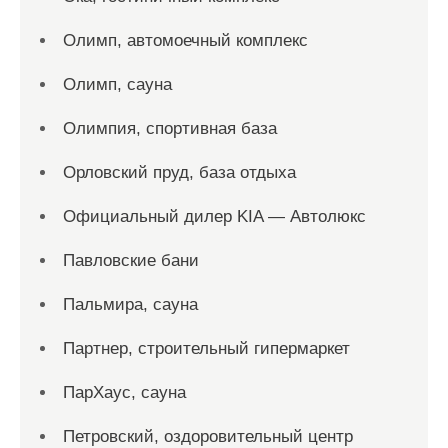
Олимп, автомоечный комплекс
Олимп, сауна
Олимпия, спортивная база
Орловский пруд, база отдыха
Официальный дилер KIA — Автолюкс
Павловские бани
Пальмира, сауна
Партнер, строительный гипермаркет
ПарХаус, сауна
Петровский, оздоровительный центр