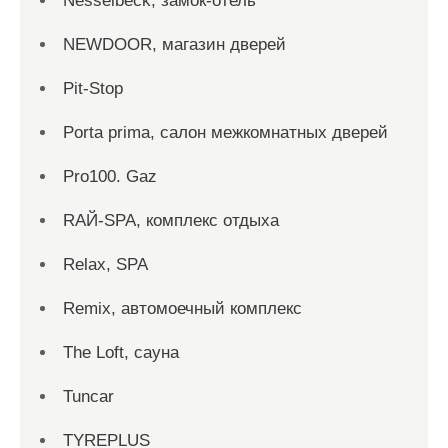
Nesselbeck, замок-отель
NEWDOOR, магазин дверей
Pit-Stop
Porta prima, салон межкомнатных дверей
Pro100. Gaz
RAЙ-SPA, комплекс отдыха
Relax, SPA
Remix, автомоечный комплекс
The Loft, сауна
Tuncar
TYREPLUS