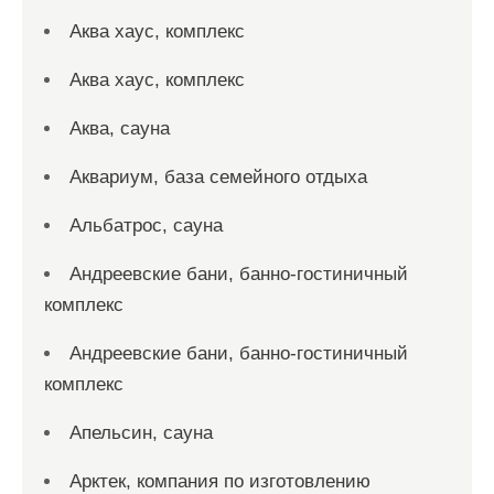
Аква хаус, комплекс
Аква хаус, комплекс
Аква, сауна
Аквариум, база семейного отдыха
Альбатрос, сауна
Андреевские бани, банно-гостиничный
комплекс
Андреевские бани, банно-гостиничный
комплекс
Апельсин, сауна
Арктек, компания по изготовлению