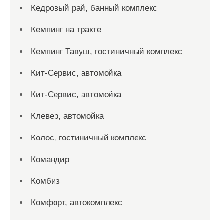
Кедровый рай, банный комплекс
Кемпинг на тракте
Кемпинг Тавуш, гостиничный комплекс
Кит-Сервис, автомойка
Кит-Сервис, автомойка
Клевер, автомойка
Колос, гостиничный комплекс
Командир
Комбиз
Комфорт, автокомплекс