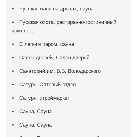
Русская баня на дровах, сауна
Русская охота, ресторанно-гостиничный
комплекс
С легким паром, сауна
Салон дверей, Салон дверей
Санаторий им. В.В. Володарского
Сатурн, Оптовый отдел
Сатурн, строймаркет
Сауна, Сауна
Сауна, Сауна