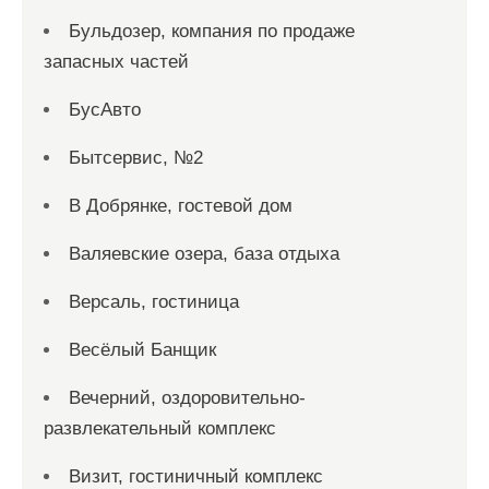
Бульдозер, компания по продаже
запасных частей
БусАвто
Бытсервис, №2
В Добрянке, гостевой дом
Валяевские озера, база отдыха
Версаль, гостиница
Весёлый Банщик
Вечерний, оздоровительно-
развлекательный комплекс
Визит, гостиничный комплекс