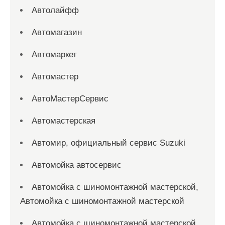
Автолайфф
Автомагазин
Автомаркет
Автомастер
АвтоМастерСервис
Автомастерская
Автомир, официальный сервис Suzuki
Автомойка автосервис
Автомойка с шиномонтажной мастерской,
Автомойка с шиномонтажной мастерской
Автомойка с шиномонтажной мастерской,