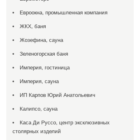
Евроокна, промышленная компания
ЖКХ, баня
Жозефина, сауна
Зеленогорская баня
Империя, гостиница
Империя, сауна
ИП Карпов Юрий Анатольевич
Калипсо, сауна
Каса Ди Руссо, центр эксклюзивных
столярных изделий