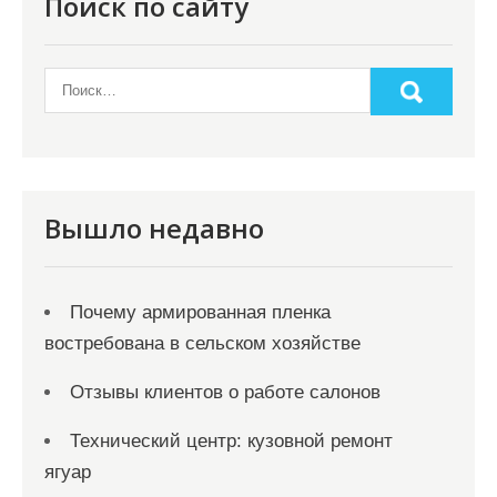
Поиск по сайту
Вышло недавно
Почему армированная пленка
востребована в сельском хозяйстве
Отзывы клиентов о работе салонов
Технический центр: кузовной ремонт
ягуар