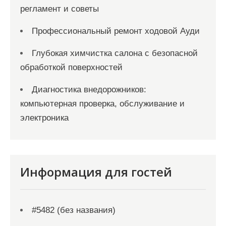
регламент и советы
Профессиональный ремонт ходовой Ауди
Глубокая химчистка салона с безопасной
обработкой поверхностей
Диагностика внедорожников:
компьютерная проверка, обслуживание и
электроника
Информация для гостей
#5482 (без названия)