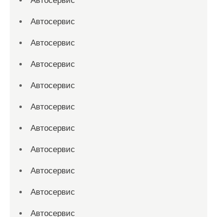
Автосервис
Автосервис
Автосервис
Автосервис
Автосервис
Автосервис
Автосервис
Автосервис
Автосервис
Автосервис
Автосервис