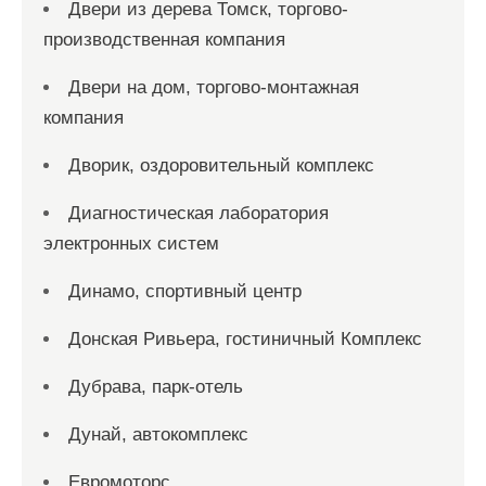
Двери из дерева Томск, торгово-
производственная компания
Двери на дом, торгово-монтажная
компания
Дворик, оздоровительный комплекс
Диагностическая лаборатория
электронных систем
Динамо, спортивный центр
Донская Ривьера, гостиничный Комплекс
Дубрава, парк-отель
Дунай, автокомплекс
Евромоторс