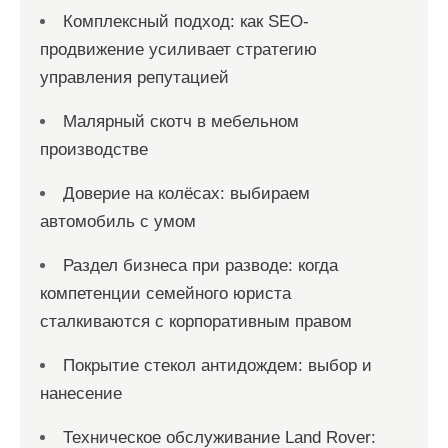
Комплексный подход: как SEO-
продвижение усиливает стратегию
управления репутацией
Малярный скотч в мебельном
производстве
Доверие на колёсах: выбираем
автомобиль с умом
Раздел бизнеса при разводе: когда
компетенции семейного юриста
сталкиваются с корпоративным правом
Покрытие стекол антидождем: выбор и
нанесение
Техническое обслуживание Land Rover: