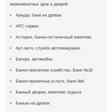
межкомнатных арок и дверей
Аркуда, баня на дровах
АРС сервис
Астория, банно-гостиничный комплекс
Аут-авто, служба автоэвакуации
Багира, автомойка
Банно-прачечное хозяйство, Баня №16
Банно-прачечные услуги, баня №6
Банный дворик, комплекс отдыха
Банька на дровах