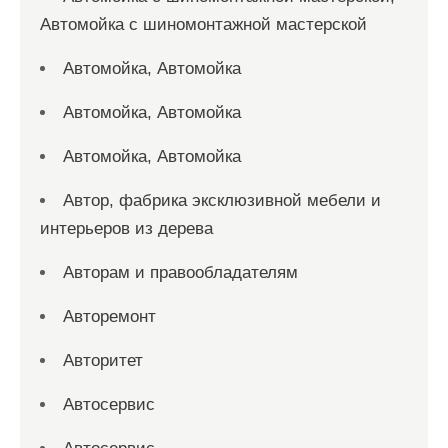
Автомойка с шиномонтажной мастерской
Автомойка, Автомойка
Автомойка, Автомойка
Автомойка, Автомойка
Автор, фабрика эксклюзивной мебели и
интерьеров из дерева
Авторам и правообладателям
Авторемонт
Авторитет
Автосервис