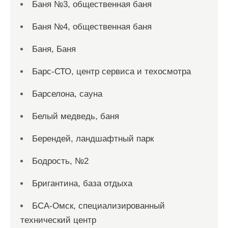
Баня №3, общественная баня
Баня №4, общественная баня
Баня, Баня
Барс-СТО, центр сервиса и техосмотра
Барселона, сауна
Белый медведь, баня
Берендей, ландшафтный парк
Бодрость, №2
Бригантина, база отдыха
БСА-Омск, специализированный
технический центр