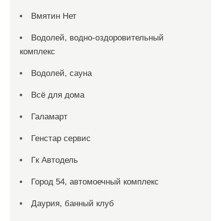
Вмятин Нет
Водолей, водно-оздоровительный
комплекс
Водолей, сауна
Всё для дома
Галамарт
Генстар сервис
Гк Автодель
Город 54, автомоечный комплекс
Даурия, банный клуб