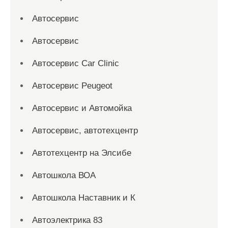
Автосервис
Автосервис
Автосервис Car Clinic
Автосервис Peugeot
Автосервис и Автомойка
Автосервис, автотехцентр
Автотехцентр на Элсибе
Автошкола ВОА
Автошкола Наставник и К
Автоэлектрика 83