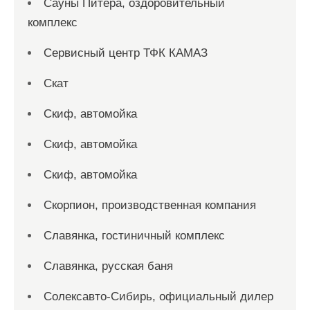
Сауны Питера, оздоровительный
комплекс
Сервисный центр ТФК КАМАЗ
Скат
Скиф, автомойка
Скиф, автомойка
Скиф, автомойка
Скорпион, производственная компания
Славянка, гостиничный комплекс
Славянка, русская баня
Солексавто-Сибирь, официальный дилер