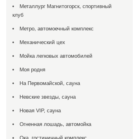
Металлург Магнитогорск, спортивный
клуб
Метро, автомоечный комплекс
Механический цех
Мойка легковых автомобилей
Моя родня
На Первомайской, сауна
Невские звезды, сауна
Новая VIP, сауна
Огненная лошадь, автомойка
Ока, гостиничный комплекс