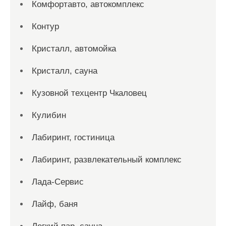
Комфортавто, автокомплекс
Контур
Кристалл, автомойка
Кристалл, сауна
Кузовной техцентр Чкаловец
Кулибин
Лабиринт, гостиница
Лабиринт, развлекательный комплекс
Лада-Сервис
Лайф, баня