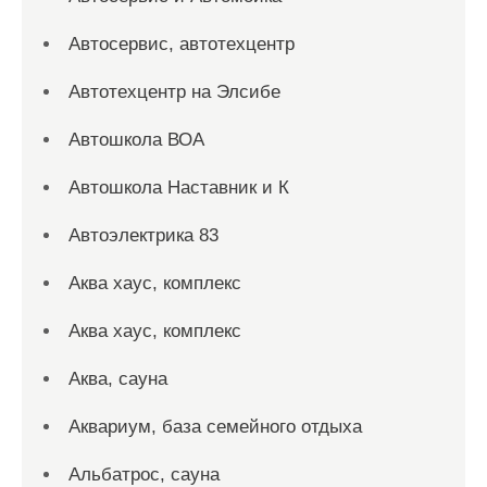
Автосервис, автотехцентр
Автотехцентр на Элсибе
Автошкола ВОА
Автошкола Наставник и К
Автоэлектрика 83
Аква хаус, комплекс
Аква хаус, комплекс
Аква, сауна
Аквариум, база семейного отдыха
Альбатрос, сауна