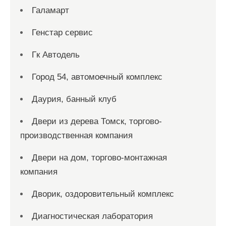
Галамарт
Генстар сервис
Гк Автодель
Город 54, автомоечный комплекс
Даурия, банный клуб
Двери из дерева Томск, торгово-
производственная компания
Двери на дом, торгово-монтажная
компания
Дворик, оздоровительный комплекс
Диагностическая лаборатория