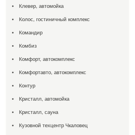
Клевер, автомойка
Колос, гостиничный комплекс
Командир
Комбиз
Комфорт, автокомплекс
Комфортавто, автокомплекс
Контур
Кристалл, автомойка
Кристалл, сауна
Кузовной техцентр Чкаловец