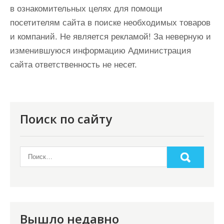
в ознакомительных целях для помощи
посетителям сайта в поиске необходимых товаров
и компаний. Не является рекламой! За неверную и
изменившуюся информацию Администрация
сайта ответственность не несет.
Поиск по сайту
Вышло недавно