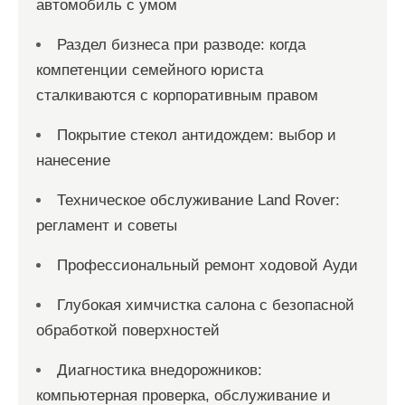
автомобиль с умом
Раздел бизнеса при разводе: когда
компетенции семейного юриста
сталкиваются с корпоративным правом
Покрытие стекол антидождем: выбор и
нанесение
Техническое обслуживание Land Rover:
регламент и советы
Профессиональный ремонт ходовой Ауди
Глубокая химчистка салона с безопасной
обработкой поверхностей
Диагностика внедорожников:
компьютерная проверка, обслуживание и