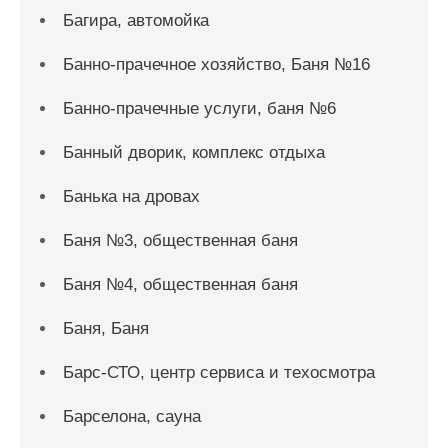
Багира, автомойка
Банно-прачечное хозяйство, Баня №16
Банно-прачечные услуги, баня №6
Банный дворик, комплекс отдыха
Банька на дровах
Баня №3, общественная баня
Баня №4, общественная баня
Баня, Баня
Барс-СТО, центр сервиса и техосмотра
Барселона, сауна