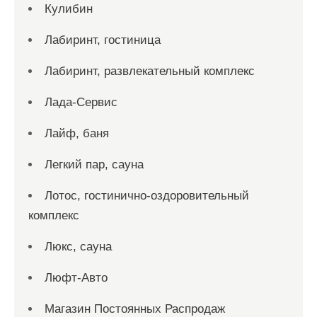
Кулибин
Лабиринт, гостиница
Лабиринт, развлекательный комплекс
Лада-Сервис
Лайф, баня
Легкий пар, сауна
Лотос, гостинично-оздоровительный
комплекс
Люкс, сауна
Люфт-Авто
Магазин Постоянных Распродаж