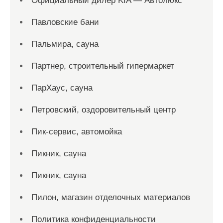
Официальный дилер KIA — Автолюкс
Павловские бани
Пальмира, сауна
Партнер, строительный гипермаркет
ПарХаус, сауна
Петровский, оздоровительный центр
Пик-сервис, автомойка
Пикник, сауна
Пикник, сауна
Пилон, магазин отделочных материалов
Политика конфиденциальности