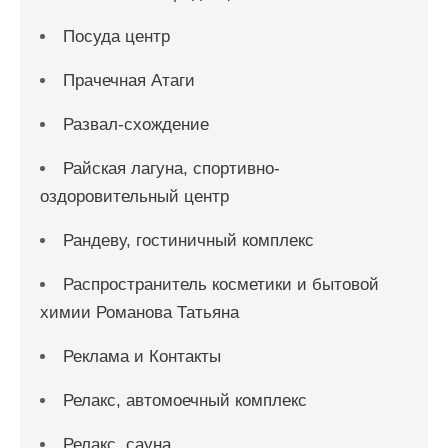
Посуда центр
Прачечная Атаги
Развал-схождение
Райская лагуна, спортивно-
оздоровительный центр
Рандеву, гостиничный комплекс
Распространитель косметики и бытовой
химии Романова Татьяна
Реклама и Контакты
Релакс, автомоечный комплекс
Релакс, сауна