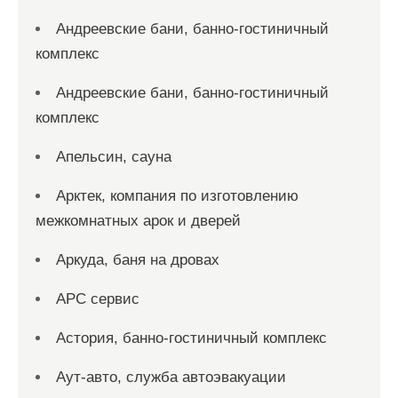
Андреевские бани, банно-гостиничный
комплекс
Андреевские бани, банно-гостиничный
комплекс
Апельсин, сауна
Арктек, компания по изготовлению
межкомнатных арок и дверей
Аркуда, баня на дровах
АРС сервис
Астория, банно-гостиничный комплекс
Аут-авто, служба автоэвакуации