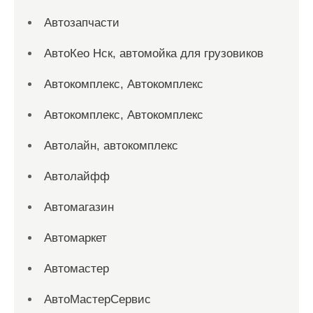
Автозапчасти
АвтоКео Нск, автомойка для грузовиков
Автокомплекс, Автокомплекс
Автокомплекс, Автокомплекс
Автолайн, автокомплекс
Автолайфф
Автомагазин
Автомаркет
Автомастер
АвтоМастерСервис