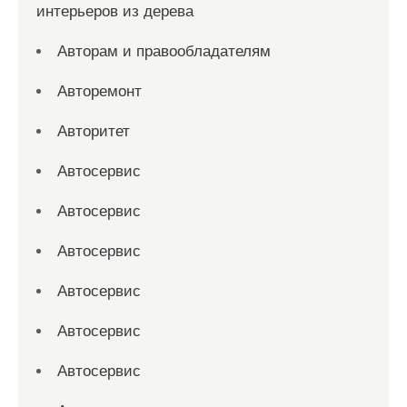
интерьеров из дерева
Авторам и правообладателям
Авторемонт
Авторитет
Автосервис
Автосервис
Автосервис
Автосервис
Автосервис
Автосервис