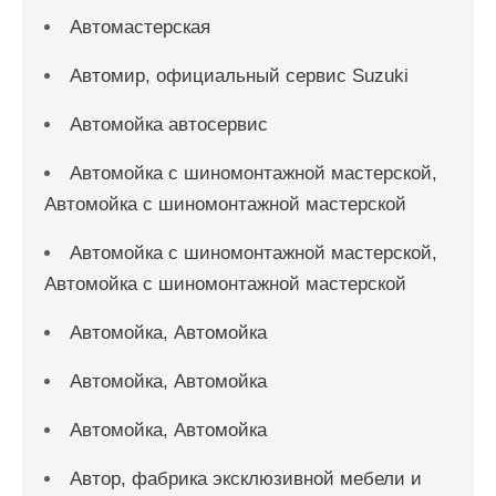
Автомастерская
Автомир, официальный сервис Suzuki
Автомойка автосервис
Автомойка с шиномонтажной мастерской,
Автомойка с шиномонтажной мастерской
Автомойка с шиномонтажной мастерской,
Автомойка с шиномонтажной мастерской
Автомойка, Автомойка
Автомойка, Автомойка
Автомойка, Автомойка
Автор, фабрика эксклюзивной мебели и