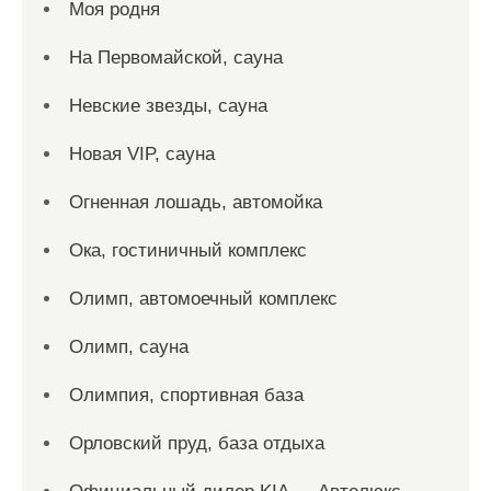
Моя родня
На Первомайской, сауна
Невские звезды, сауна
Новая VIP, сауна
Огненная лошадь, автомойка
Ока, гостиничный комплекс
Олимп, автомоечный комплекс
Олимп, сауна
Олимпия, спортивная база
Орловский пруд, база отдыха