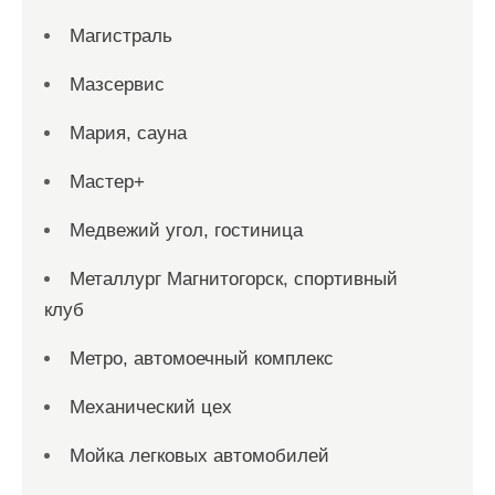
Магистраль
Мазсервис
Мария, сауна
Мастер+
Медвежий угол, гостиница
Металлург Магнитогорск, спортивный
клуб
Метро, автомоечный комплекс
Механический цех
Мойка легковых автомобилей