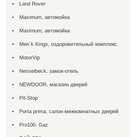
Land Rover
Maximum, автомойка
Maximum, автомойка
Men`k Kings, оздоровительный комплекс
MotorVip
Nesselbeck, замок-отель
NEWDOOR, магазин дверей
Pit-Stop
Porta prima, салон межкомнатных дверей
Pro100. Gaz