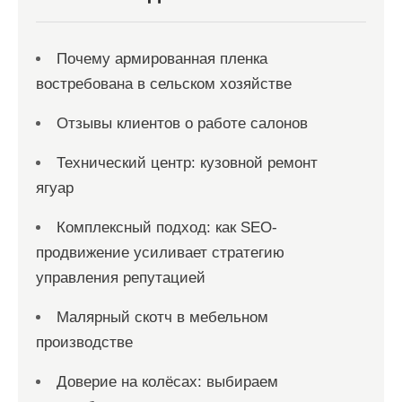
Почему армированная пленка
востребована в сельском хозяйстве
Отзывы клиентов о работе салонов
Технический центр: кузовной ремонт
ягуар
Комплексный подход: как SEO-
продвижение усиливает стратегию
управления репутацией
Малярный скотч в мебельном
производстве
Доверие на колёсах: выбираем