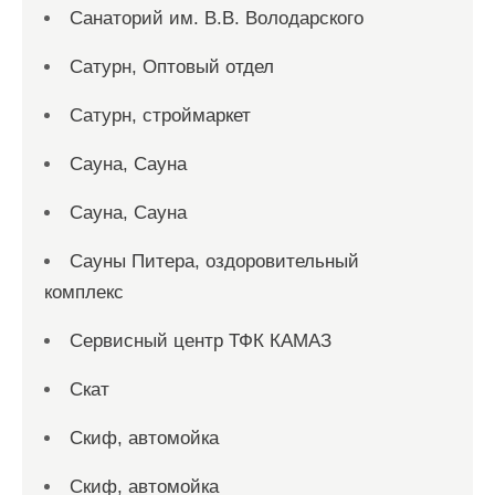
Санаторий им. В.В. Володарского
Сатурн, Оптовый отдел
Сатурн, строймаркет
Сауна, Сауна
Сауна, Сауна
Сауны Питера, оздоровительный
комплекс
Сервисный центр ТФК КАМАЗ
Скат
Скиф, автомойка
Скиф, автомойка