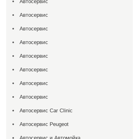
Автосервис
Автосервис
Автосервис
Автосервис
Автосервис
Автосервис
Автосервис
Автосервис
Автосервис Car Clinic
Автосервис Peugeot
Автосервис и Автомойка