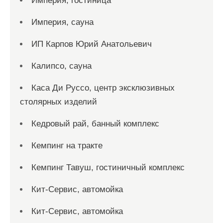
Империя, гостиница
Империя, сауна
ИП Карпов Юрий Анатольевич
Калипсо, сауна
Каса Ди Руссо, центр эксклюзивных
столярных изделий
Кедровый рай, банный комплекс
Кемпинг на тракте
Кемпинг Тавуш, гостиничный комплекс
Кит-Сервис, автомойка
Кит-Сервис, автомойка