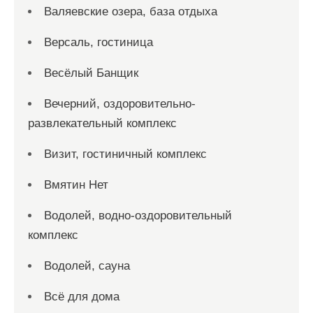
Валяевские озера, база отдыха
Версаль, гостиница
Весёлый Банщик
Вечерний, оздоровительно-
развлекательный комплекс
Визит, гостиничный комплекс
Вмятин Нет
Водолей, водно-оздоровительный
комплекс
Водолей, сауна
Всё для дома