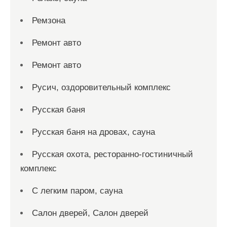
Ремзона
Ремонт авто
Ремонт авто
Русич, оздоровительный комплекс
Русская баня
Русская баня на дровах, сауна
Русская охота, ресторанно-гостиничный
комплекс
С легким паром, сауна
Салон дверей, Салон дверей