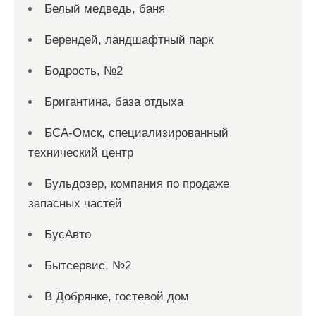
Белый медведь, баня
Берендей, ландшафтный парк
Бодрость, №2
Бригантина, база отдыха
БСА-Омск, специализированный
технический центр
Бульдозер, компания по продаже
запасных частей
БусАвто
Бытсервис, №2
В Добрянке, гостевой дом