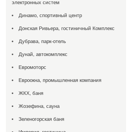
электронных систем
Динамо, спортивный центр
Донская Ривьера, гостиничный Комплекс
Дубрава, парк-отель
Дунай, автокомплекс
Евромоторс
Евроокна, промышленная компания
ЖКХ, баня
Жозефина, сауна
Зеленогорская баня