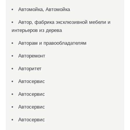
Автомойка, Автомойка
Автор, фабрика эксклюзивной мебели и
интерьеров из дерева
Авторам и правообладателям
Авторемонт
Авторитет
Автосервис
Автосервис
Автосервис
Автосервис