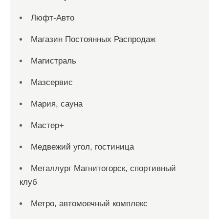
Люфт-Авто
Магазин Постоянных Распродаж
Магистраль
Мазсервис
Мария, сауна
Мастер+
Медвежий угол, гостиница
Металлург Магнитогорск, спортивный
клуб
Метро, автомоечный комплекс