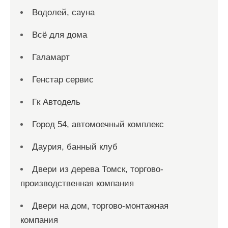
Водолей, сауна
Всё для дома
Галамарт
Генстар сервис
Гк Автодель
Город 54, автомоечный комплекс
Даурия, банный клуб
Двери из дерева Томск, торгово-
производственная компания
Двери на дом, торгово-монтажная
компания