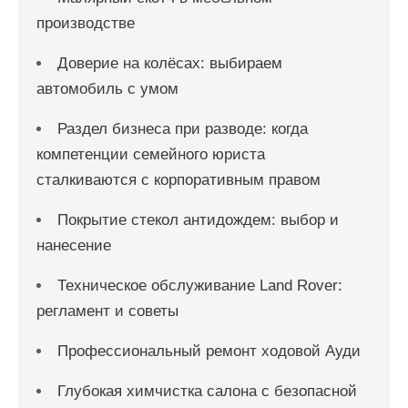
производстве
Доверие на колёсах: выбираем
автомобиль с умом
Раздел бизнеса при разводе: когда
компетенции семейного юриста
сталкиваются с корпоративным правом
Покрытие стекол антидождем: выбор и
нанесение
Техническое обслуживание Land Rover:
регламент и советы
Профессиональный ремонт ходовой Ауди
Глубокая химчистка салона с безопасной