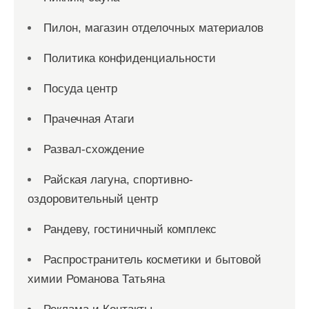
Пилон, магазин отделочных материалов
Политика конфиденциальности
Посуда центр
Прачечная Атаги
Развал-схождение
Райская лагуна, спортивно-
оздоровительный центр
Рандеву, гостиничный комплекс
Распространитель косметики и бытовой
химии Романова Татьяна