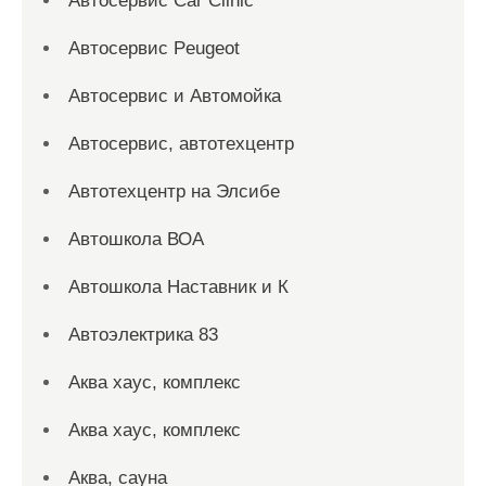
Автосервис Car Clinic
Автосервис Peugeot
Автосервис и Автомойка
Автосервис, автотехцентр
Автотехцентр на Элсибе
Автошкола ВОА
Автошкола Наставник и К
Автоэлектрика 83
Аква хаус, комплекс
Аква хаус, комплекс
Аква, сауна