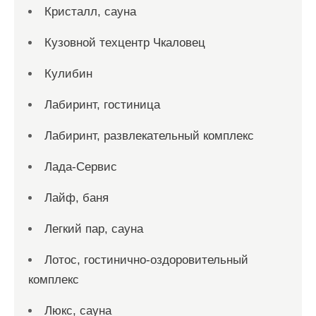
Кристалл, сауна
Кузовной техцентр Чкаловец
Кулибин
Лабиринт, гостиница
Лабиринт, развлекательный комплекс
Лада-Сервис
Лайф, баня
Легкий пар, сауна
Лотос, гостинично-оздоровительный
комплекс
Люкс, сауна