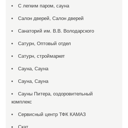
С легким паром, сауна
Салон дверей, Салон дверей
Санаторий им. В.В. Володарского
Сатурн, Оптовый отдел
Сатурн, строймаркет
Сауна, Сауна
Сауна, Сауна
Сауны Питера, оздоровительный
комплекс
Сервисный центр ТФК КАМАЗ
Скат