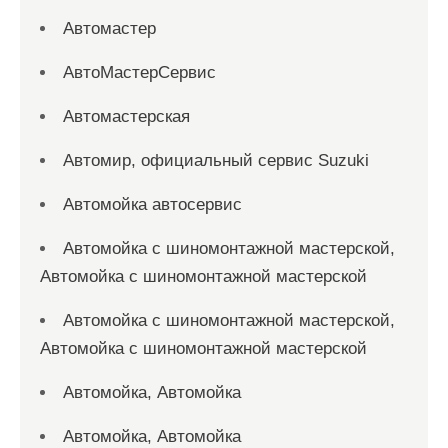
Автомастер
АвтоМастерСервис
Автомастерская
Автомир, официальный сервис Suzuki
Автомойка автосервис
Автомойка с шиномонтажной мастерской,
Автомойка с шиномонтажной мастерской
Автомойка с шиномонтажной мастерской,
Автомойка с шиномонтажной мастерской
Автомойка, Автомойка
Автомойка, Автомойка