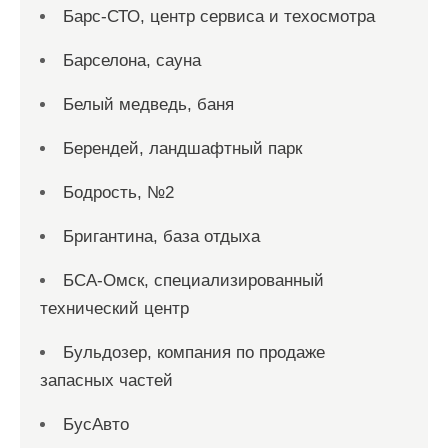
Барс-СТО, центр сервиса и техосмотра
Барселона, сауна
Белый медведь, баня
Берендей, ландшафтный парк
Бодрость, №2
Бригантина, база отдыха
БСА-Омск, специализированный
технический центр
Бульдозер, компания по продаже
запасных частей
БусАвто