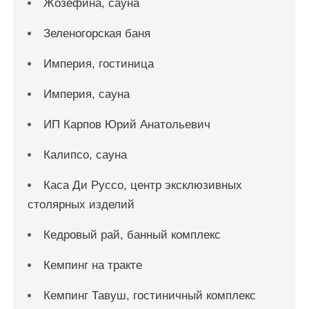
Жозефина, сауна
Зеленогорская баня
Империя, гостиница
Империя, сауна
ИП Карпов Юрий Анатольевич
Калипсо, сауна
Каса Ди Руссо, центр эксклюзивных
столярных изделий
Кедровый рай, банный комплекс
Кемпинг на тракте
Кемпинг Тавуш, гостиничный комплекс