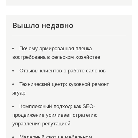
Вышло недавно
Почему армированная пленка
востребована в сельском хозяйстве
Отзывы клиентов о работе салонов
Технический центр: кузовной ремонт
ягуар
Комплексный подход: как SEO-
продвижение усиливает стратегию
управления репутацией
Малярный скотч в мебельном