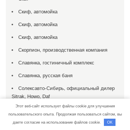
Скиф, автомойка
Скиф, автомойка
Скиф, автомойка
Скорпион, производственная компания
Славянка, гостиничный комплекс
Славянка, русская баня
Солексавто-Сибирь, официальный дилер
Sitrak, Howo, Daf
Этот веб-сайт использует файлы cookie для улучшения
Солнечная дача
пользовательского опыта. Продолжая пользоваться сайтом, вы
Солярис, сауна
даете согласие на использование файлов cookie.
OK