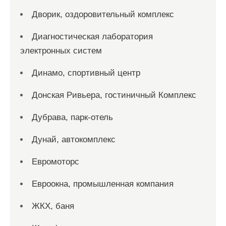
Дворик, оздоровительный комплекс
Диагностическая лаборатория
электронных систем
Динамо, спортивный центр
Донская Ривьера, гостиничный Комплекс
Дубрава, парк-отель
Дунай, автокомплекс
Евромоторс
Евроокна, промышленная компания
ЖКХ, баня