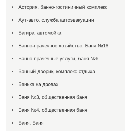
Астория, банно-гостиничный комплекс
Аут-авто, служба автоэвакуации
Багира, автомойка
Банно-прачечное хозяйство, Баня №16
Банно-прачечные услуги, баня №6
Банный дворик, комплекс отдыха
Банька на дровах
Баня №3, общественная баня
Баня №4, общественная баня
Баня, Баня