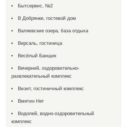
Бытсервис, №2
В Добрянке, гостевой дом
Валяевские озера, база отдыха
Версаль, гостиница
Весёлый Банщик
Вечерний, оздоровительно-
развлекательный комплекс
Визит, гостиничный комплекс
Вмятин Нет
Водолей, водно-оздоровительный
комплекс