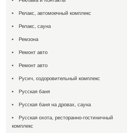
Реклама и Контакты
Релакс, автомоечный комплекс
Релакс, сауна
Ремзона
Ремонт авто
Ремонт авто
Русич, оздоровительный комплекс
Русская баня
Русская баня на дровах, сауна
Русская охота, ресторанно-гостиничный
комплекс