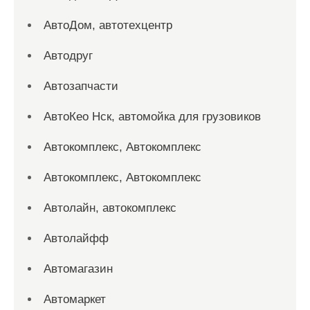
АвтоДом, автотехцентр
Автодруг
Автозапчасти
АвтоКео Нск, автомойка для грузовиков
Автокомплекс, Автокомплекс
Автокомплекс, Автокомплекс
Автолайн, автокомплекс
Автолайфф
Автомагазин
Автомаркет