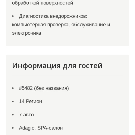
обработкой поверхностей
Диагностика внедорожников:
компьютерная проверка, обслуживание и
электроника
Информация для гостей
#5482 (без названия)
14 Регион
7 авто
Adagio, SPA-салон