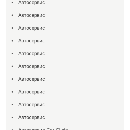
Автосервис
Автосервис
Автосервис
Автосервис
Автосервис
Автосервис
Автосервис
Автосервис
Автосервис
Автосервис