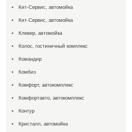
Кит-Сервис, автомойка
Кит-Сервис, автомойка
Клевер, автомойка
Колос, гостиничный комплекс
Командир
Комбиз
Комфорт, автокомплекс
Комфортавто, автокомплекс
Контур
Кристалл, автомойка