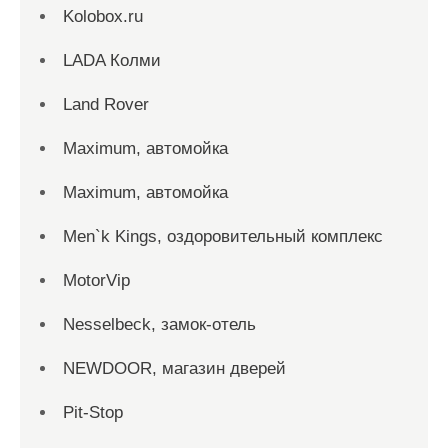
Kolobox.ru
LADA Колми
Land Rover
Maximum, автомойка
Maximum, автомойка
Men`k Kings, оздоровительный комплекс
MotorVip
Nesselbeck, замок-отель
NEWDOOR, магазин дверей
Pit-Stop