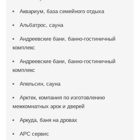
Аквариум, база семейного отдыха
Альбатрос, сауна
Андреевские бани, банно-гостиничный
комплекс
Андреевские бани, банно-гостиничный
комплекс
Апельсин, сауна
Арктек, компания по изготовлению
межкомнатных арок и дверей
Аркуда, баня на дровах
АРС сервис