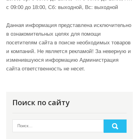
с 09:00 до 18:00, Сб: выходной, Вс: выходной
Данная информация представлена исключительно
в ознакомительных целях для помощи
посетителям сайта в поиске необходимых товаров
и компаний. Не является рекламой! За неверную и
изменившуюся информацию Администрация
сайта ответственность не несет.
Поиск по сайту