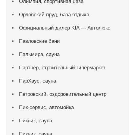
Олимпия, спортивная база
Орловский пруд, база отдыха
Официальный дилер KIA — Автолюкс
Павловские бани
Пальмира, сауна
Партнер, строительный гипермаркет
ПарХаус, сауна
Петровский, оздоровительный центр
Пик-сервис, автомойка
Пикник, сауна
Пикник, сауна