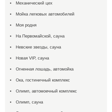
Механический цех
Мойка легковых автомобилей
Моя родня
На Первомайской, сауна
Невские звезды, сауна
Новая VIP, сауна
Огненная лошадь, автомойка
Ока, гостиничный комплекс
Олимп, автомоечный комплекс
Олимп, сауна