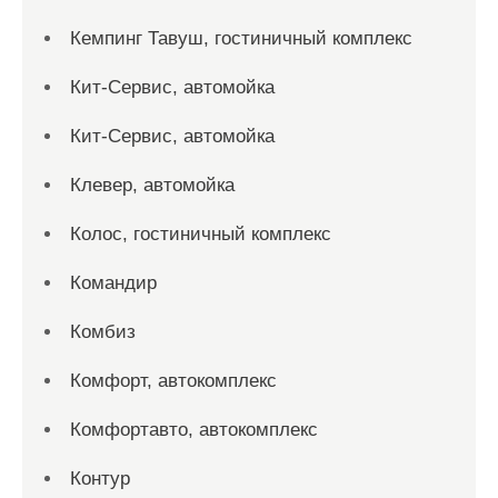
Кемпинг Тавуш, гостиничный комплекс
Кит-Сервис, автомойка
Кит-Сервис, автомойка
Клевер, автомойка
Колос, гостиничный комплекс
Командир
Комбиз
Комфорт, автокомплекс
Комфортавто, автокомплекс
Контур