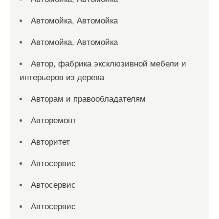
Автомойка, Автомойка
Автомойка, Автомойка
Автор, фабрика эксклюзивной мебели и
интерьеров из дерева
Авторам и правообладателям
Авторемонт
Авторитет
Автосервис
Автосервис
Автосервис