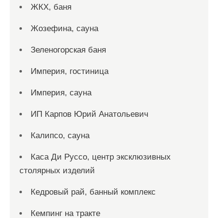
ЖКХ, баня
Жозефина, сауна
Зеленогорская баня
Империя, гостиница
Империя, сауна
ИП Карпов Юрий Анатольевич
Калипсо, сауна
Каса Ди Руссо, центр эксклюзивных
столярных изделий
Кедровый рай, банный комплекс
Кемпинг на тракте