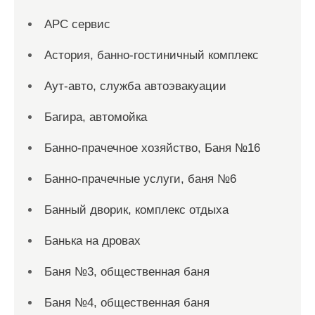
АРС сервис
Астория, банно-гостиничный комплекс
Аут-авто, служба автоэвакуации
Багира, автомойка
Банно-прачечное хозяйство, Баня №16
Банно-прачечные услуги, баня №6
Банный дворик, комплекс отдыха
Банька на дровах
Баня №3, общественная баня
Баня №4, общественная баня