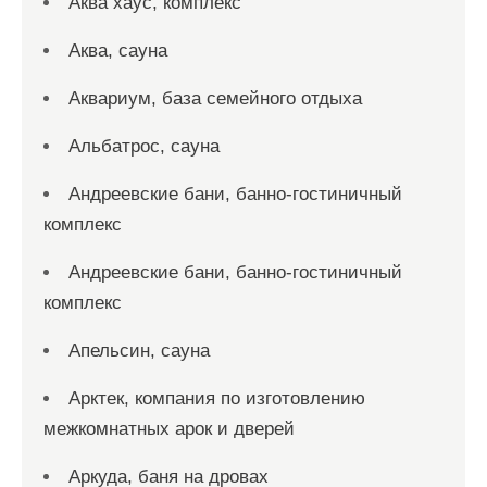
Аква хаус, комплекс
Аква, сауна
Аквариум, база семейного отдыха
Альбатрос, сауна
Андреевские бани, банно-гостиничный
комплекс
Андреевские бани, банно-гостиничный
комплекс
Апельсин, сауна
Арктек, компания по изготовлению
межкомнатных арок и дверей
Аркуда, баня на дровах