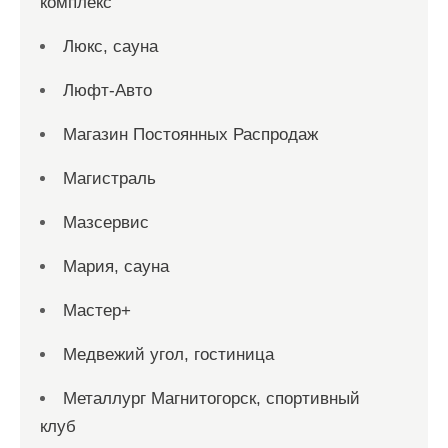
комплекс
Люкс, сауна
Люфт-Авто
Магазин Постоянных Распродаж
Магистраль
Мазсервис
Мария, сауна
Мастер+
Медвежий угол, гостиница
Металлург Магнитогорск, спортивный
клуб