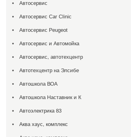
Автосервис
Автосервис Car Clinic
Автосервис Peugeot
Автосервис и Автомойка
Автосервис, автотехцентр
Автотехцентр на Элсибе
Автошкола ВОА
Автошкола Наставник и К
Автоэлектрика 83
Аква хаус, комплекс