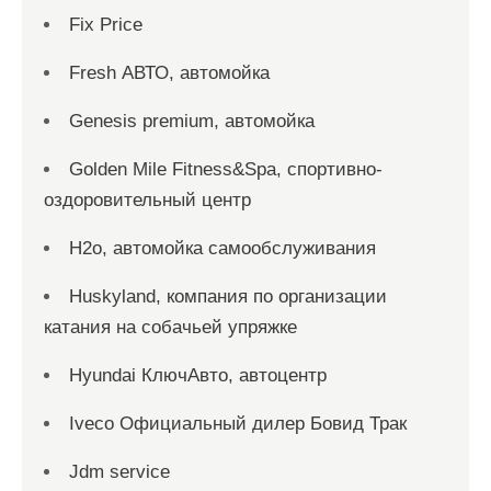
Fix Price
Fresh АВТО, автомойка
Genesis premium, автомойка
Golden Mile Fitness&Spa, спортивно-
оздоровительный центр
H2o, автомойка самообслуживания
Huskyland, компания по организации
катания на собачьей упряжке
Hyundai КлючАвто, автоцентр
Iveco Официальный дилер Бовид Трак
Jdm service