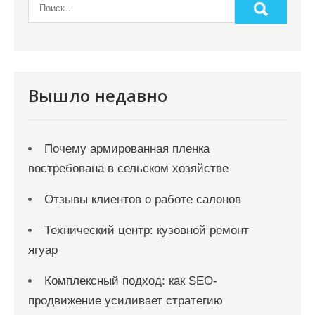
Вышло недавно
Почему армированная пленка
востребована в сельском хозяйстве
Отзывы клиентов о работе салонов
Технический центр: кузовной ремонт
ягуар
Комплексный подход: как SEO-
продвижение усиливает стратегию