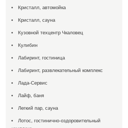
Кристалл, автомойка
Кристалл, сауна
Кузовной техцентр Чкаловец
Кулибин
Лабиринт, гостиница
Лабиринт, развлекательный комплекс
Лада-Сервис
Лайф, баня
Легкий пар, сауна
Лотос, гостинично-оздоровительный