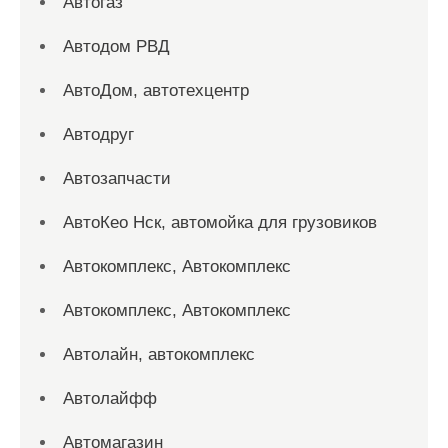
Автогаз
Автодом РВД
АвтоДом, автотехцентр
Автодруг
Автозапчасти
АвтоКео Нск, автомойка для грузовиков
Автокомплекс, Автокомплекс
Автокомплекс, Автокомплекс
Автолайн, автокомплекс
Автолайфф
Автомагазин