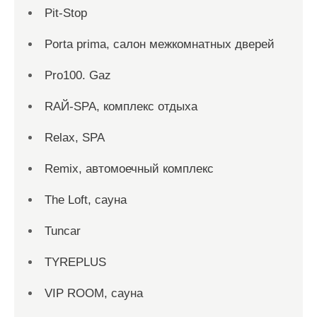
Pit-Stop
Porta prima, салон межкомнатных дверей
Pro100. Gaz
RAЙ-SPA, комплекс отдыха
Relax, SPA
Remix, автомоечный комплекс
The Loft, сауна
Tuncar
TYREPLUS
VIP ROOM, сауна