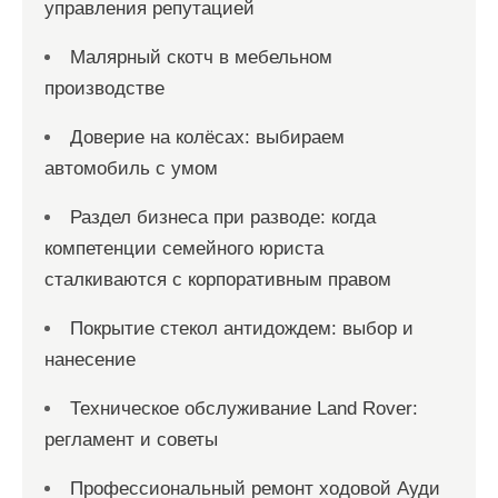
управления репутацией
Малярный скотч в мебельном
производстве
Доверие на колёсах: выбираем
автомобиль с умом
Раздел бизнеса при разводе: когда
компетенции семейного юриста
сталкиваются с корпоративным правом
Покрытие стекол антидождем: выбор и
нанесение
Техническое обслуживание Land Rover:
регламент и советы
Профессиональный ремонт ходовой Ауди