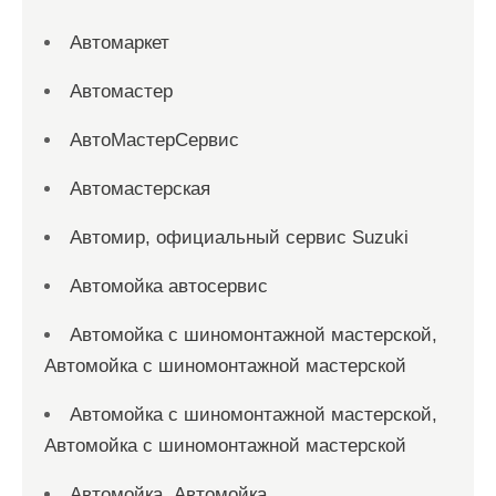
Автомаркет
Автомастер
АвтоМастерСервис
Автомастерская
Автомир, официальный сервис Suzuki
Автомойка автосервис
Автомойка с шиномонтажной мастерской,
Автомойка с шиномонтажной мастерской
Автомойка с шиномонтажной мастерской,
Автомойка с шиномонтажной мастерской
Автомойка, Автомойка