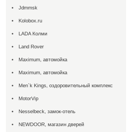
Jdmmsk
Kolobox.ru
LADA Колми
Land Rover
Maximum, автомойка
Maximum, автомойка
Men`k Kings, оздоровительный комплекс
MotorVip
Nesselbeck, замок-отель
NEWDOOR, магазин дверей