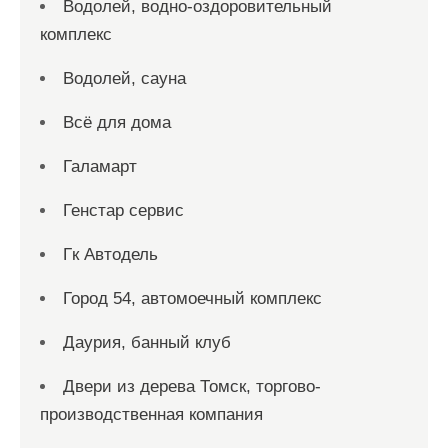
Водолей, водно-оздоровительный
комплекс
Водолей, сауна
Всё для дома
Галамарт
Генстар сервис
Гк Автодель
Город 54, автомоечный комплекс
Даурия, банный клуб
Двери из дерева Томск, торгово-
производственная компания