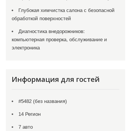
Глубокая химчистка салона с безопасной
обработкой поверхностей
Диагностика внедорожников:
компьютерная проверка, обслуживание и
электроника
Информация для гостей
#5482 (без названия)
14 Регион
7 авто