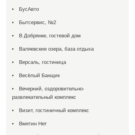
БусАвто
Бытсервис, №2
В Добрянке, гостевой дом
Валяевские озера, база отдыха
Версаль, гостиница
Весёлый Банщик
Вечерний, оздоровительно-
развлекательный комплекс
Визит, гостиничный комплекс
Вмятин Нет