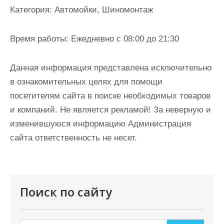
и
Категория:
Автомойки, Шиномонтаж
м
о
Время работы:
Ежедневно с 08:00 до 21:30
м
у
Данная информация представлена исключительно
в ознакомительных целях для помощи
посетителям сайта в поиске необходимых товаров
и компаний. Не является рекламой! За неверную и
изменившуюся информацию Администрация
сайта ответственность не несет.
Поиск по сайту