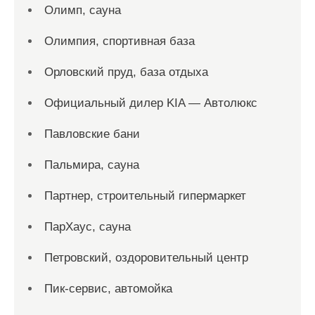
Олимп, сауна
Олимпия, спортивная база
Орловский пруд, база отдыха
Официальный дилер KIA — Автолюкс
Павловские бани
Пальмира, сауна
Партнер, строительный гипермаркет
ПарХаус, сауна
Петровский, оздоровительный центр
Пик-сервис, автомойка