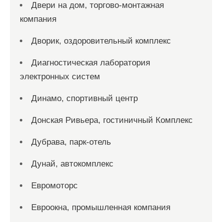
Двери на дом, торгово-монтажная
компания
Дворик, оздоровительный комплекс
Диагностическая лаборатория
электронных систем
Динамо, спортивный центр
Донская Ривьера, гостиничный Комплекс
Дубрава, парк-отель
Дунай, автокомплекс
Евромоторс
Евроокна, промышленная компания