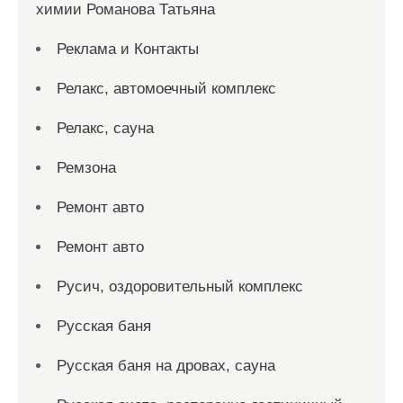
химии Романова Татьяна
Реклама и Контакты
Релакс, автомоечный комплекс
Релакс, сауна
Ремзона
Ремонт авто
Ремонт авто
Русич, оздоровительный комплекс
Русская баня
Русская баня на дровах, сауна