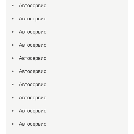
Автосервис
Автосервис
Автосервис
Автосервис
Автосервис
Автосервис
Автосервис
Автосервис
Автосервис
Автосервис