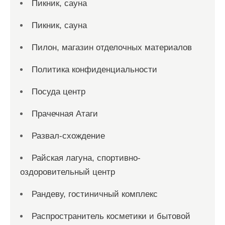
Пикник, сауна
Пикник, сауна
Пилон, магазин отделочных материалов
Политика конфиденциальности
Посуда центр
Прачечная Атаги
Развал-схождение
Райская лагуна, спортивно-
оздоровительный центр
Рандеву, гостиничный комплекс
Распространитель косметики и бытовой