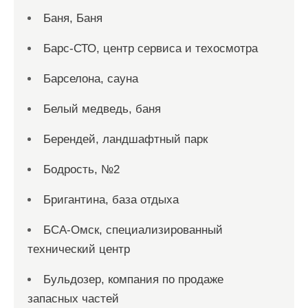
Баня, Баня
Барс-СТО, центр сервиса и техосмотра
Барселона, сауна
Белый медведь, баня
Берендей, ландшафтный парк
Бодрость, №2
Бригантина, база отдыха
БСА-Омск, специализированный
технический центр
Бульдозер, компания по продаже
запасных частей