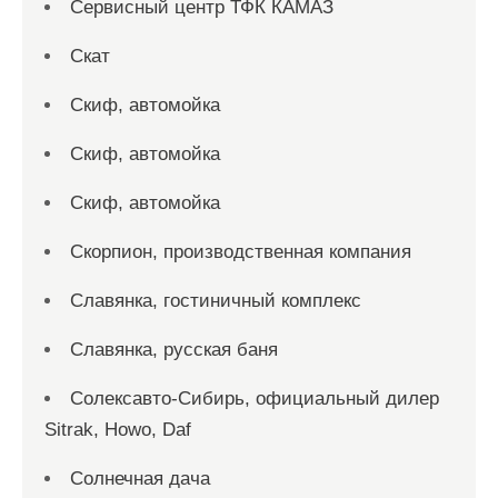
Сервисный центр ТФК КАМАЗ
Скат
Скиф, автомойка
Скиф, автомойка
Скиф, автомойка
Скорпион, производственная компания
Славянка, гостиничный комплекс
Славянка, русская баня
Солексавто-Сибирь, официальный дилер
Sitrak, Howo, Daf
Солнечная дача