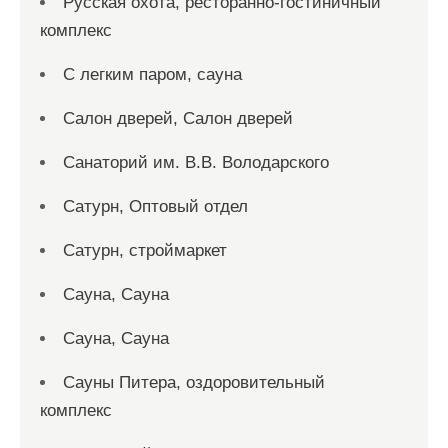
Русская охота, ресторанно-гостиничный
комплекс
С легким паром, сауна
Салон дверей, Салон дверей
Санаторий им. В.В. Володарского
Сатурн, Оптовый отдел
Сатурн, строймаркет
Сауна, Сауна
Сауна, Сауна
Сауны Питера, оздоровительный
комплекс