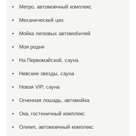
Метро, автомоечный комплекс
Механический цех
Мойка легковых автомобилей
Моя родня
На Первомайской, сауна
Невские звезды, сауна
Новая VIP, сауна
Огненная лошадь, автомойка
Ока, гостиничный комплекс
Олимп, автомоечный комплекс