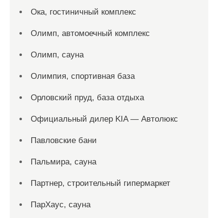
Ока, гостиничный комплекс
Олимп, автомоечный комплекс
Олимп, сауна
Олимпия, спортивная база
Орловский пруд, база отдыха
Официальный дилер KIA — Автолюкс
Павловские бани
Пальмира, сауна
Партнер, строительный гипермаркет
ПарХаус, сауна