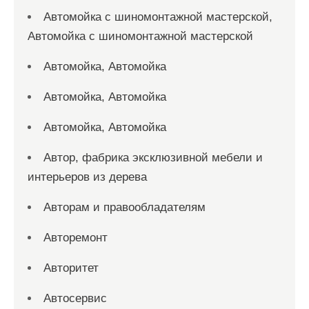
Автомойка с шиномонтажной мастерской,
Автомойка с шиномонтажной мастерской
Автомойка, Автомойка
Автомойка, Автомойка
Автомойка, Автомойка
Автор, фабрика эксклюзивной мебели и
интерьеров из дерева
Авторам и правообладателям
Авторемонт
Авторитет
Автосервис