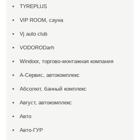
TYREPLUS
VIP ROOM, сауна
Vj auto club
VODORODarh
Windoor, торгово-монтажная компания
А-Сервис, автокомплекс
Абсолют, банный комплекс
Август, автокомплекс
Авто
Авто-ГУР