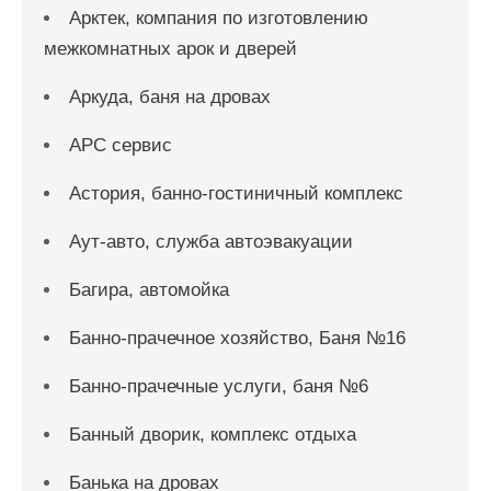
Арктек, компания по изготовлению
межкомнатных арок и дверей
Аркуда, баня на дровах
АРС сервис
Астория, банно-гостиничный комплекс
Аут-авто, служба автоэвакуации
Багира, автомойка
Банно-прачечное хозяйство, Баня №16
Банно-прачечные услуги, баня №6
Банный дворик, комплекс отдыха
Банька на дровах