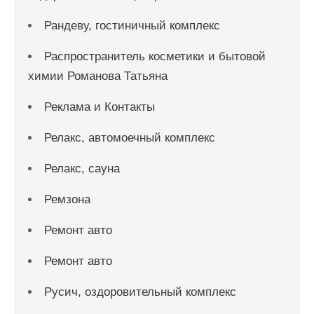
Рандеву, гостиничный комплекс
Распространитель косметики и бытовой
химии Романова Татьяна
Реклама и Контакты
Релакс, автомоечный комплекс
Релакс, сауна
Ремзона
Ремонт авто
Ремонт авто
Русич, оздоровительный комплекс