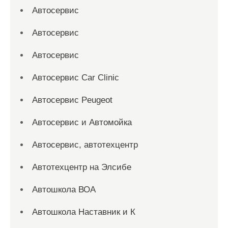
Автосервис
Автосервис
Автосервис
Автосервис Car Clinic
Автосервис Peugeot
Автосервис и Автомойка
Автосервис, автотехцентр
Автотехцентр на Элсибе
Автошкола ВОА
Автошкола Наставник и К