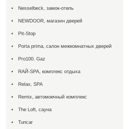
Nesselbeck, замок-отель
NEWDOOR, магазин дверей
Pit-Stop
Porta prima, салон межкомнатных дверей
Pro100. Gaz
RAЙ-SPA, комплекс отдыха
Relax, SPA
Remix, автомоечный комплекс
The Loft, сауна
Tuncar