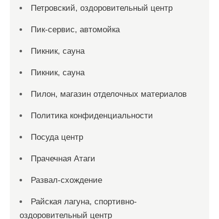
Петровский, оздоровительный центр
Пик-сервис, автомойка
Пикник, сауна
Пикник, сауна
Пилон, магазин отделочных материалов
Политика конфиденциальности
Посуда центр
Прачечная Атаги
Развал-схождение
Райская лагуна, спортивно-
оздоровительный центр