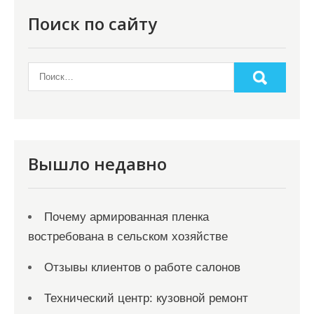
Поиск по сайту
Вышло недавно
Почему армированная пленка
востребована в сельском хозяйстве
Отзывы клиентов о работе салонов
Технический центр: кузовной ремонт