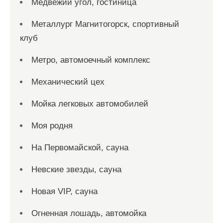
Медвежий угол, гостиница
Металлург Магнитогорск, спортивный
клуб
Метро, автомоечный комплекс
Механический цех
Мойка легковых автомобилей
Моя родня
На Первомайской, сауна
Невские звезды, сауна
Новая VIP, сауна
Огненная лошадь, автомойка