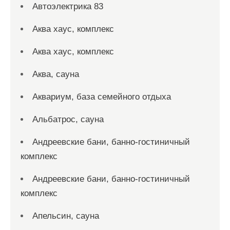
Автоэлектрика 83
Аква хаус, комплекс
Аква хаус, комплекс
Аква, сауна
Аквариум, база семейного отдыха
Альбатрос, сауна
Андреевские бани, банно-гостиничный
комплекс
Андреевские бани, банно-гостиничный
комплекс
Апельсин, сауна