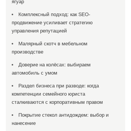
ягуар
Комплексный подход: как SEO-
продвижение усиливает стратегию
управления репутацией
Малярный скотч в мебельном
производстве
Доверие на колёсах: выбираем
автомобиль с умом
Раздел бизнеса при разводе: когда
компетенции семейного юриста
сталкиваются с корпоративным правом
Покрытие стекол антидождем: выбор и
нанесение