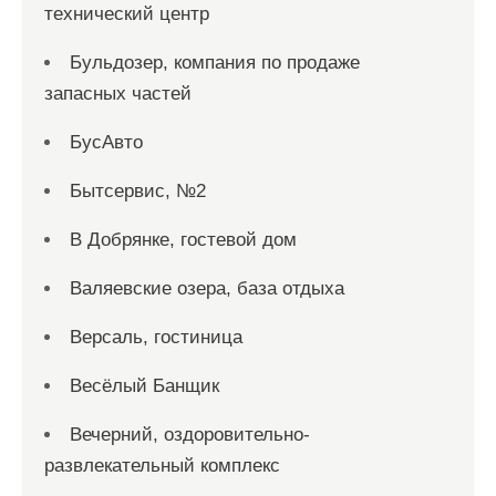
технический центр
Бульдозер, компания по продаже
запасных частей
БусАвто
Бытсервис, №2
В Добрянке, гостевой дом
Валяевские озера, база отдыха
Версаль, гостиница
Весёлый Банщик
Вечерний, оздоровительно-
развлекательный комплекс