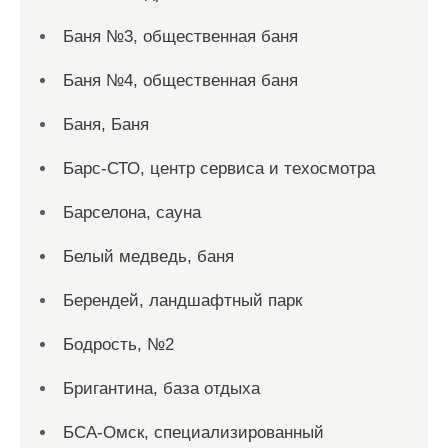
Баня №3, общественная баня
Баня №4, общественная баня
Баня, Баня
Барс-СТО, центр сервиса и техосмотра
Барселона, сауна
Белый медведь, баня
Берендей, ландшафтный парк
Бодрость, №2
Бригантина, база отдыха
БСА-Омск, специализированный