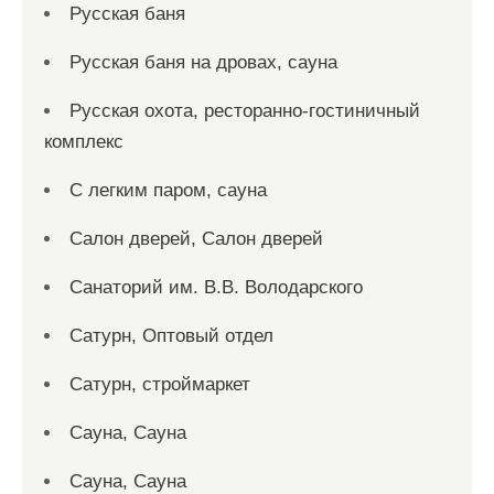
Русская баня
Русская баня на дровах, сауна
Русская охота, ресторанно-гостиничный
комплекс
С легким паром, сауна
Салон дверей, Салон дверей
Санаторий им. В.В. Володарского
Сатурн, Оптовый отдел
Сатурн, строймаркет
Сауна, Сауна
Сауна, Сауна