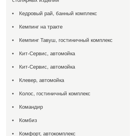
столярных изделий
Кедровый рай, банный комплекс
Кемпинг на тракте
Кемпинг Тавуш, гостиничный комплекс
Кит-Сервис, автомойка
Кит-Сервис, автомойка
Клевер, автомойка
Колос, гостиничный комплекс
Командир
Комбиз
Комфорт, автокомплекс