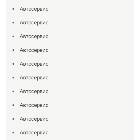
Автосервис
Автосервис
Автосервис
Автосервис
Автосервис
Автосервис
Автосервис
Автосервис
Автосервис
Автосервис