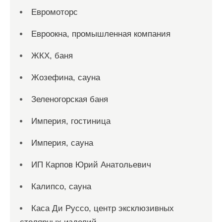
Евромоторс
Евроокна, промышленная компания
ЖКХ, баня
Жозефина, сауна
Зеленогорская баня
Империя, гостиница
Империя, сауна
ИП Карпов Юрий Анатольевич
Калипсо, сауна
Каса Ди Руссо, центр эксклюзивных