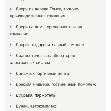
Двери из дерева Томск, торгово-
производственная компания
Двери на дом, торгово-монтажная
компания
Дворик, оздоровительный комплекс
Диагностическая лаборатория
электронных систем
Динамо, спортивный центр
Донская Ривьера, гостиничный Комплекс
Дубрава, парк-отель
Дунай, автокомплекс