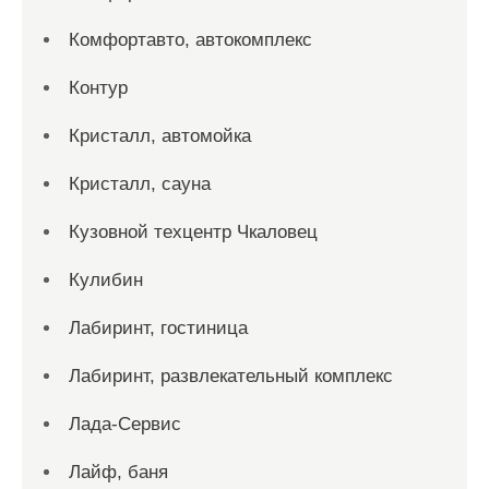
Комфортавто, автокомплекс
Контур
Кристалл, автомойка
Кристалл, сауна
Кузовной техцентр Чкаловец
Кулибин
Лабиринт, гостиница
Лабиринт, развлекательный комплекс
Лада-Сервис
Лайф, баня