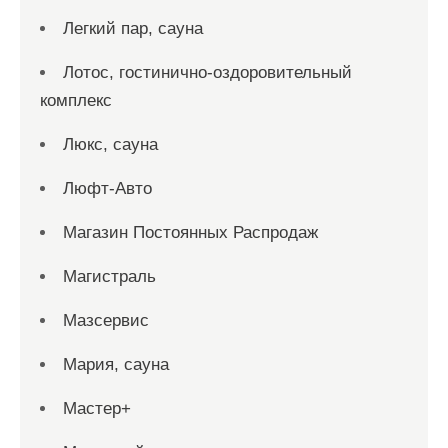
Легкий пар, сауна
Лотос, гостинично-оздоровительный
комплекс
Люкс, сауна
Люфт-Авто
Магазин Постоянных Распродаж
Магистраль
Мазсервис
Мария, сауна
Мастер+