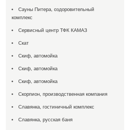
Сауны Питера, оздоровительный
комплекс
Сервисный центр ТФК КАМАЗ
Скат
Скиф, автомойка
Скиф, автомойка
Скиф, автомойка
Скорпион, производственная компания
Славянка, гостиничный комплекс
Славянка, русская баня