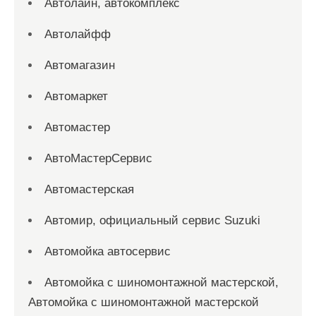
Автолайн, автокомплекс
Автолайфф
Автомагазин
Автомаркет
Автомастер
АвтоМастерСервис
Автомастерская
Автомир, официальный сервис Suzuki
Автомойка автосервис
Автомойка с шиномонтажной мастерской,
Автомойка с шиномонтажной мастерской