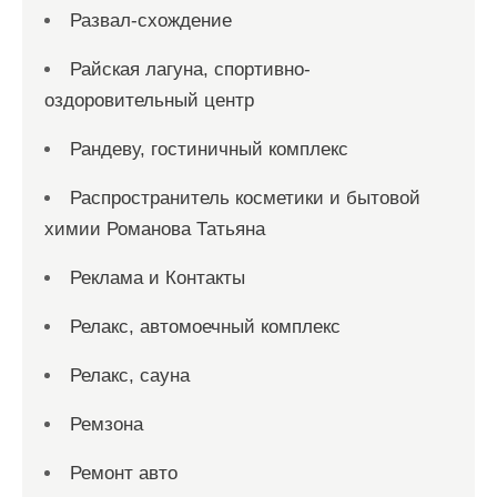
Развал-схождение
Райская лагуна, спортивно-
оздоровительный центр
Рандеву, гостиничный комплекс
Распространитель косметики и бытовой
химии Романова Татьяна
Реклама и Контакты
Релакс, автомоечный комплекс
Релакс, сауна
Ремзона
Ремонт авто