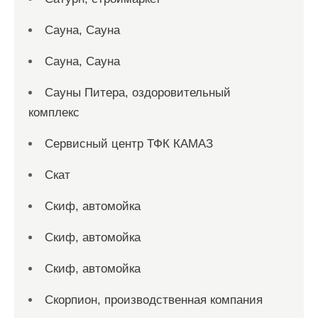
Сауна, Сауна
Сауна, Сауна
Сауны Питера, оздоровительный
комплекс
Сервисный центр ТФК КАМАЗ
Скат
Скиф, автомойка
Скиф, автомойка
Скиф, автомойка
Скорпион, производственная компания