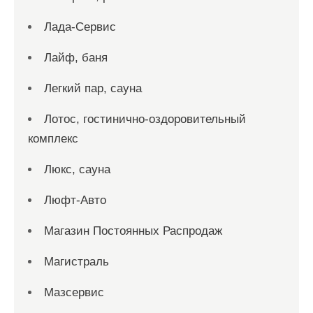
Лада-Сервис
Лайф, баня
Легкий пар, сауна
Лотос, гостинично-оздоровительный
комплекс
Люкс, сауна
Люфт-Авто
Магазин Постоянных Распродаж
Магистраль
Мазсервис