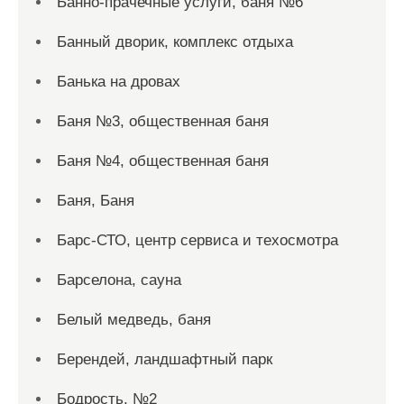
Банно-прачечные услуги, баня №6
Банный дворик, комплекс отдыха
Банька на дровах
Баня №3, общественная баня
Баня №4, общественная баня
Баня, Баня
Барс-СТО, центр сервиса и техосмотра
Барселона, сауна
Белый медведь, баня
Берендей, ландшафтный парк
Бодрость, №2