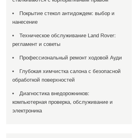
Покрытие стекол антидождем: выбор и
нанесение
Техническое обслуживание Land Rover:
регламент и советы
Профессиональный ремонт ходовой Ауди
Глубокая химчистка салона с безопасной
обработкой поверхностей
Диагностика внедорожников:
компьютерная проверка, обслуживание и
электроника