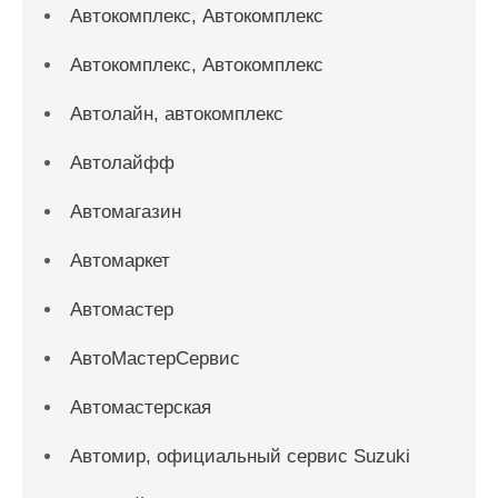
Автокомплекс, Автокомплекс
Автокомплекс, Автокомплекс
Автолайн, автокомплекс
Автолайфф
Автомагазин
Автомаркет
Автомастер
АвтоМастерСервис
Автомастерская
Автомир, официальный сервис Suzuki