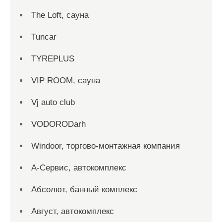
The Loft, сауна
Tuncar
TYREPLUS
VIP ROOM, сауна
Vj auto club
VODORODarh
Windoor, торгово-монтажная компания
А-Сервис, автокомплекс
Абсолют, банный комплекс
Август, автокомплекс