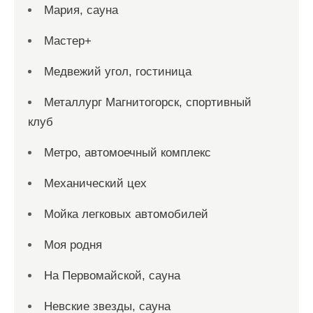
Мария, сауна
Мастер+
Медвежий угол, гостиница
Металлург Магнитогорск, спортивный
клуб
Метро, автомоечный комплекс
Механический цех
Мойка легковых автомобилей
Моя родня
На Первомайской, сауна
Невские звезды, сауна