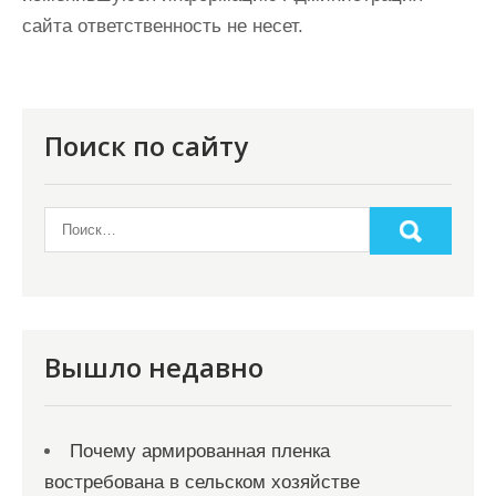
сайта ответственность не несет.
Поиск по сайту
Вышло недавно
Почему армированная пленка
востребована в сельском хозяйстве