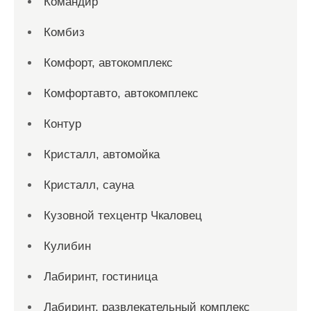
Командир
Комбиз
Комфорт, автокомплекс
Комфортавто, автокомплекс
Контур
Кристалл, автомойка
Кристалл, сауна
Кузовной техцентр Чкаловец
Кулибин
Лабиринт, гостиница
Лабиринт, развлекательный комплекс