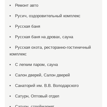
Ремонт авто
Русич, оздоровительный комплекс
Русская баня
Русская баня на дровах, сауна
Русская охота, ресторанно-гостиничный
комплекс
С легким паром, сауна
Салон дверей, Салон дверей
Санаторий им. В.В. Володарского
Сатурн, Оптовый отдел
Сатурн, строймаркет