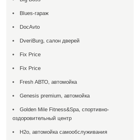
Blues-гараж
DocAvto
DveriBurg, салон дверей
Fix Price
Fix Price
Fresh АВТО, автомойка
Genesis premium, автомойка
Golden Mile Fitness&Spa, спортивно-
оздоровительный центр
H2o, автомойка самообслуживания