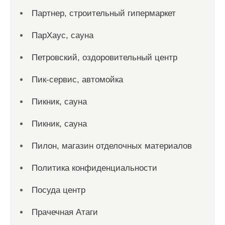
Партнер, строительный гипермаркет
ПарХаус, сауна
Петровский, оздоровительный центр
Пик-сервис, автомойка
Пикник, сауна
Пикник, сауна
Пилон, магазин отделочных материалов
Политика конфиденциальности
Посуда центр
Прачечная Атаги