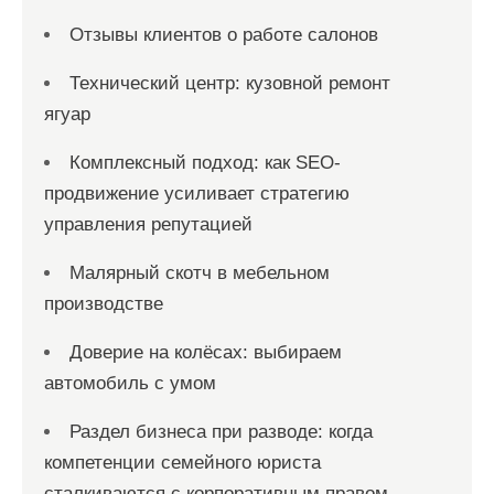
Отзывы клиентов о работе салонов
Технический центр: кузовной ремонт
ягуар
Комплексный подход: как SEO-
продвижение усиливает стратегию
управления репутацией
Малярный скотч в мебельном
производстве
Доверие на колёсах: выбираем
автомобиль с умом
Раздел бизнеса при разводе: когда
компетенции семейного юриста
сталкиваются с корпоративным правом