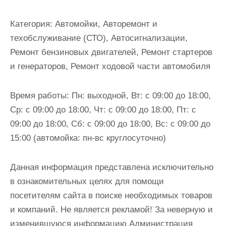
и
м
Категория:
Автомойки, Авторемонт и
о
техобслуживание (СТО), Автосигнализации,
м
Ремонт бензиновых двигателей, Ремонт стартеров
у
и генераторов, Ремонт ходовой части автомобиля
Время работы:
Пн: выходной, Вт: с 09:00 до 18:00,
Ср: с 09:00 до 18:00, Чт: с 09:00 до 18:00, Пт: с
09:00 до 18:00, Сб: с 09:00 до 18:00, Вс: с 09:00 до
15:00 (автомойка: пн-вс круглосуточно)
Данная информация представлена исключительно
в ознакомительных целях для помощи
посетителям сайта в поиске необходимых товаров
и компаний. Не является рекламой! За неверную и
изменившуюся информацию Администрация