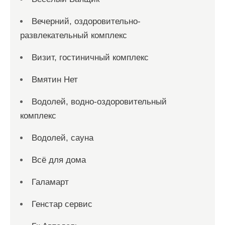
Вечерний, оздоровительно-
развлекательный комплекс
Визит, гостиничный комплекс
Вмятин Нет
Водолей, водно-оздоровительный
комплекс
Водолей, сауна
Всё для дома
Галамарт
Генстар сервис