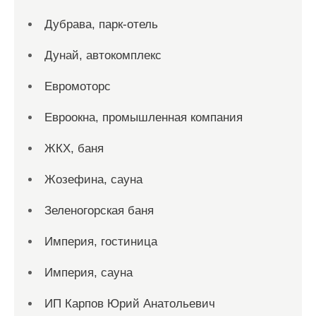
Дубрава, парк-отель
Дунай, автокомплекс
Евромоторс
Евроокна, промышленная компания
ЖКХ, баня
Жозефина, сауна
Зеленогорская баня
Империя, гостиница
Империя, сауна
ИП Карпов Юрий Анатольевич