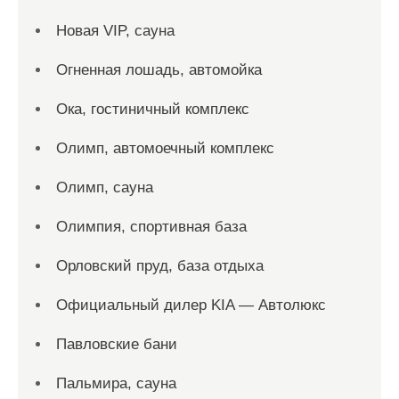
Новая VIP, сауна
Огненная лошадь, автомойка
Ока, гостиничный комплекс
Олимп, автомоечный комплекс
Олимп, сауна
Олимпия, спортивная база
Орловский пруд, база отдыха
Официальный дилер KIA — Автолюкс
Павловские бани
Пальмира, сауна