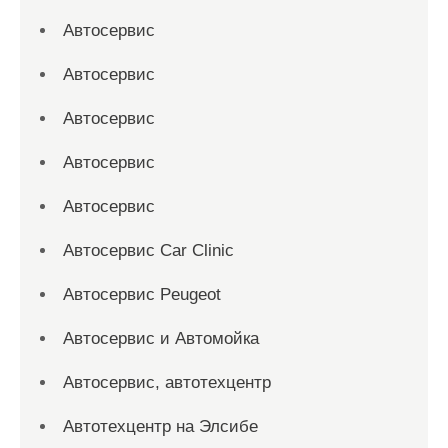
Автосервис
Автосервис
Автосервис
Автосервис
Автосервис
Автосервис Car Clinic
Автосервис Peugeot
Автосервис и Автомойка
Автосервис, автотехцентр
Автотехцентр на Элсибе