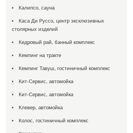
Калипсо, сауна
Каса Ди Руссо, центр эксклюзивных
столярных изделий
Кедровый рай, банный комплекс
Кемпинг на тракте
Кемпинг Тавуш, гостиничный комплекс
Кит-Сервис, автомойка
Кит-Сервис, автомойка
Клевер, автомойка
Колос, гостиничный комплекс