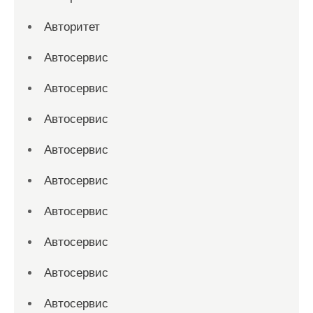
Авторитет
Автосервис
Автосервис
Автосервис
Автосервис
Автосервис
Автосервис
Автосервис
Автосервис
Автосервис