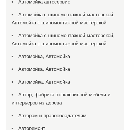
Автомойка автосервис
Автомойка с шиномонтажной мастерской,
Автомойка с шиномонтажной мастерской
Автомойка с шиномонтажной мастерской,
Автомойка с шиномонтажной мастерской
Автомойка, Автомойка
Автомойка, Автомойка
Автомойка, Автомойка
Автор, фабрика эксклюзивной мебели и
интерьеров из дерева
Авторам и правообладателям
Авторемонт