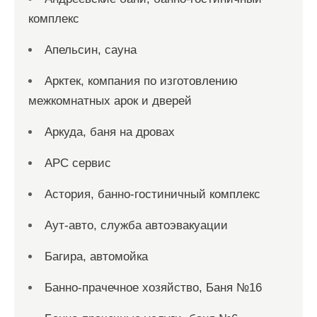
комплекс
Апельсин, сауна
Арктек, компания по изготовлению
межкомнатных арок и дверей
Аркуда, баня на дровах
АРС сервис
Астория, банно-гостиничный комплекс
Аут-авто, служба автоэвакуации
Багира, автомойка
Банно-прачечное хозяйство, Баня №16