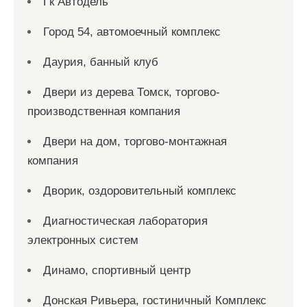
Гк Автодель
Город 54, автомоечный комплекс
Даурия, банный клуб
Двери из дерева Томск, торгово-
производственная компания
Двери на дом, торгово-монтажная
компания
Дворик, оздоровительный комплекс
Диагностическая лаборатория
электронных систем
Динамо, спортивный центр
Донская Ривьера, гостиничный Комплекс