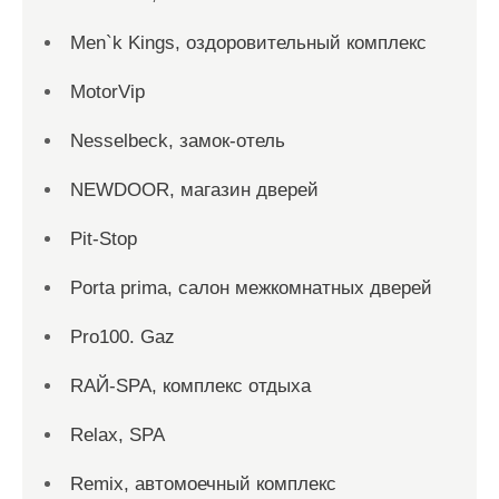
Men`k Kings, оздоровительный комплекс
MotorVip
Nesselbeck, замок-отель
NEWDOOR, магазин дверей
Pit-Stop
Porta prima, салон межкомнатных дверей
Pro100. Gaz
RAЙ-SPA, комплекс отдыха
Relax, SPA
Remix, автомоечный комплекс