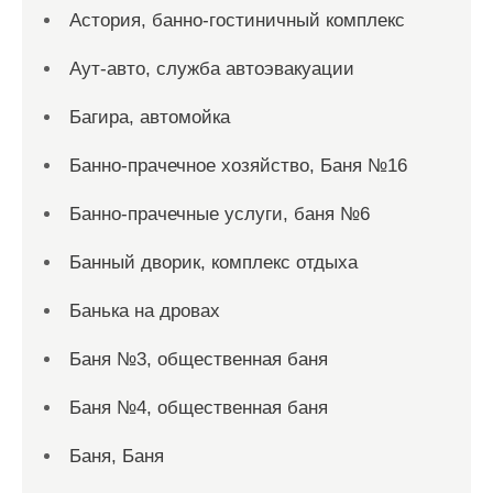
Астория, банно-гостиничный комплекс
Аут-авто, служба автоэвакуации
Багира, автомойка
Банно-прачечное хозяйство, Баня №16
Банно-прачечные услуги, баня №6
Банный дворик, комплекс отдыха
Банька на дровах
Баня №3, общественная баня
Баня №4, общественная баня
Баня, Баня