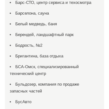
Барс-СТО, центр сервиса и техосмотра
Барселона, сауна
Белый медведь, баня
Берендей, ландшафтный парк
Бодрость, №2
Бригантина, база отдыха
БСА-Омск, специализированный
технический центр
Бульдозер, компания по продаже
запасных частей
БусАвто