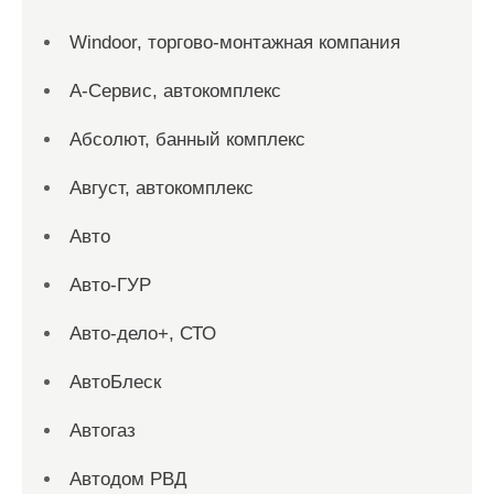
Windoor, торгово-монтажная компания
А-Сервис, автокомплекс
Абсолют, банный комплекс
Август, автокомплекс
Авто
Авто-ГУР
Авто-дело+, СТО
АвтоБлеск
Автогаз
Автодом РВД