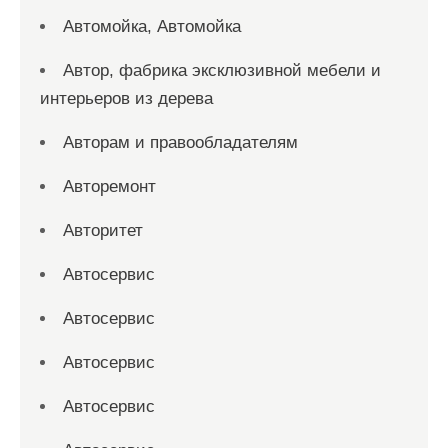
Автомойка, Автомойка
Автор, фабрика эксклюзивной мебели и
интерьеров из дерева
Авторам и правообладателям
Авторемонт
Авторитет
Автосервис
Автосервис
Автосервис
Автосервис