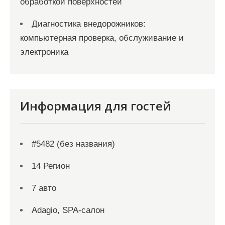
обработкой поверхностей
Диагностика внедорожников:
компьютерная проверка, обслуживание и
электроника
Информация для гостей
#5482 (без названия)
14 Регион
7 авто
Adagio, SPA-салон