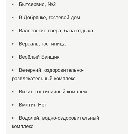
Бытсервис, №2
В Добрянке, гостевой дом
Валяевские озера, база отдыха
Версаль, гостиница
Весёлый Банщик
Вечерний, оздоровительно-
развлекательный комплекс
Визит, гостиничный комплекс
Вмятин Нет
Водолей, водно-оздоровительный
комплекс