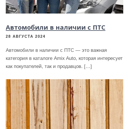
Автомобили в наличии с ПТС
28 АВГУСТА 2024
Автомобили в наличии с ПТС — это важная
категория в каталоге Amix Auto, которая интересует
как покупателей, так и продавцов. […]