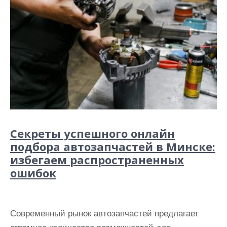
Секреты успешного онлайн
подбора автозапчастей в Минске:
избегаем распространенных
ошибок
Современный рынок автозапчастей предлагает