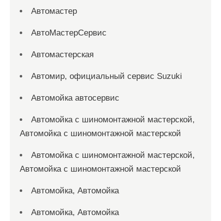
Автомастер
АвтоМастерСервис
Автомастерская
Автомир, официальный сервис Suzuki
Автомойка автосервис
Автомойка с шиномонтажной мастерской,
Автомойка с шиномонтажной мастерской
Автомойка с шиномонтажной мастерской,
Автомойка с шиномонтажной мастерской
Автомойка, Автомойка
Автомойка, Автомойка