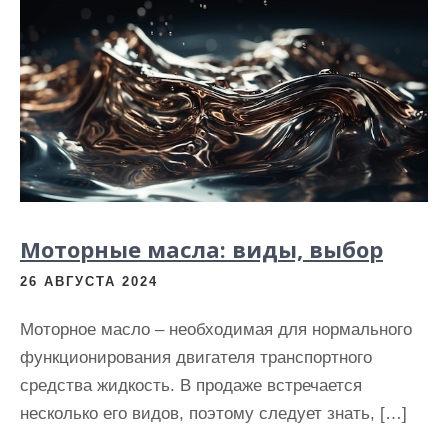
Моторные масла: виды, выбор
26 АВГУСТА 2024
Моторное масло – необходимая для нормального
функционирования двигателя транспортного
средства жидкость. В продаже встречается
несколько его видов, поэтому следует знать, […]