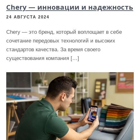
Chery — инновации и надежность
24 АВГУСТА 2024
Chery — это бренд, который воплощает в себе
сочетание передовых технологий и высоких
стандартов качества. За время своего
существования компания […]