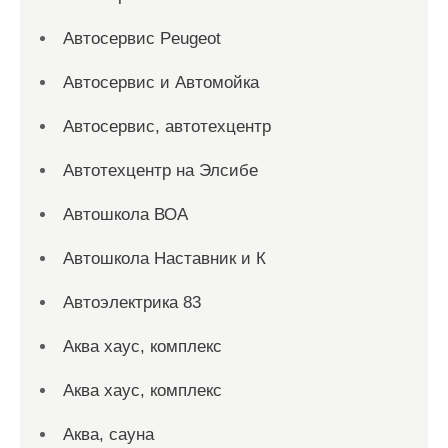
Автосервис Peugeot
Автосервис и Автомойка
Автосервис, автотехцентр
Автотехцентр на Элсибе
Автошкола ВОА
Автошкола Наставник и К
Автоэлектрика 83
Аква хаус, комплекс
Аква хаус, комплекс
Аква, сауна