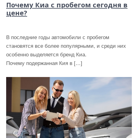
Почему Киа с пробегом сегодня в
цене?
В последние годы автомобили с пробегом
становятся все более популярными, и среди них
особенно выделяется бренд Киа.
Почему подержанная Кия в […]