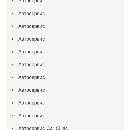
Автосервис
Автосервис
Автосервис
Автосервис
Автосервис
Автосервис
Автосервис
Автосервис
Автосервис
Автосервис
Автосервис Car Clinic