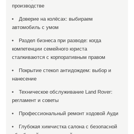
производстве
Доверие на колёсах: выбираем
автомобиль с умом
Раздел бизнеса при разводе: когда
компетенции семейного юриста
сталкиваются с корпоративным правом
Покрытие стекол антидождем: выбор и
нанесение
Техническое обслуживание Land Rover:
регламент и советы
Профессиональный ремонт ходовой Ауди
Глубокая химчистка салона с безопасной