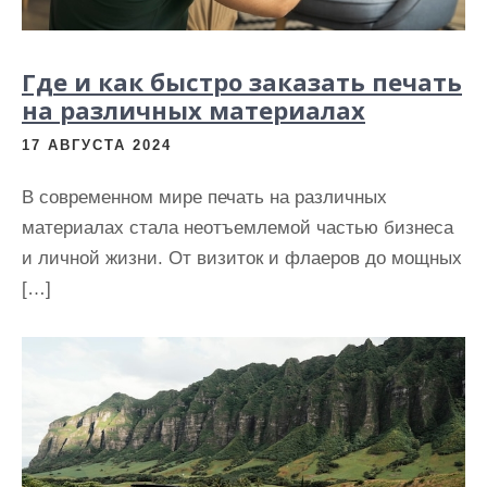
Где и как быстро заказать печать
на различных материалах
17 АВГУСТА 2024
В современном мире печать на различных
материалах стала неотъемлемой частью бизнеса
и личной жизни. От визиток и флаеров до мощных
[…]