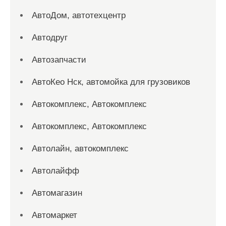
АвтоДом, автотехцентр
Автодруг
Автозапчасти
АвтоКео Нск, автомойка для грузовиков
Автокомплекс, Автокомплекс
Автокомплекс, Автокомплекс
Автолайн, автокомплекс
Автолайфф
Автомагазин
Автомаркет