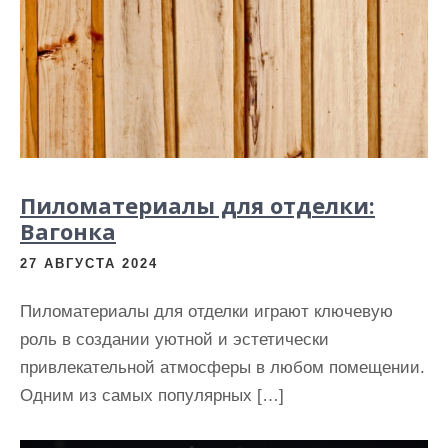
Пиломатериалы для отделки:
Вагонка
27 АВГУСТА 2024
Пиломатериалы для отделки играют ключевую
роль в создании уютной и эстетически
привлекательной атмосферы в любом помещении.
Одним из самых популярных […]