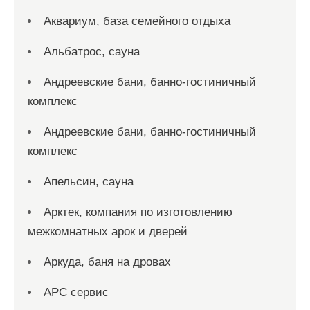
Аквариум, база семейного отдыха
Альбатрос, сауна
Андреевские бани, банно-гостиничный
комплекс
Андреевские бани, банно-гостиничный
комплекс
Апельсин, сауна
Арктек, компания по изготовлению
межкомнатных арок и дверей
Аркуда, баня на дровах
АРС сервис