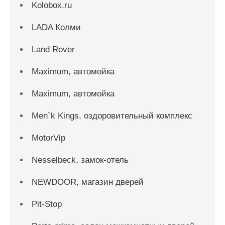
Kolobox.ru
LADA Колми
Land Rover
Maximum, автомойка
Maximum, автомойка
Men`k Kings, оздоровительный комплекс
MotorVip
Nesselbeck, замок-отель
NEWDOOR, магазин дверей
Pit-Stop