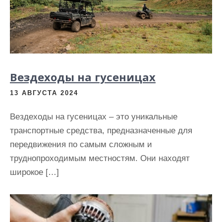
Вездеходы на гусеницах
13 АВГУСТА 2024
Вездеходы на гусеницах – это уникальные
транспортные средства, предназначенные для
передвижения по самым сложным и
труднопроходимым местностям. Они находят
широкое […]