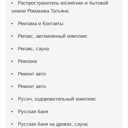
Распространитель косметики и бытовой
химии Романова Татьяна
Реклама и Контакты
Релакс, автомоечный комплекс
Релакс, сауна
Ремзона
Ремонт авто
Ремонт авто
Русич, оздоровительный комплекс
Русская баня
Русская баня на дровах, сауна