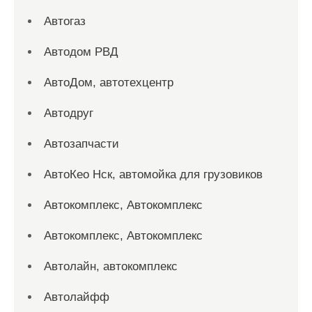
Автогаз
Автодом РВД
АвтоДом, автотехцентр
Автодруг
Автозапчасти
АвтоКео Нск, автомойка для грузовиков
Автокомплекс, Автокомплекс
Автокомплекс, Автокомплекс
Автолайн, автокомплекс
Автолайфф