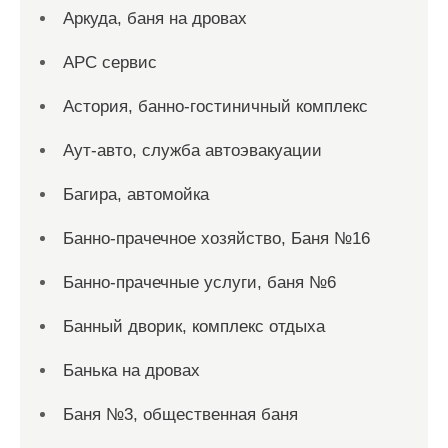
Аркуда, баня на дровах
АРС сервис
Астория, банно-гостиничный комплекс
Аут-авто, служба автоэвакуации
Багира, автомойка
Банно-прачечное хозяйство, Баня №16
Банно-прачечные услуги, баня №6
Банный дворик, комплекс отдыха
Банька на дровах
Баня №3, общественная баня