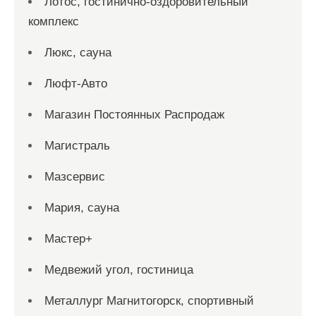
Лотос, гостинично-оздоровительный
комплекс
Люкс, сауна
Люфт-Авто
Магазин Постоянных Распродаж
Магистраль
Мазсервис
Мария, сауна
Мастер+
Медвежий угол, гостиница
Металлург Магнитогорск, спортивный