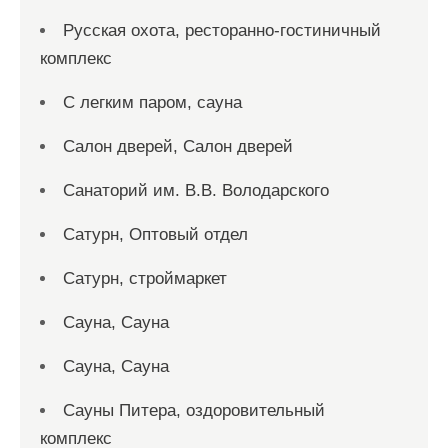
Русская охота, ресторанно-гостиничный
комплекс
С легким паром, сауна
Салон дверей, Салон дверей
Санаторий им. В.В. Володарского
Сатурн, Оптовый отдел
Сатурн, строймаркет
Сауна, Сауна
Сауна, Сауна
Сауны Питера, оздоровительный
комплекс