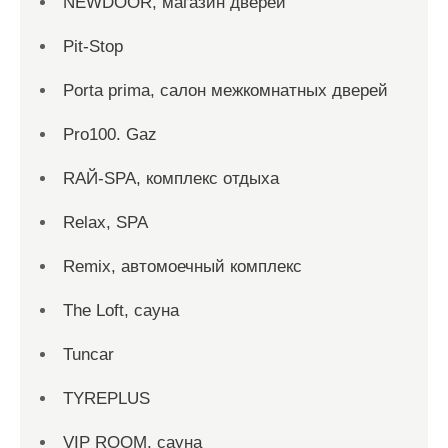
NEWDOOR, магазин дверей
Pit-Stop
Porta prima, салон межкомнатных дверей
Pro100. Gaz
RAЙ-SPA, комплекс отдыха
Relax, SPA
Remix, автомоечный комплекс
The Loft, сауна
Tuncar
TYREPLUS
VIP ROOM, сауна