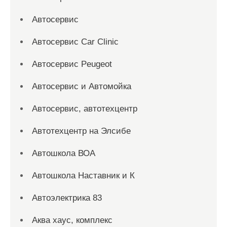
Автосервис
Автосервис Car Clinic
Автосервис Peugeot
Автосервис и Автомойка
Автосервис, автотехцентр
Автотехцентр на Элсибе
Автошкола ВОА
Автошкола Наставник и К
Автоэлектрика 83
Аква хаус, комплекс