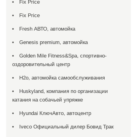
Fix Price
Fix Price
Fresh АВТО, автомойка
Genesis premium, автомойка
Golden Mile Fitness&Spa, спортивно-
оздоровительный центр
H2o, автомойка самообслуживания
Huskyland, компания по организации
катания на собачьей упряжке
Hyundai КлючАвто, автоцентр
Iveco Официальный дилер Бовид Трак