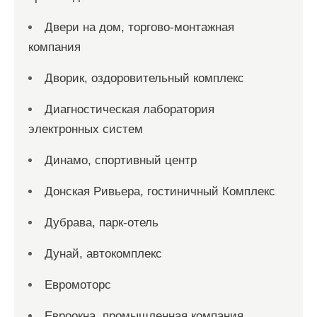
Двери на дом, торгово-монтажная
компания
Дворик, оздоровительный комплекс
Диагностическая лаборатория
электронных систем
Динамо, спортивный центр
Донская Ривьера, гостиничный Комплекс
Дубрава, парк-отель
Дунай, автокомплекс
Евромоторс
Евроокна, промышленная компания