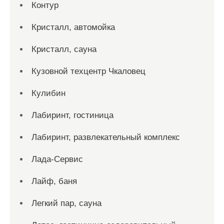
Контур
Кристалл, автомойка
Кристалл, сауна
Кузовной техцентр Чкаловец
Кулибин
Лабиринт, гостиница
Лабиринт, развлекательный комплекс
Лада-Сервис
Лайф, баня
Легкий пар, сауна