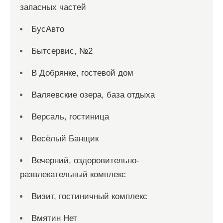
запасных частей
БусАвто
Бытсервис, №2
В Добрянке, гостевой дом
Валяевские озера, база отдыха
Версаль, гостиница
Весёлый Банщик
Вечерний, оздоровительно-
развлекательный комплекс
Визит, гостиничный комплекс
Вмятин Нет