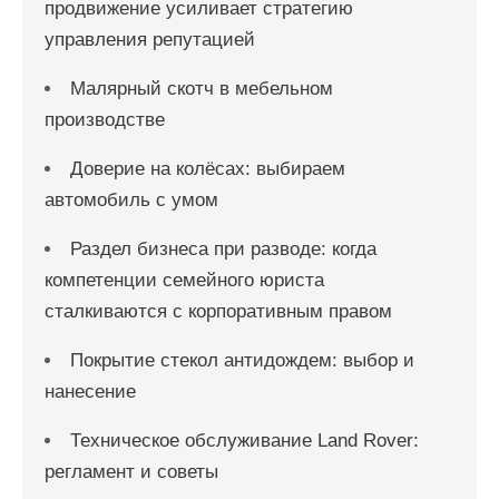
продвижение усиливает стратегию
управления репутацией
Малярный скотч в мебельном
производстве
Доверие на колёсах: выбираем
автомобиль с умом
Раздел бизнеса при разводе: когда
компетенции семейного юриста
сталкиваются с корпоративным правом
Покрытие стекол антидождем: выбор и
нанесение
Техническое обслуживание Land Rover:
регламент и советы