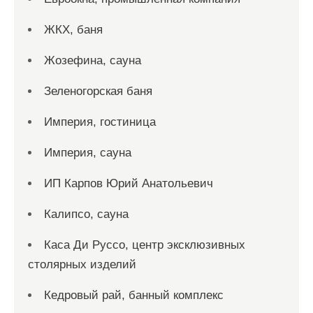
ЖКХ, баня
Жозефина, сауна
Зеленогорская баня
Империя, гостиница
Империя, сауна
ИП Карпов Юрий Анатольевич
Калипсо, сауна
Каса Ди Руссо, центр эксклюзивных
столярных изделий
Кедровый рай, банный комплекс