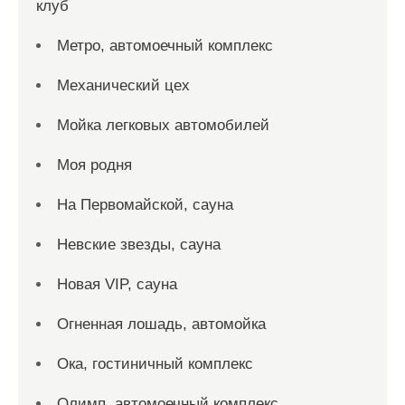
клуб
Метро, автомоечный комплекс
Механический цех
Мойка легковых автомобилей
Моя родня
На Первомайской, сауна
Невские звезды, сауна
Новая VIP, сауна
Огненная лошадь, автомойка
Ока, гостиничный комплекс
Олимп, автомоечный комплекс