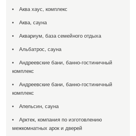
Аква хаус, комплекс
Аква, сауна
Аквариум, база семейного отдыха
Альбатрос, сауна
Андреевские бани, банно-гостиничный
комплекс
Андреевские бани, банно-гостиничный
комплекс
Апельсин, сауна
Арктек, компания по изготовлению
межкомнатных арок и дверей