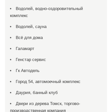
Водолей, водно-оздоровительный
комплекс
Водолей, сауна
Всё для дома
Галамарт
Генстар сервис
Гк Автодель
Город 54, автомоечный комплекс
Даурия, банный клуб
Двери из дерева Томск, торгово-
производственная компания