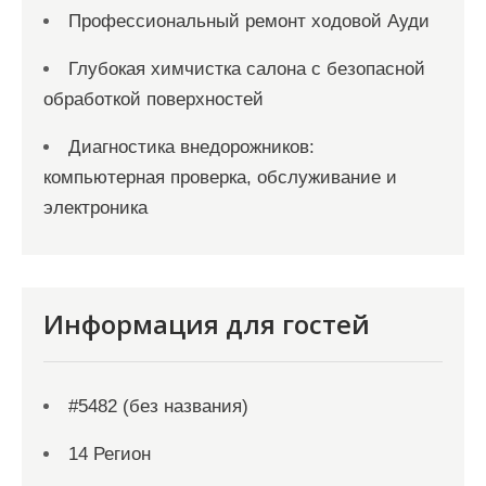
Профессиональный ремонт ходовой Ауди
Глубокая химчистка салона с безопасной
обработкой поверхностей
Диагностика внедорожников:
компьютерная проверка, обслуживание и
электроника
Информация для гостей
#5482 (без названия)
14 Регион