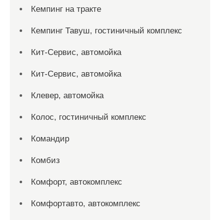
Кемпинг на тракте
Кемпинг Тавуш, гостиничный комплекс
Кит-Сервис, автомойка
Кит-Сервис, автомойка
Клевер, автомойка
Колос, гостиничный комплекс
Командир
Комбиз
Комфорт, автокомплекс
Комфортавто, автокомплекс