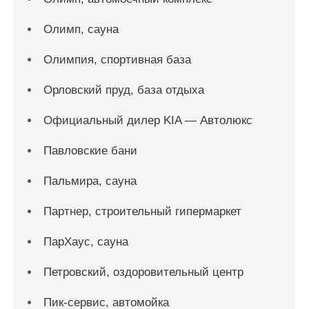
Олимп, сауна
Олимпия, спортивная база
Орловский пруд, база отдыха
Официальный дилер KIA — Автолюкс
Павловские бани
Пальмира, сауна
Партнер, строительный гипермаркет
ПарХаус, сауна
Петровский, оздоровительный центр
Пик-сервис, автомойка