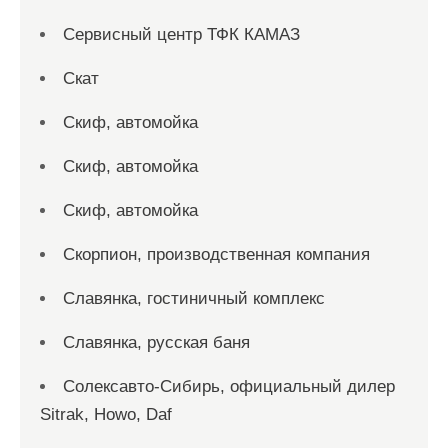
Сервисный центр ТФК КАМАЗ
Скат
Скиф, автомойка
Скиф, автомойка
Скиф, автомойка
Скорпион, производственная компания
Славянка, гостиничный комплекс
Славянка, русская баня
Солексавто-Сибирь, официальный дилер
Sitrak, Howo, Daf