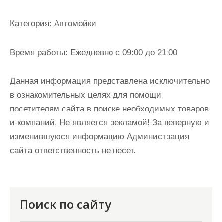
и
м
Категория:
Автомойки
о
м
Время работы:
Ежедневно с 09:00 до 21:00
у
Данная информация представлена исключительно
в ознакомительных целях для помощи
посетителям сайта в поиске необходимых товаров
и компаний. Не является рекламой! За неверную и
изменившуюся информацию Администрация
сайта ответственность не несет.
Поиск по сайту