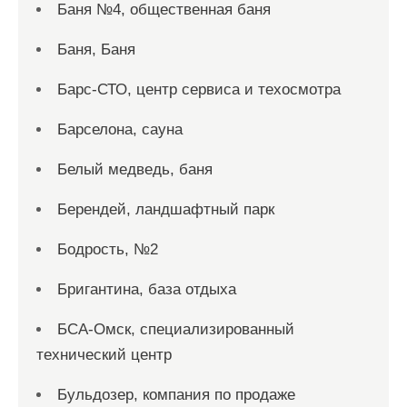
Баня №4, общественная баня
Баня, Баня
Барс-СТО, центр сервиса и техосмотра
Барселона, сауна
Белый медведь, баня
Берендей, ландшафтный парк
Бодрость, №2
Бригантина, база отдыха
БСА-Омск, специализированный
технический центр
Бульдозер, компания по продаже