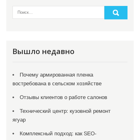
Вышло недавно
Почему армированная пленка
востребована в сельском хозяйстве
Отзывы клиентов о работе салонов
Технический центр: кузовной ремонт
ягуар
Комплексный подход: как SEO-