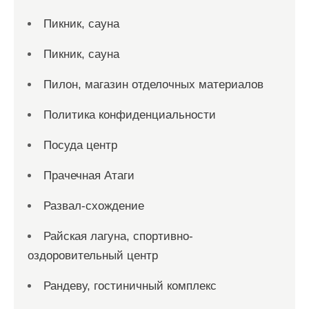
Пикник, сауна
Пикник, сауна
Пилон, магазин отделочных материалов
Политика конфиденциальности
Посуда центр
Прачечная Атаги
Развал-схождение
Райская лагуна, спортивно-
оздоровительный центр
Рандеву, гостиничный комплекс