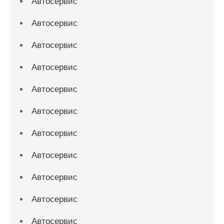
Автосервис
Автосервис
Автосервис
Автосервис
Автосервис
Автосервис
Автосервис
Автосервис
Автосервис
Автосервис
Автосервис