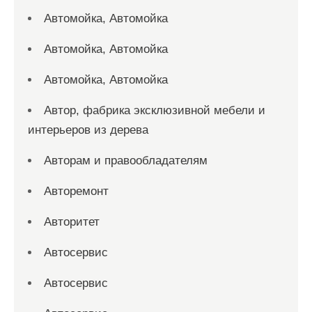
Автомойка, Автомойка
Автомойка, Автомойка
Автомойка, Автомойка
Автор, фабрика эксклюзивной мебели и
интерьеров из дерева
Авторам и правообладателям
Авторемонт
Авторитет
Автосервис
Автосервис