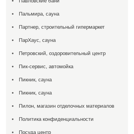
Павловские бани
Пальмира, сауна
Партнер, строительный гипермаркет
ПарХаус, сауна
Петровский, оздоровительный центр
Пик-сервис, автомойка
Пикник, сауна
Пикник, сауна
Пилон, магазин отделочных материалов
Политика конфиденциальности
Посуда центр