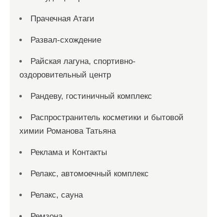
Прачечная Атаги
Развал-схождение
Райская лагуна, спортивно-
оздоровительный центр
Рандеву, гостиничный комплекс
Распространитель косметики и бытовой
химии Романова Татьяна
Реклама и Контакты
Релакс, автомоечный комплекс
Релакс, сауна
Ремзона