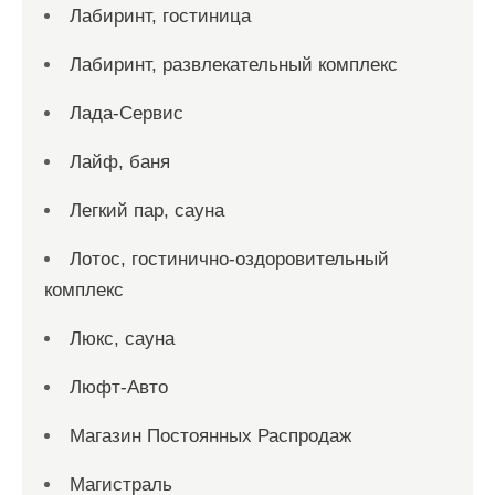
Лабиринт, гостиница
Лабиринт, развлекательный комплекс
Лада-Сервис
Лайф, баня
Легкий пар, сауна
Лотос, гостинично-оздоровительный
комплекс
Люкс, сауна
Люфт-Авто
Магазин Постоянных Распродаж
Магистраль