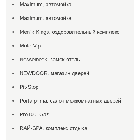
Maximum, автомойка
Maximum, автомойка
Men`k Kings, оздоровительный комплекс
MotorVip
Nesselbeck, замок-отель
NEWDOOR, магазин дверей
Pit-Stop
Porta prima, салон межкомнатных дверей
Pro100. Gaz
RAЙ-SPA, комплекс отдыха