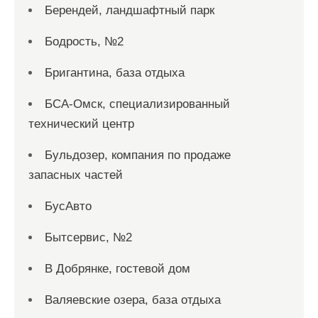
Берендей, ландшафтный парк
Бодрость, №2
Бригантина, база отдыха
БСА-Омск, специализированный
технический центр
Бульдозер, компания по продаже
запасных частей
БусАвто
Бытсервис, №2
В Добрянке, гостевой дом
Валяевские озера, база отдыха