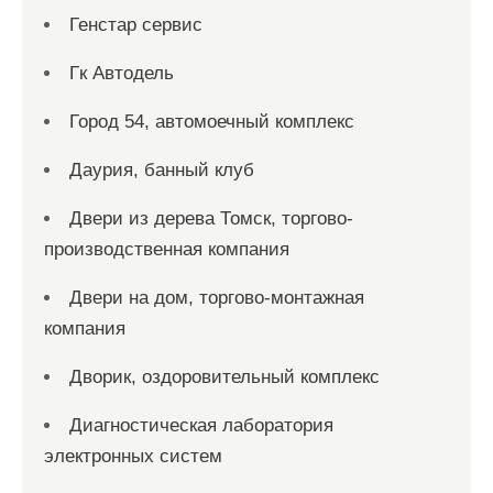
Генстар сервис
Гк Автодель
Город 54, автомоечный комплекс
Даурия, банный клуб
Двери из дерева Томск, торгово-
производственная компания
Двери на дом, торгово-монтажная
компания
Дворик, оздоровительный комплекс
Диагностическая лаборатория
электронных систем