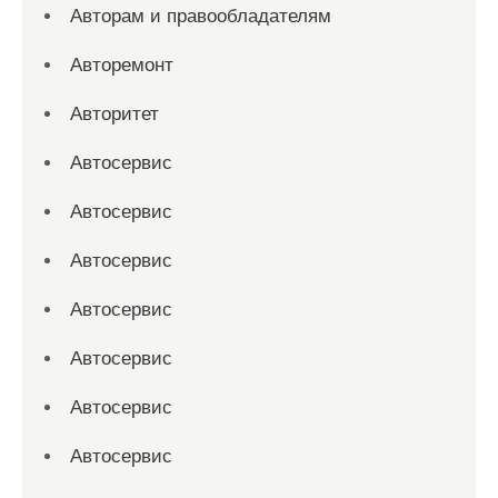
Авторам и правообладателям
Авторемонт
Авторитет
Автосервис
Автосервис
Автосервис
Автосервис
Автосервис
Автосервис
Автосервис