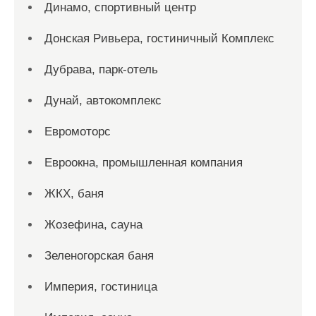
Динамо, спортивный центр
Донская Ривьера, гостиничный Комплекс
Дубрава, парк-отель
Дунай, автокомплекс
Евромоторс
Евроокна, промышленная компания
ЖКХ, баня
Жозефина, сауна
Зеленогорская баня
Империя, гостиница