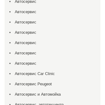
Автосервис
Автосервис
Автосервис
Автосервис
Автосервис
Автосервис
Автосервис
Автосервис Car Clinic
Автосервис Peugeot
Автосервис и Автомойка
Автосервис, автотехцентр