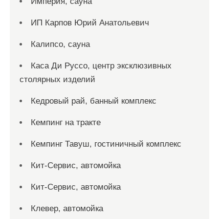
Империя, сауна
ИП Карпов Юрий Анатольевич
Калипсо, сауна
Каса Ди Руссо, центр эксклюзивных
столярных изделий
Кедровый рай, банный комплекс
Кемпинг на тракте
Кемпинг Тавуш, гостиничный комплекс
Кит-Сервис, автомойка
Кит-Сервис, автомойка
Клевер, автомойка