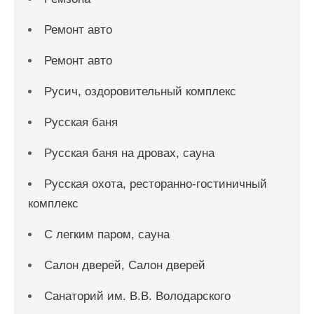
Ремонт авто
Ремонт авто
Русич, оздоровительный комплекс
Русская баня
Русская баня на дровах, сауна
Русская охота, ресторанно-гостиничный
комплекс
С легким паром, сауна
Салон дверей, Салон дверей
Санаторий им. В.В. Володарского