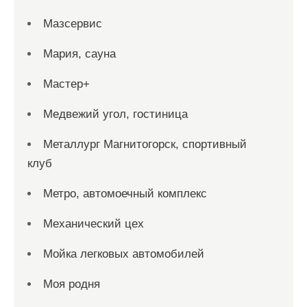
Мазсервис
Мария, сауна
Мастер+
Медвежий угол, гостиница
Металлург Магнитогорск, спортивный
клуб
Метро, автомоечный комплекс
Механический цех
Мойка легковых автомобилей
Моя родня