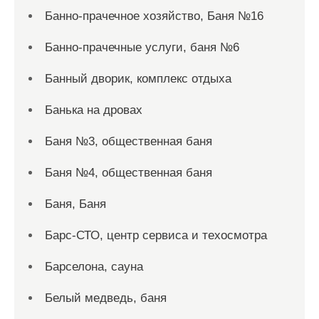
Банно-прачечное хозяйство, Баня №16
Банно-прачечные услуги, баня №6
Банный дворик, комплекс отдыха
Банька на дровах
Баня №3, общественная баня
Баня №4, общественная баня
Баня, Баня
Барс-СТО, центр сервиса и техосмотра
Барселона, сауна
Белый медведь, баня