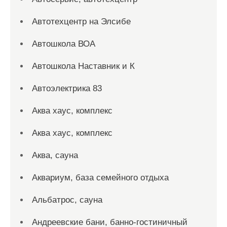
Автотехцентр на Элсибе
Автошкола ВОА
Автошкола Наставник и К
Автоэлектрика 83
Аква хаус, комплекс
Аква хаус, комплекс
Аква, сауна
Аквариум, база семейного отдыха
Альбатрос, сауна
Андреевские бани, банно-гостиничный