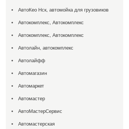
АвтоКео Нск, автомойка для грузовиков
Автокомплекс, Автокомплекс
Автокомплекс, Автокомплекс
Автолайн, автокомплекс
Автолайфф
Автомагазин
Автомаркет
Автомастер
АвтоМастерСервис
Автомастерская