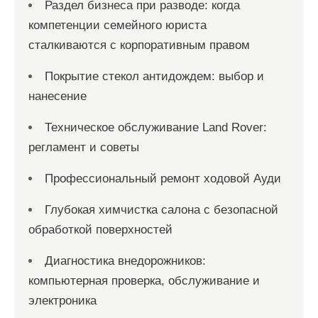
Раздел бизнеса при разводе: когда
компетенции семейного юриста
сталкиваются с корпоративным правом
Покрытие стекол антидождем: выбор и
нанесение
Техническое обслуживание Land Rover:
регламент и советы
Профессиональный ремонт ходовой Ауди
Глубокая химчистка салона с безопасной
обработкой поверхностей
Диагностика внедорожников:
компьютерная проверка, обслуживание и
электроника