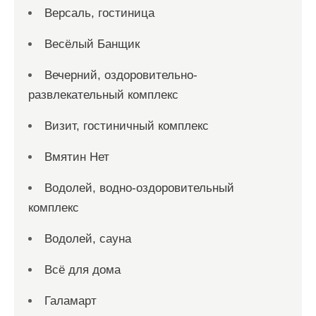
Версаль, гостиница
Весёлый Банщик
Вечерний, оздоровительно-
развлекательный комплекс
Визит, гостиничный комплекс
Вмятин Нет
Водолей, водно-оздоровительный
комплекс
Водолей, сауна
Всё для дома
Галамарт