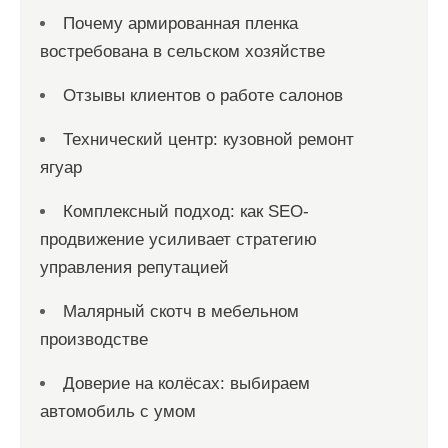
Почему армированная пленка
востребована в сельском хозяйстве
Отзывы клиентов о работе салонов
Технический центр: кузовной ремонт
ягуар
Комплексный подход: как SEO-
продвижение усиливает стратегию
управления репутацией
Малярный скотч в мебельном
производстве
Доверие на колёсах: выбираем
автомобиль с умом