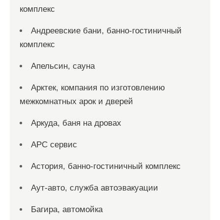
комплекс
Андреевские бани, банно-гостиничный
комплекс
Апельсин, сауна
Арктек, компания по изготовлению
межкомнатных арок и дверей
Аркуда, баня на дровах
АРС сервис
Астория, банно-гостиничный комплекс
Аут-авто, служба автоэвакуации
Багира, автомойка