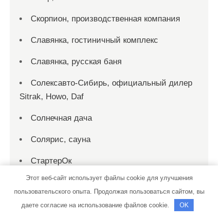
Скорпион, производственная компания
Славянка, гостиничный комплекс
Славянка, русская баня
Солексавто-Сибирь, официальный дилер
Sitrak, Howo, Daf
Солнечная дача
Солярис, сауна
СтартерОк
Этот веб-сайт использует файлы cookie для улучшения
СТО
пользовательского опыта. Продолжая пользоваться сайтом, вы
СТО
даете согласие на использование файлов cookie.
OK