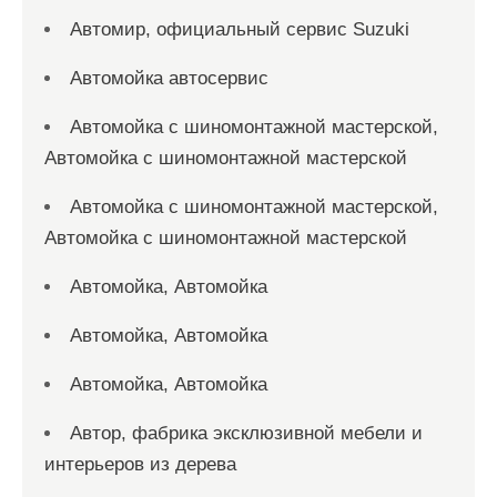
Автомир, официальный сервис Suzuki
Автомойка автосервис
Автомойка с шиномонтажной мастерской,
Автомойка с шиномонтажной мастерской
Автомойка с шиномонтажной мастерской,
Автомойка с шиномонтажной мастерской
Автомойка, Автомойка
Автомойка, Автомойка
Автомойка, Автомойка
Автор, фабрика эксклюзивной мебели и
интерьеров из дерева