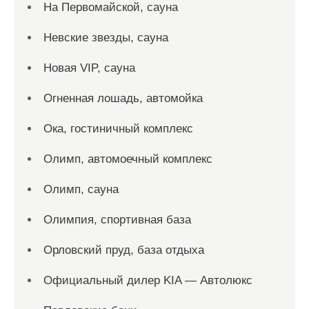
На Первомайской, сауна
Невские звезды, сауна
Новая VIP, сауна
Огненная лошадь, автомойка
Ока, гостиничный комплекс
Олимп, автомоечный комплекс
Олимп, сауна
Олимпия, спортивная база
Орловский пруд, база отдыха
Официальный дилер KIA — Автолюкс