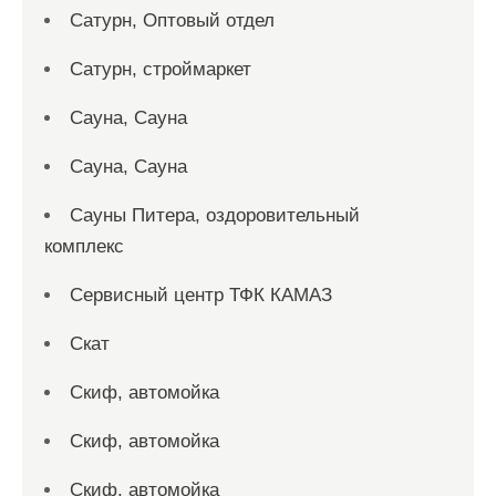
Сатурн, Оптовый отдел
Сатурн, строймаркет
Сауна, Сауна
Сауна, Сауна
Сауны Питера, оздоровительный
комплекс
Сервисный центр ТФК КАМАЗ
Скат
Скиф, автомойка
Скиф, автомойка
Скиф, автомойка