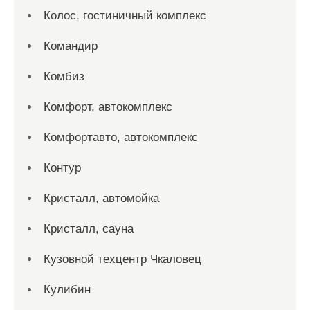
Колос, гостиничный комплекс
Командир
Комбиз
Комфорт, автокомплекс
Комфортавто, автокомплекс
Контур
Кристалл, автомойка
Кристалл, сауна
Кузовной техцентр Чкаловец
Кулибин