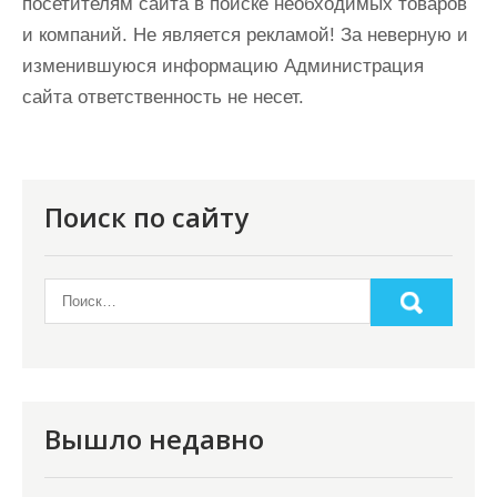
посетителям сайта в поиске необходимых товаров
и компаний. Не является рекламой! За неверную и
изменившуюся информацию Администрация
сайта ответственность не несет.
Поиск по сайту
Вышло недавно