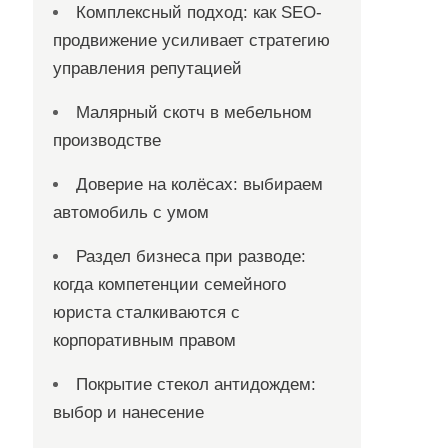
Комплексный подход: как SEO-
продвижение усиливает стратегию
управления репутацией
Малярный скотч в мебельном
производстве
Доверие на колёсах: выбираем
автомобиль с умом
Раздел бизнеса при разводе:
когда компетенции семейного
юриста сталкиваются с
корпоративным правом
Покрытие стекол антидождем:
выбор и нанесение