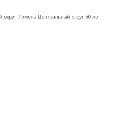
 округ Тюмень Центральный округ 50 лет