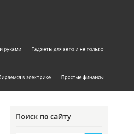
и руками
Гаджеты для авто и не только
бираемся в электрике
Простые финансы
Поиск по сайту