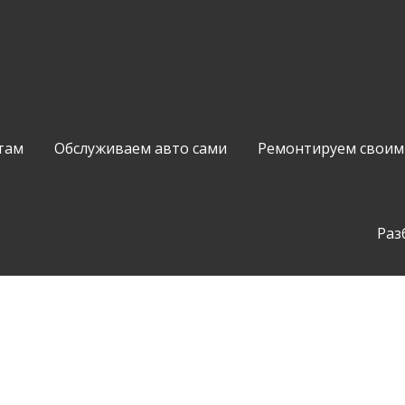
там
Обслуживаем авто сами
Ремонтируем своим
Раз