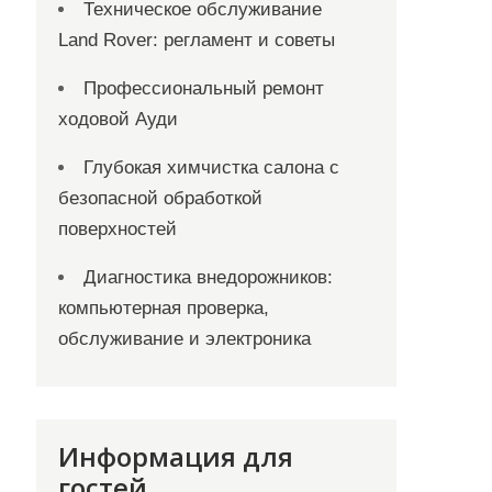
Техническое обслуживание
Land Rover: регламент и советы
Профессиональный ремонт
ходовой Ауди
Глубокая химчистка салона с
безопасной обработкой
поверхностей
Диагностика внедорожников:
компьютерная проверка,
обслуживание и электроника
Информация для
гостей