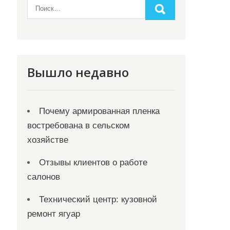
Вышло недавно
Почему армированная пленка
востребована в сельском
хозяйстве
Отзывы клиентов о работе
салонов
Технический центр: кузовной
ремонт ягуар