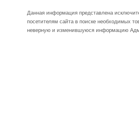
Данная информация представлена исключит
посетителям сайта в поиске необходимых тов
неверную и изменившуюся информацию Админ