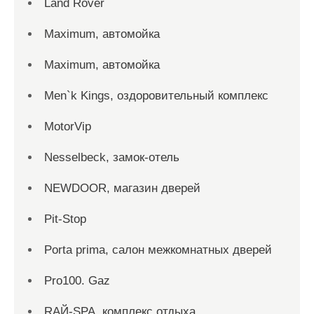
Land Rover
Maximum, автомойка
Maximum, автомойка
Men`k Kings, оздоровительный комплекс
MotorVip
Nesselbeck, замок-отель
NEWDOOR, магазин дверей
Pit-Stop
Porta prima, салон межкомнатных дверей
Pro100. Gaz
RAЙ-SPA, комплекс отдыха