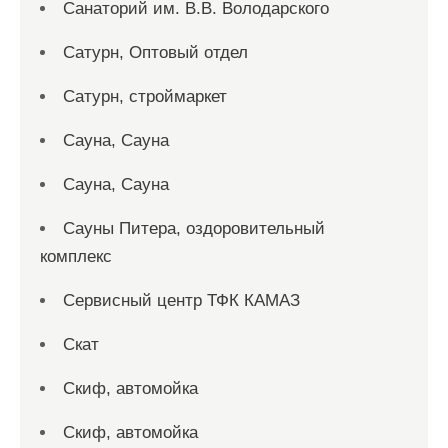
Санаторий им. В.В. Володарского
Сатурн, Оптовый отдел
Сатурн, строймаркет
Сауна, Сауна
Сауна, Сауна
Сауны Питера, оздоровительный
комплекс
Сервисный центр ТФК КАМАЗ
Скат
Скиф, автомойка
Скиф, автомойка