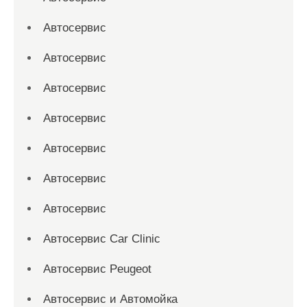
Автосервис
Автосервис
Автосервис
Автосервис
Автосервис
Автосервис
Автосервис
Автосервис Car Clinic
Автосервис Peugeot
Автосервис и Автомойка