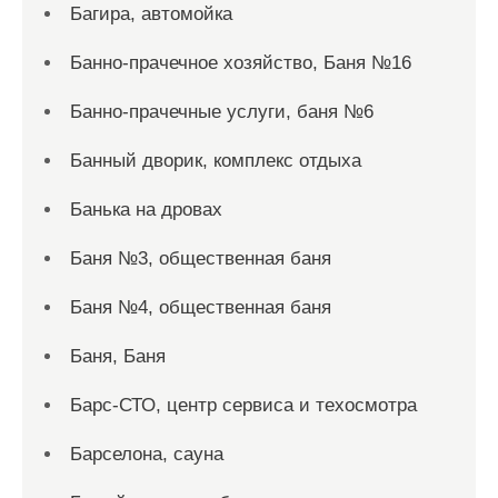
Багира, автомойка
Банно-прачечное хозяйство, Баня №16
Банно-прачечные услуги, баня №6
Банный дворик, комплекс отдыха
Банька на дровах
Баня №3, общественная баня
Баня №4, общественная баня
Баня, Баня
Барс-СТО, центр сервиса и техосмотра
Барселона, сауна