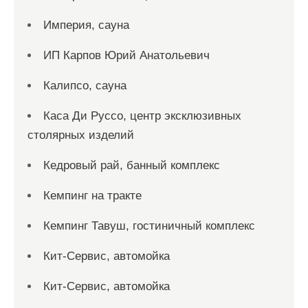
Империя, сауна
ИП Карпов Юрий Анатольевич
Калипсо, сауна
Каса Ди Руссо, центр эксклюзивных
столярных изделий
Кедровый рай, банный комплекс
Кемпинг на тракте
Кемпинг Тавуш, гостиничный комплекс
Кит-Сервис, автомойка
Кит-Сервис, автомойка