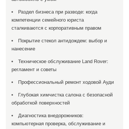
Раздел бизнеса при разводе: когда
компетенции семейного юриста
сталкиваются с корпоративным правом
Покрытие стекол антидождем: выбор и
нанесение
Техническое обслуживание Land Rover:
регламент и советы
Профессиональный ремонт ходовой Ауди
Глубокая химчистка салона с безопасной
обработкой поверхностей
Диагностика внедорожников:
компьютерная проверка, обслуживание и