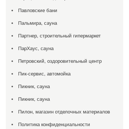
Павловские бани
Пальмира, сауна
Партнер, строительный гипермаркет
ПарХаус, сауна
Петровский, оздоровительный центр
Пик-сервис, автомойка
Пикник, сауна
Пикник, сауна
Пилон, магазин отделочных материалов
Политика конфиденциальности