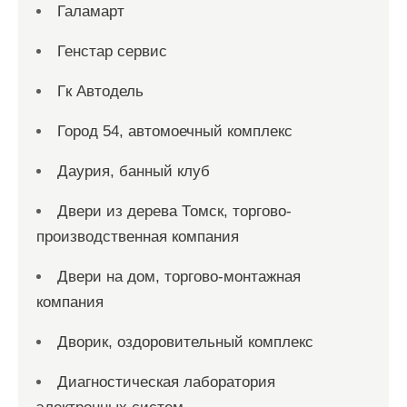
Галамарт
Генстар сервис
Гк Автодель
Город 54, автомоечный комплекс
Даурия, банный клуб
Двери из дерева Томск, торгово-
производственная компания
Двери на дом, торгово-монтажная
компания
Дворик, оздоровительный комплекс
Диагностическая лаборатория