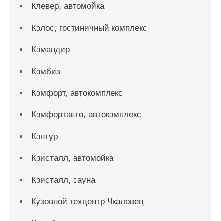
Клевер, автомойка
Колос, гостиничный комплекс
Командир
Комбиз
Комфорт, автокомплекс
Комфортавто, автокомплекс
Контур
Кристалл, автомойка
Кристалл, сауна
Кузовной техцентр Чкаловец