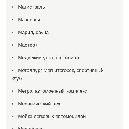
Магистраль
Мазсервис
Мария, сауна
Мастер+
Медвежий угол, гостиница
Металлург Магнитогорск, спортивный
клуб
Метро, автомоечный комплекс
Механический цех
Мойка легковых автомобилей