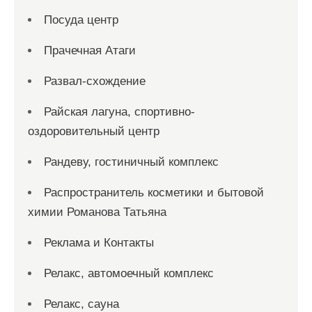
Посуда центр
Прачечная Атаги
Развал-схождение
Райская лагуна, спортивно-
оздоровительный центр
Рандеву, гостиничный комплекс
Распространитель косметики и бытовой
химии Романова Татьяна
Реклама и Контакты
Релакс, автомоечный комплекс
Релакс, сауна