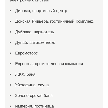
электронных систем
Динамо, спортивный центр
Донская Ривьера, гостиничный Комплекс
Дубрава, парк-отель
Дунай, автокомплекс
Евромоторс
Евроокна, промышленная компания
ЖКХ, баня
Жозефина, сауна
Зеленогорская баня
Империя, гостиница