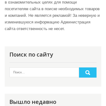
в ознакомительных целях для помощи
посетителям сайта в поиске необходимых товаров
и компаний. Не является рекламой! За неверную и
изменившуюся информацию Администрация
сайта ответственность не несет.
Поиск по сайту
Вышло недавно