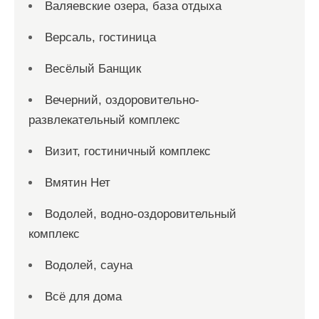
Валяевские озера, база отдыха
Версаль, гостиница
Весёлый Банщик
Вечерний, оздоровительно-
развлекательный комплекс
Визит, гостиничный комплекс
Вмятин Нет
Водолей, водно-оздоровительный
комплекс
Водолей, сауна
Всё для дома