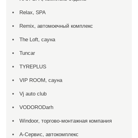
Relax, SPA
Remix, автомоечный комплекс
The Loft, сауна
Tuncar
TYREPLUS
VIP ROOM, сауна
Vj auto club
VODORODarh
Windoor, торгово-монтажная компания
А-Сервис, автокомплекс