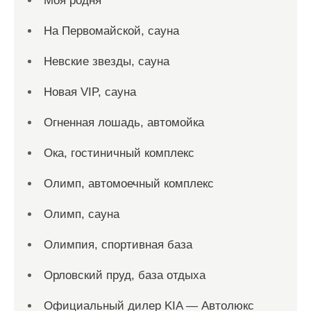
Моя родня
На Первомайской, сауна
Невские звезды, сауна
Новая VIP, сауна
Огненная лошадь, автомойка
Ока, гостиничный комплекс
Олимп, автомоечный комплекс
Олимп, сауна
Олимпия, спортивная база
Орловский пруд, база отдыха
Официальный дилер KIA — Автолюкс