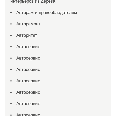
интерьеров из дерева
Авторам и правообладателям
Авторемонт
Авторитет
Автосервис
Автосервис
Автосервис
Автосервис
Автосервис
Автосервис
Автосервис