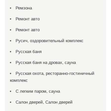
Ремзона
Ремонт авто
Ремонт авто
Русич, оздоровительный комплекс
Русская баня
Русская баня на дровах, сауна
Русская охота, ресторанно-гостиничный
комплекс
С легким паром, сауна
Салон дверей, Салон дверей