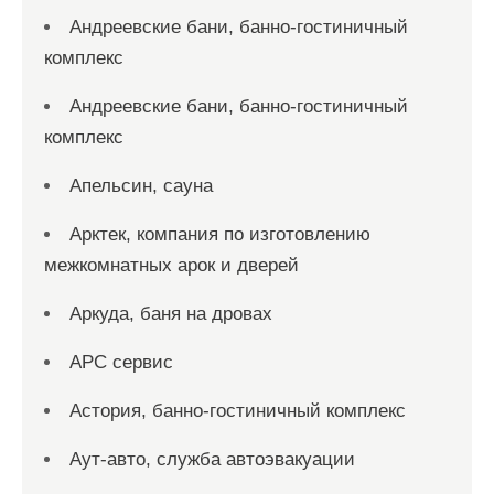
Андреевские бани, банно-гостиничный
комплекс
Андреевские бани, банно-гостиничный
комплекс
Апельсин, сауна
Арктек, компания по изготовлению
межкомнатных арок и дверей
Аркуда, баня на дровах
АРС сервис
Астория, банно-гостиничный комплекс
Аут-авто, служба автоэвакуации