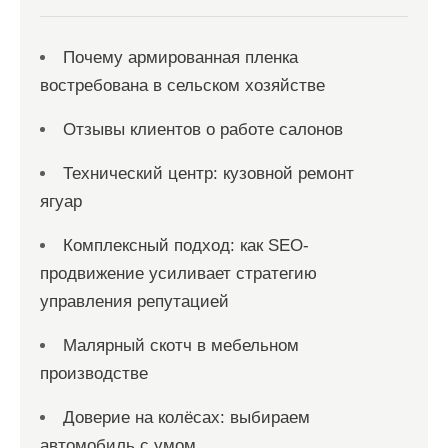
Почему армированная пленка
востребована в сельском хозяйстве
Отзывы клиентов о работе салонов
Технический центр: кузовной ремонт
ягуар
Комплексный подход: как SEO-
продвижение усиливает стратегию
управления репутацией
Малярный скотч в мебельном
производстве
Доверие на колёсах: выбираем
автомобиль с умом