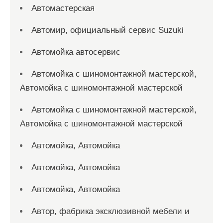
Автомастерская
Автомир, официальный сервис Suzuki
Автомойка автосервис
Автомойка с шиномонтажной мастерской,
Автомойка с шиномонтажной мастерской
Автомойка с шиномонтажной мастерской,
Автомойка с шиномонтажной мастерской
Автомойка, Автомойка
Автомойка, Автомойка
Автомойка, Автомойка
Автор, фабрика эксклюзивной мебели и