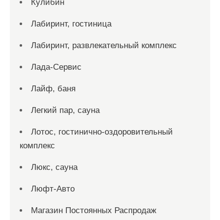
Кулибин
Лабиринт, гостиница
Лабиринт, развлекательный комплекс
Лада-Сервис
Лайф, баня
Легкий пар, сауна
Лотос, гостинично-оздоровительный
комплекс
Люкс, сауна
Люфт-Авто
Магазин Постоянных Распродаж