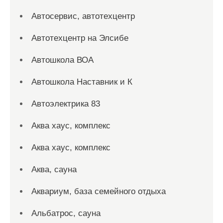
Автосервис, автотехцентр
Автотехцентр на Элсибе
Автошкола ВОА
Автошкола Наставник и К
Автоэлектрика 83
Аква хаус, комплекс
Аква хаус, комплекс
Аква, сауна
Аквариум, база семейного отдыха
Альбатрос, сауна