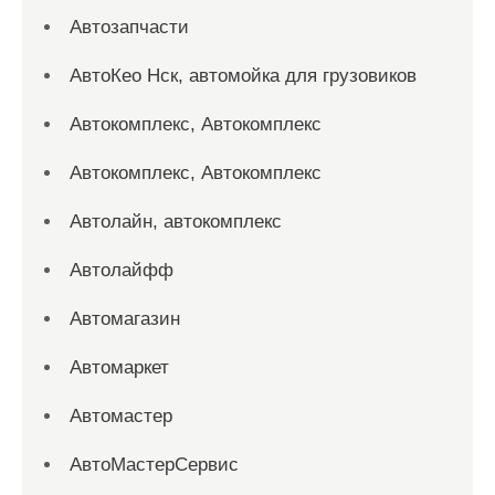
Автозапчасти
АвтоКео Нск, автомойка для грузовиков
Автокомплекс, Автокомплекс
Автокомплекс, Автокомплекс
Автолайн, автокомплекс
Автолайфф
Автомагазин
Автомаркет
Автомастер
АвтоМастерСервис