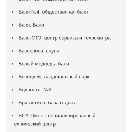
Баня №4, общественная баня
Баня, Баня
Барс-СТО, центр сервиса и техосмотра
Барселона, сауна
Белый медведь, баня
Берендей, ландшафтный парк
Бодрость, №2
Бригантина, база отдыха
БСА-Омск, специализированный
технический центр