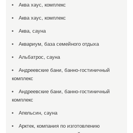
Аква хаус, комплекс
Аква хаус, комплекс
Аква, сауна
Аквариум, база семейного отдыха
Альбатрос, сауна
Андреевские бани, банно-гостиничный
комплекс
Андреевские бани, банно-гостиничный
комплекс
Апельсин, сауна
Арктек, компания по изготовлению