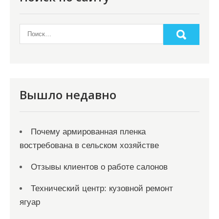
Вышло недавно
Почему армированная пленка
востребована в сельском хозяйстве
Отзывы клиентов о работе салонов
Технический центр: кузовной ремонт
ягуар