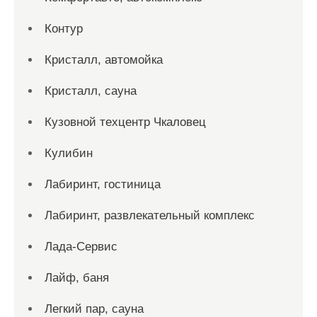
Контур
Кристалл, автомойка
Кристалл, сауна
Кузовной техцентр Чкаловец
Кулибин
Лабиринт, гостиница
Лабиринт, развлекательный комплекс
Лада-Сервис
Лайф, баня
Легкий пар, сауна