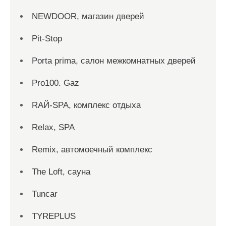
NEWDOOR, магазин дверей
Pit-Stop
Porta prima, салон межкомнатных дверей
Pro100. Gaz
RAЙ-SPA, комплекс отдыха
Relax, SPA
Remix, автомоечный комплекс
The Loft, сауна
Tuncar
TYREPLUS