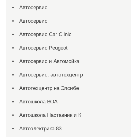
Автосервис
Автосервис
Автосервис Car Clinic
Автосервис Peugeot
Автосервис и Автомойка
Автосервис, автотехцентр
Автотехцентр на Элсибе
Автошкола ВОА
Автошкола Наставник и К
Автоэлектрика 83