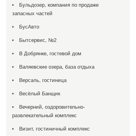
Бульдозер, компания по продаже
запасных частей
БусАвто
Бытсервис, №2
В Добрянке, гостевой дом
Валяевские озера, база отдыха
Версаль, гостиница
Весёлый Банщик
Вечерний, оздоровительно-
развлекательный комплекс
Визит, гостиничный комплекс