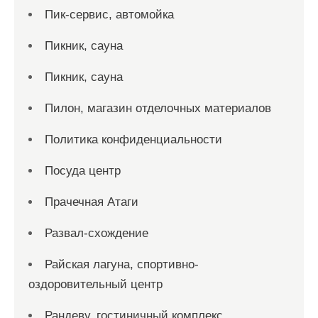
Пик-сервис, автомойка
Пикник, сауна
Пикник, сауна
Пилон, магазин отделочных материалов
Политика конфиденциальности
Посуда центр
Прачечная Атаги
Развал-схождение
Райская лагуна, спортивно-
оздоровительный центр
Рандеву, гостиничный комплекс