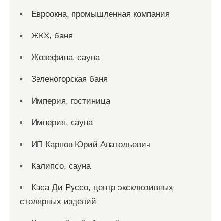
Евроокна, промышленная компания
ЖКХ, баня
Жозефина, сауна
Зеленогорская баня
Империя, гостиница
Империя, сауна
ИП Карпов Юрий Анатольевич
Калипсо, сауна
Каса Ди Руссо, центр эксклюзивных
столярных изделий