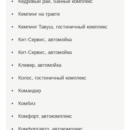
Кедровый рай, банный комплекс
Кемпинг на тракте
Кемпинг Тавуш, гостиничный комплекс
Кит-Сервис, автомойка
Кит-Сервис, автомойка
Клевер, автомойка
Колос, гостиничный комплекс
Командир
Комбиз
Комфорт, автокомплекс
Комфортавто, автокомплекс