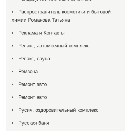
Распространитель косметики и бытовой
химии Романова Татьяна
Реклама и Контакты
Релакс, автомоечный комплекс
Релакс, сауна
Ремзона
Ремонт авто
Ремонт авто
Русич, оздоровительный комплекс
Русская баня