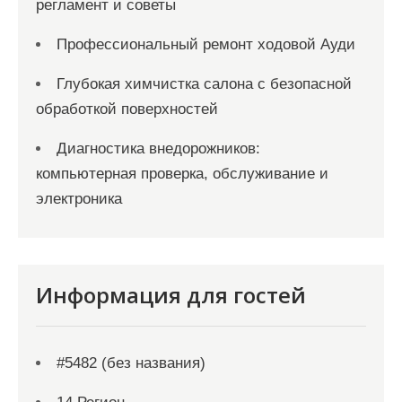
регламент и советы
Профессиональный ремонт ходовой Ауди
Глубокая химчистка салона с безопасной
обработкой поверхностей
Диагностика внедорожников:
компьютерная проверка, обслуживание и
электроника
Информация для гостей
#5482 (без названия)