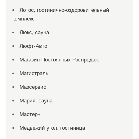
Лотос, гостинично-оздоровительный
комплекс
Люкс, сауна
Люфт-Авто
Магазин Постоянных Распродаж
Магистраль
Мазсервис
Мария, сауна
Мастер+
Медвежий угол, гостиница