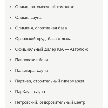
Олимп, автомоечный комплекс
Олимп, сауна
Олимпия, спортивная база
Орловский пруд, база отдыха
Официальный дилер KIA — Автолюкс
Павловские бани
Пальмира, сауна
Партнер, строительный гипермаркет
ПарХаус, сауна
Петровский, оздоровительный центр