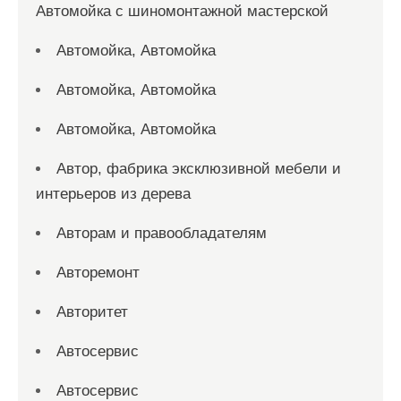
Автомойка с шиномонтажной мастерской
Автомойка, Автомойка
Автомойка, Автомойка
Автомойка, Автомойка
Автор, фабрика эксклюзивной мебели и
интерьеров из дерева
Авторам и правообладателям
Авторемонт
Авторитет
Автосервис
Автосервис