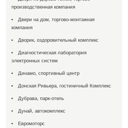
производственная компания
Двери на дом, торгово-монтажная
компания
Дворик, оздоровительный комплекс
Диагностическая лаборатория
электронных систем
Динамо, спортивный центр
Донская Ривьера, гостиничный Комплекс
Дубрава, парк-отель
Дунай, автокомплекс
Евромоторс