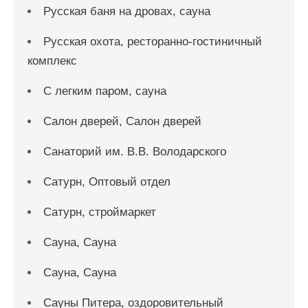
Русская баня на дровах, сауна
Русская охота, ресторанно-гостиничный
комплекс
С легким паром, сауна
Салон дверей, Салон дверей
Санаторий им. В.В. Володарского
Сатурн, Оптовый отдел
Сатурн, строймаркет
Сауна, Сауна
Сауна, Сауна
Сауны Питера, оздоровительный