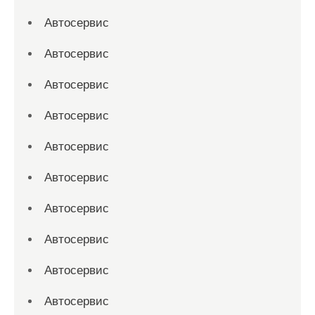
Автосервис
Автосервис
Автосервис
Автосервис
Автосервис
Автосервис
Автосервис
Автосервис
Автосервис
Автосервис