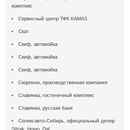
комплекс
Сервисный центр ТФК КАМАЗ
Скат
Скиф, автомойка
Скиф, автомойка
Скиф, автомойка
Скорпион, производственная компания
Славянка, гостиничный комплекс
Славянка, русская баня
Солексавто-Сибирь, официальный дилер
Sitrak, Howo, Daf