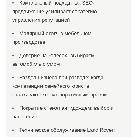
Комплексный подход: как SEO-
продвижение усиливает стратегию
управления репутацией
Малярный скотч в мебельном
производстве
Доверие на колёсах: выбираем
автомобиль с умом
Раздел бизнеса при разводе: когда
компетенции семейного юриста
сталкиваются с корпоративным правом
Покрытие стекол антидождем: выбор и
нанесение
Техническое обслуживание Land Rover: