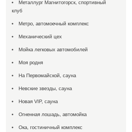
Металлург Магнитогорск, спортивный
клуб
Метро, автомоечный комплекс
Механический цех
Мойка легковых автомобилей
Моя родня
На Первомайской, сауна
Невские звезды, сауна
Новая VIP, сауна
Огненная лошадь, автомойка
Ока, гостиничный комплекс