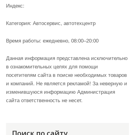
и
Индекс:
м
о
Категория:
Автосервис, автотехцентр
м
у
Время работы:
ежедневно, 08:00–20:00
Данная информация представлена исключительно
в ознакомительных целях для помощи
посетителям сайта в поиске необходимых товаров
и компаний. Не является рекламой! За неверную и
изменившуюся информацию Администрация
сайта ответственность не несет.
Поиск по сайту