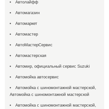
Автолайфф
Автомагазин
Автомаркет
Автомастер
АвтоМастерСервис
Автомастерская
Автомир, официальный сервис Suzuki
Автомойка автосервис
Автомойка с шиномонтажной мастерской,
Автомойка с шиномонтажной мастерской
Автомойка с шиномонтажной мастерской,