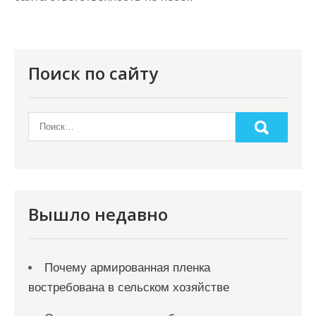
Поиск по сайту
Вышло недавно
Почему армированная пленка
востребована в сельском хозяйстве