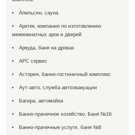
Апельсин, сауна
Арктек, компания по изготовлению
межкомнатных арок и дверей
Аркуда, баня на дровах
АРС сервис
Астория, банно-гостиничный комплекс
Аут-авто, служба автоэвакуации
Багира, автомойка
Банно-прачечное хозяйство, Баня №16
Банно-прачечные услуги, баня №6