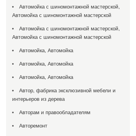
Автомойка с шиномонтажной мастерской,
Автомойка с шиномонтажной мастерской
Автомойка с шиномонтажной мастерской,
Автомойка с шиномонтажной мастерской
Автомойка, Автомойка
Автомойка, Автомойка
Автомойка, Автомойка
Автор, фабрика эксклюзивной мебели и
интерьеров из дерева
Авторам и правообладателям
Авторемонт