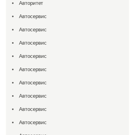
Авторитет
Автосервис
Автосервис
Автосервис
Автосервис
Автосервис
Автосервис
Автосервис
Автосервис
Автосервис