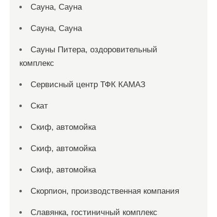
Сауна, Сауна
Сауна, Сауна
Сауны Питера, оздоровительный
комплекс
Сервисный центр ТФК КАМАЗ
Скат
Скиф, автомойка
Скиф, автомойка
Скиф, автомойка
Скорпион, производственная компания
Славянка, гостиничный комплекс