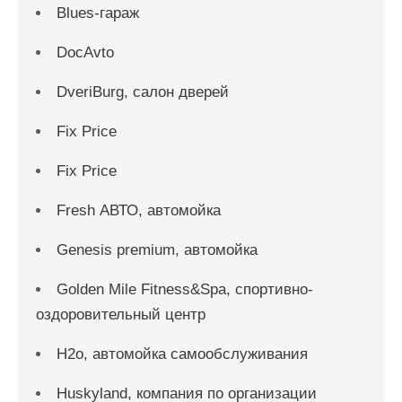
Blues-гараж
DocAvto
DveriBurg, салон дверей
Fix Price
Fix Price
Fresh АВТО, автомойка
Genesis premium, автомойка
Golden Mile Fitness&Spa, спортивно-
оздоровительный центр
H2o, автомойка самообслуживания
Huskyland, компания по организации