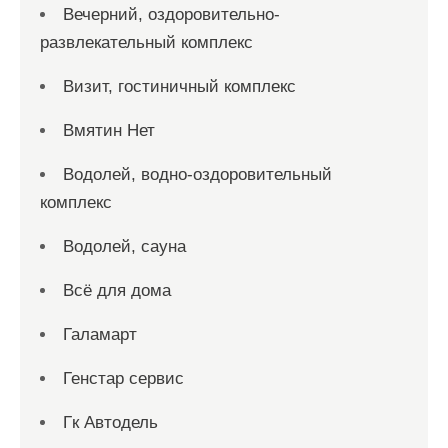
Вечерний, оздоровительно-
развлекательный комплекс
Визит, гостиничный комплекс
Вмятин Нет
Водолей, водно-оздоровительный
комплекс
Водолей, сауна
Всё для дома
Галамарт
Генстар сервис
Гк Автодель