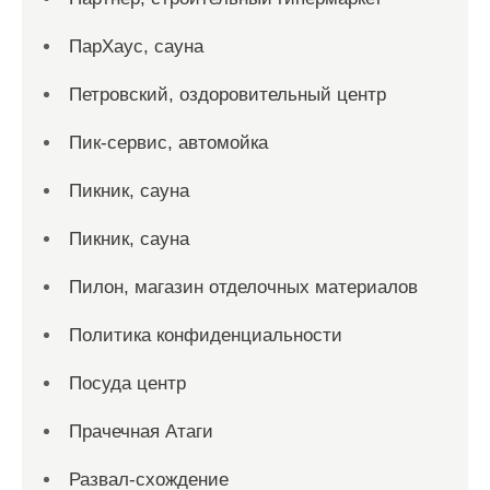
ПарХаус, сауна
Петровский, оздоровительный центр
Пик-сервис, автомойка
Пикник, сауна
Пикник, сауна
Пилон, магазин отделочных материалов
Политика конфиденциальности
Посуда центр
Прачечная Атаги
Развал-схождение