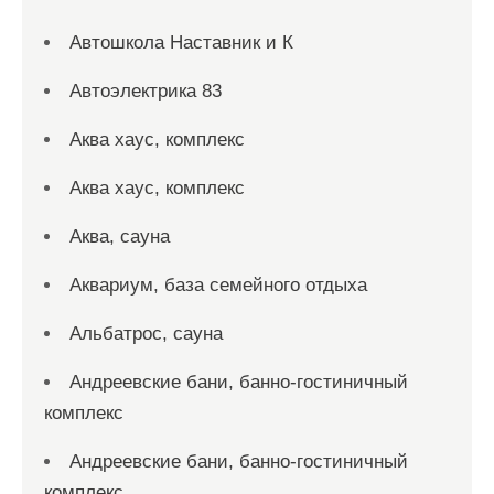
Автошкола Наставник и К
Автоэлектрика 83
Аква хаус, комплекс
Аква хаус, комплекс
Аква, сауна
Аквариум, база семейного отдыха
Альбатрос, сауна
Андреевские бани, банно-гостиничный
комплекс
Андреевские бани, банно-гостиничный
комплекс