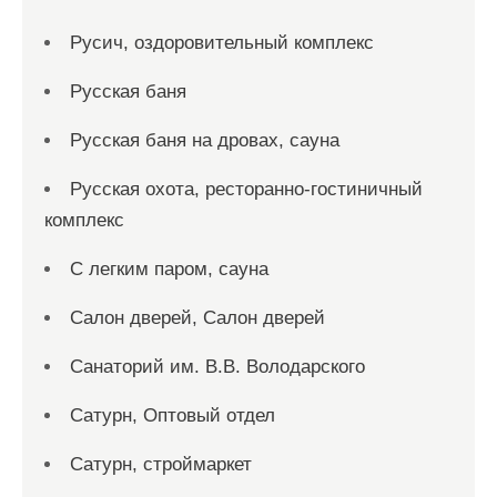
Русич, оздоровительный комплекс
Русская баня
Русская баня на дровах, сауна
Русская охота, ресторанно-гостиничный
комплекс
С легким паром, сауна
Салон дверей, Салон дверей
Санаторий им. В.В. Володарского
Сатурн, Оптовый отдел
Сатурн, строймаркет