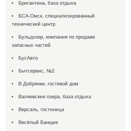
Бригантина, база отдыха
БСА-Омск, специализированный
технический центр
Бульдозер, компания по продаже
запасных частей
БусАвто
Бытсервис, №2
В Добрянке, гостевой дом
Валяевские озера, база отдыха
Версаль, гостиница
Весёлый Банщик