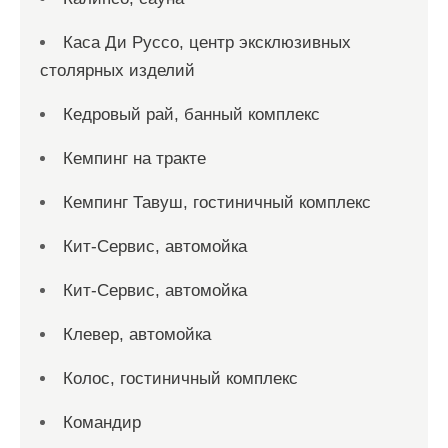
Каса Ди Руссо, центр эксклюзивных
столярных изделий
Кедровый рай, банный комплекс
Кемпинг на тракте
Кемпинг Тавуш, гостиничный комплекс
Кит-Сервис, автомойка
Кит-Сервис, автомойка
Клевер, автомойка
Колос, гостиничный комплекс
Командир