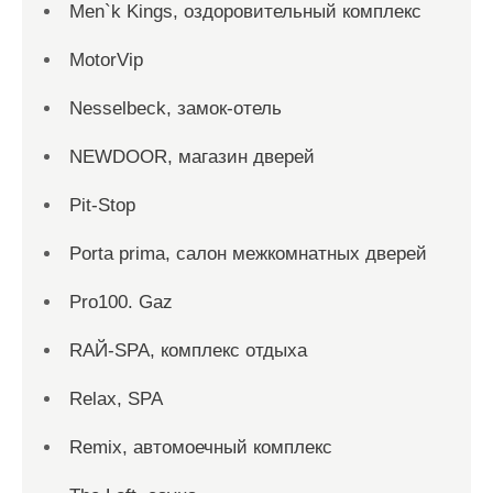
Men`k Kings, оздоровительный комплекс
MotorVip
Nesselbeck, замок-отель
NEWDOOR, магазин дверей
Pit-Stop
Porta prima, салон межкомнатных дверей
Pro100. Gaz
RAЙ-SPA, комплекс отдыха
Relax, SPA
Remix, автомоечный комплекс