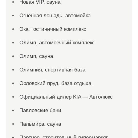
Новая VIP, сауна
Огненная лошадь, автомойка
Ока, гостиничный комплекс
Олимп, автомоечный комплекс
Олимп, сауна
Олимпия, спортивная база
Орловский пруд, база отдыха
Официальный дилер KIA — Автолюкс
Павловские бани
Пальмира, сауна
Партнер, строительный гипермаркет