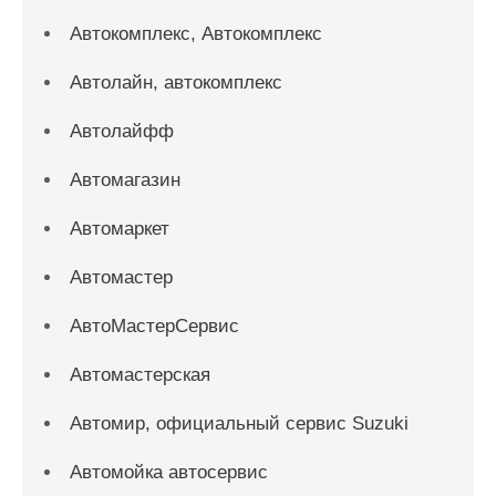
Автокомплекс, Автокомплекс
Автолайн, автокомплекс
Автолайфф
Автомагазин
Автомаркет
Автомастер
АвтоМастерСервис
Автомастерская
Автомир, официальный сервис Suzuki
Автомойка автосервис