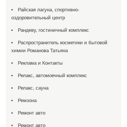
Райская лагуна, спортивно-
оздоровительный центр
Рандеву, гостиничный комплекс
Распространитель косметики и бытовой
химии Романова Татьяна
Реклама и Контакты
Релакс, автомоечный комплекс
Релакс, сауна
Ремзона
Ремонт авто
Ремонт авто