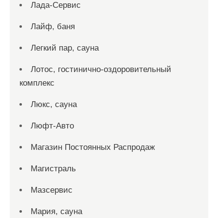
Лада-Сервис
Лайф, баня
Легкий пар, сауна
Лотос, гостинично-оздоровительный
комплекс
Люкс, сауна
Люфт-Авто
Магазин Постоянных Распродаж
Магистраль
Мазсервис
Мария, сауна