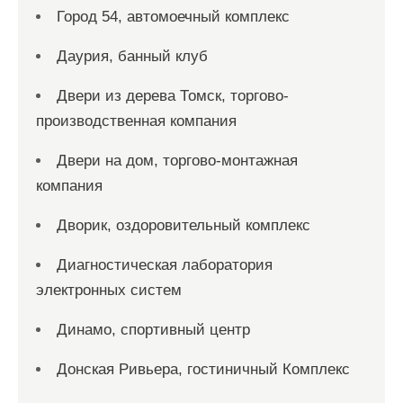
Город 54, автомоечный комплекс
Даурия, банный клуб
Двери из дерева Томск, торгово-
производственная компания
Двери на дом, торгово-монтажная
компания
Дворик, оздоровительный комплекс
Диагностическая лаборатория
электронных систем
Динамо, спортивный центр
Донская Ривьера, гостиничный Комплекс