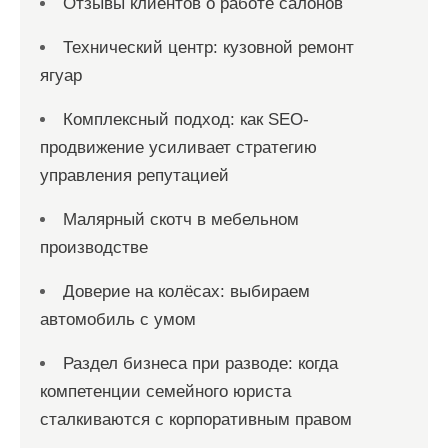
Отзывы клиентов о работе салонов
Технический центр: кузовной ремонт
ягуар
Комплексный подход: как SEO-
продвижение усиливает стратегию
управления репутацией
Малярный скотч в мебельном
производстве
Доверие на колёсах: выбираем
автомобиль с умом
Раздел бизнеса при разводе: когда
компетенции семейного юриста
сталкиваются с корпоративным правом