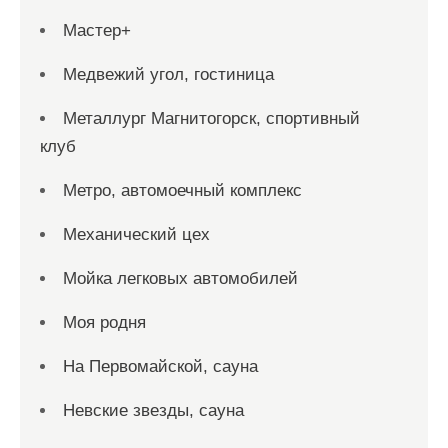
Мастер+
Медвежий угол, гостиница
Металлург Магнитогорск, спортивный
клуб
Метро, автомоечный комплекс
Механический цех
Мойка легковых автомобилей
Моя родня
На Первомайской, сауна
Невские звезды, сауна