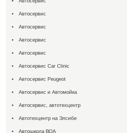
Автосервис
Автосервис
Автосервис
Автосервис
Автосервис
Автосервис Car Clinic
Автосервис Peugeot
Автосервис и Автомойка
Автосервис, автотехцентр
Автотехцентр на Элсибе
Автошкола ВОА