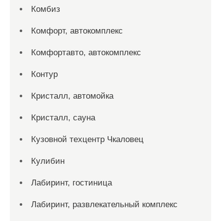
Комбиз
Комфорт, автокомплекс
Комфортавто, автокомплекс
Контур
Кристалл, автомойка
Кристалл, сауна
Кузовной техцентр Чкаловец
Кулибин
Лабиринт, гостиница
Лабиринт, развлекательный комплекс