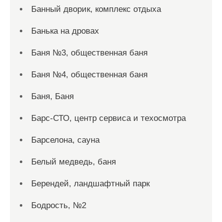
Банный дворик, комплекс отдыха
Банька на дровах
Баня №3, общественная баня
Баня №4, общественная баня
Баня, Баня
Барс-СТО, центр сервиса и техосмотра
Барселона, сауна
Белый медведь, баня
Берендей, ландшафтный парк
Бодрость, №2