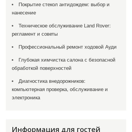
Покрытие стекол антидождем: выбор и
нанесение
Техническое обслуживание Land Rover:
регламент и советы
Профессиональный ремонт ходовой Ауди
Глубокая химчистка салона с безопасной
обработкой поверхностей
Диагностика внедорожников:
компьютерная проверка, обслуживание и
электроника
Информация для гостей