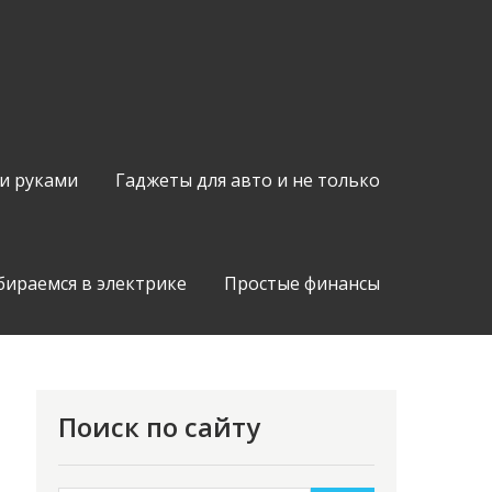
и руками
Гаджеты для авто и не только
бираемся в электрике
Простые финансы
Поиск по сайту