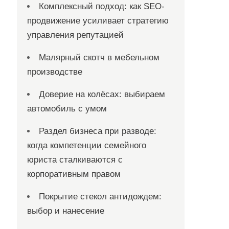
Комплексный подход: как SEO-
продвижение усиливает стратегию
управления репутацией
Малярный скотч в мебельном
производстве
Доверие на колёсах: выбираем
автомобиль с умом
Раздел бизнеса при разводе:
когда компетенции семейного
юриста сталкиваются с
корпоративным правом
Покрытие стекол антидождем:
выбор и нанесение