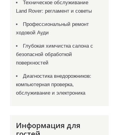
Техническое обслуживание
Land Rover: регламент и советы
Профессиональный ремонт
ходовой Ауди
Глубокая химчистка салона с
безопасной обработкой
поверхностей
Диагностика внедорожников:
компьютерная проверка,
обслуживание и электроника
Информация для
гостей