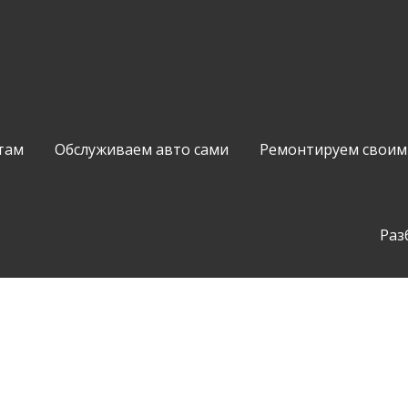
там
Обслуживаем авто сами
Ремонтируем своим
Раз