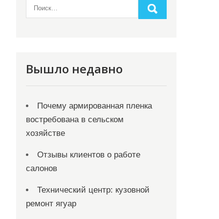
Вышло недавно
Почему армированная пленка
востребована в сельском
хозяйстве
Отзывы клиентов о работе
салонов
Технический центр: кузовной
ремонт ягуар