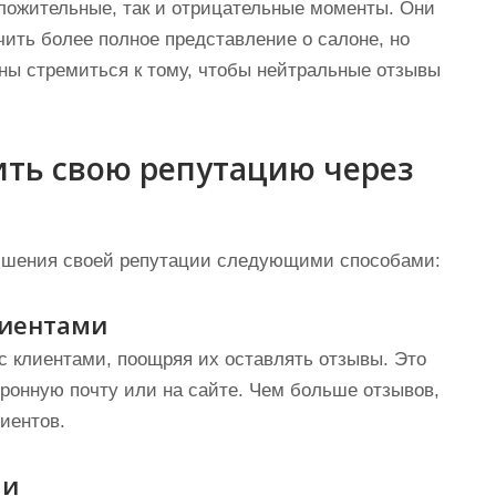
ложительные, так и отрицательные моменты. Они
ить более полное представление о салоне, но
ны стремиться к тому, чтобы нейтральные отзывы
ить свою репутацию через
учшения своей репутации следующими способами:
лиентами
 клиентами, поощряя их оставлять отзывы. Это
тронную почту или на сайте. Чем больше отзывов,
иентов.
ми