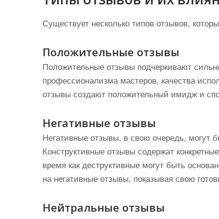
Существует несколько типов отзывов, которы
Положительные отзывы
Положительные отзывы подчеркивают сильны
профессионализма мастеров, качества испо
отзывы создают положительный имидж и спо
Негативные отзывы
Негативные отзывы, в свою очередь, могут б
Конструктивные отзывы содержат конкретные
время как деструктивные могут быть основа
на негативные отзывы, показывая свою готов
Нейтральные отзывы