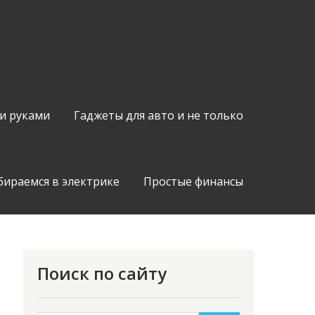
и руками
Гаджеты для авто и не только
бираемся в электрике
Простые финансы
Поиск по сайту