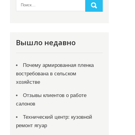
Вышло недавно
Почему армированная пленка
востребована в сельском
хозяйстве
Отзывы клиентов о работе
салонов
Технический центр: кузовной
ремонт ягуар