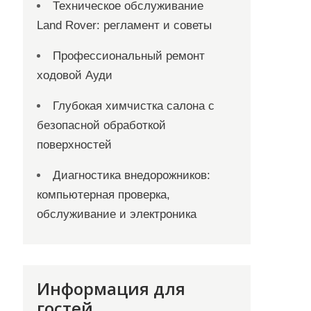
Техническое обслуживание
Land Rover: регламент и советы
Профессиональный ремонт
ходовой Ауди
Глубокая химчистка салона с
безопасной обработкой
поверхностей
Диагностика внедорожников:
компьютерная проверка,
обслуживание и электроника
Информация для
гостей