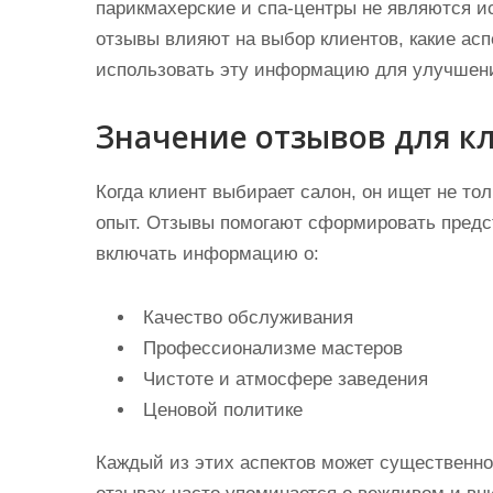
парикмахерские и спа-центры не являются и
отзывы влияют на выбор клиентов, какие асп
использовать эту информацию для улучшени
Значение отзывов для к
Когда клиент выбирает салон, он ищет не то
опыт. Отзывы помогают сформировать предст
включать информацию о:
Качество обслуживания
Профессионализме мастеров
Чистоте и атмосфере заведения
Ценовой политике
Каждый из этих аспектов может существенно