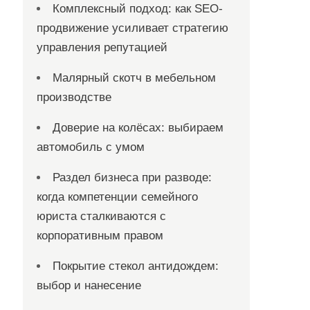
Комплексный подход: как SEO-
продвижение усиливает стратегию
управления репутацией
Малярный скотч в мебельном
производстве
Доверие на колёсах: выбираем
автомобиль с умом
Раздел бизнеса при разводе:
когда компетенции семейного
юриста сталкиваются с
корпоративным правом
Покрытие стекол антидождем:
выбор и нанесение