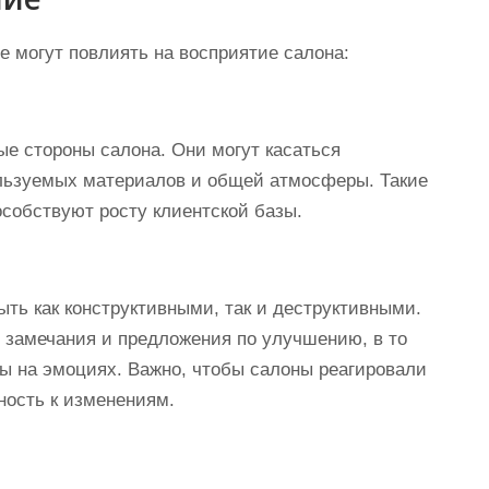
е могут повлиять на восприятие салона:
е стороны салона. Они могут касаться
льзуемых материалов и общей атмосферы. Такие
собствуют росту клиентской базы.
ыть как конструктивными, так и деструктивными.
 замечания и предложения по улучшению, в то
ны на эмоциях. Важно, чтобы салоны реагировали
ность к изменениям.