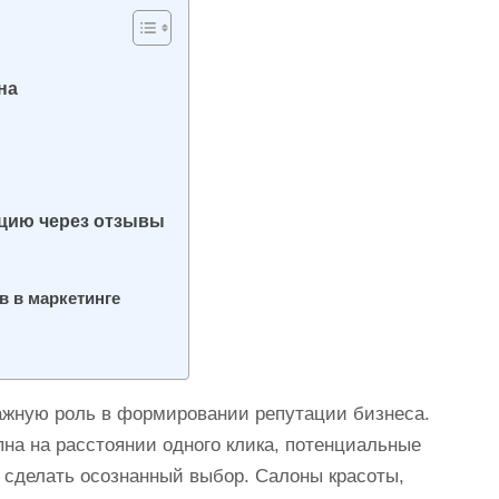
на
ацию через отзывы
 в маркетинге
ажную роль в формировании репутации бизнеса.
на на расстоянии одного клика, потенциальные
 сделать осознанный выбор. Салоны красоты,