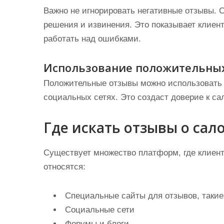
Важно не игнорировать негативные отзывы. 
решения и извинения. Это показывает клиент
работать над ошибками.
Использование положительных
Положительные отзывы можно использовать в
социальных сетях. Это создаст доверие к са
Где искать отзывы о сал
Существует множество платформ, где клиент
относятся:
Специальные сайты для отзывов, такие
Социальные сети
Форумы и блоги