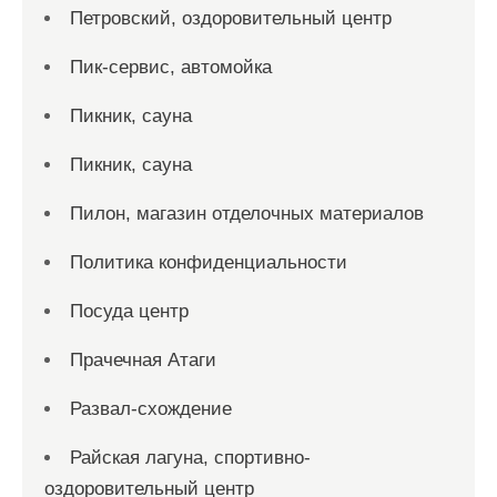
Петровский, оздоровительный центр
Пик-сервис, автомойка
Пикник, сауна
Пикник, сауна
Пилон, магазин отделочных материалов
Политика конфиденциальности
Посуда центр
Прачечная Атаги
Развал-схождение
Райская лагуна, спортивно-
оздоровительный центр