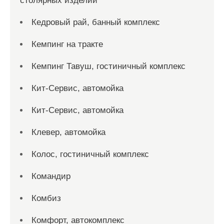
столярных изделий
Кедровый рай, банный комплекс
Кемпинг на тракте
Кемпинг Тавуш, гостиничный комплекс
Кит-Сервис, автомойка
Кит-Сервис, автомойка
Клевер, автомойка
Колос, гостиничный комплекс
Командир
Комбиз
Комфорт, автокомплекс