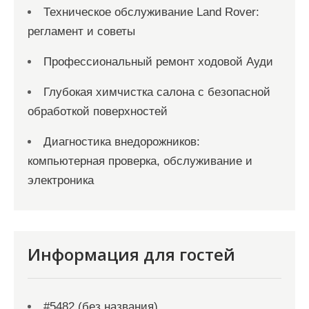
Техническое обслуживание Land Rover:
регламент и советы
Профессиональный ремонт ходовой Ауди
Глубокая химчистка салона с безопасной
обработкой поверхностей
Диагностика внедорожников:
компьютерная проверка, обслуживание и
электроника
Информация для гостей
#5482 (без названия)