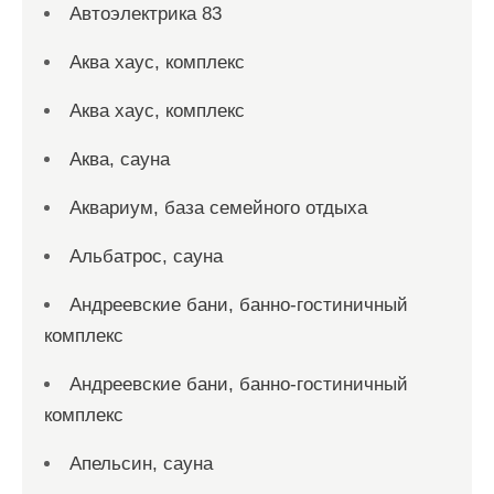
Автоэлектрика 83
Аква хаус, комплекс
Аква хаус, комплекс
Аква, сауна
Аквариум, база семейного отдыха
Альбатрос, сауна
Андреевские бани, банно-гостиничный
комплекс
Андреевские бани, банно-гостиничный
комплекс
Апельсин, сауна