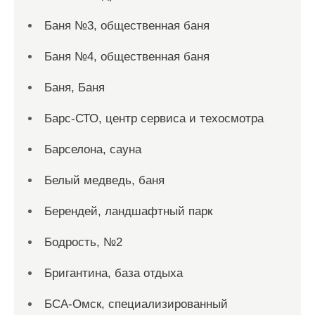
Баня №3, общественная баня
Баня №4, общественная баня
Баня, Баня
Барс-СТО, центр сервиса и техосмотра
Барселона, сауна
Белый медведь, баня
Берендей, ландшафтный парк
Бодрость, №2
Бригантина, база отдыха
БСА-Омск, специализированный