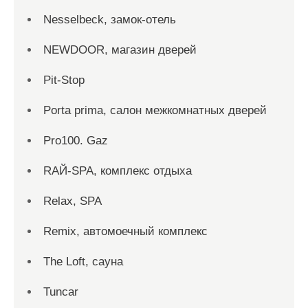
Nesselbeck, замок-отель
NEWDOOR, магазин дверей
Pit-Stop
Porta prima, салон межкомнатных дверей
Pro100. Gaz
RAЙ-SPA, комплекс отдыха
Relax, SPA
Remix, автомоечный комплекс
The Loft, сауна
Tuncar