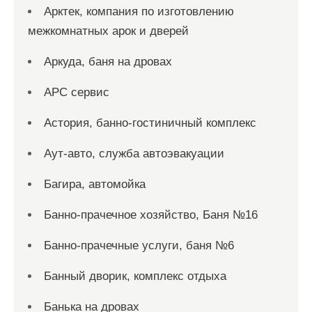
Арктек, компания по изготовлению
межкомнатных арок и дверей
Аркуда, баня на дровах
АРС сервис
Астория, банно-гостиничный комплекс
Аут-авто, служба автоэвакуации
Багира, автомойка
Банно-прачечное хозяйство, Баня №16
Банно-прачечные услуги, баня №6
Банный дворик, комплекс отдыха
Банька на дровах