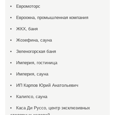
Евромоторс
Евроокна, промышленная компания
ЖКХ, баня
Жозефина, сауна
Зеленогорская баня
Империя, гостиница
Империя, сауна
ИП Карпов Юрий Анатольевич
Калипсо, сауна
Каса Ди Руссо, центр эксклюзивных