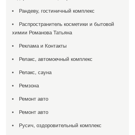
Рандеву, гостиничный комплекс
Распространитель косметики и бытовой
химии Романова Татьяна
Реклама и Контакты
Релакс, автомоечный комплекс
Релакс, сауна
Ремзона
Ремонт авто
Ремонт авто
Русич, оздоровительный комплекс