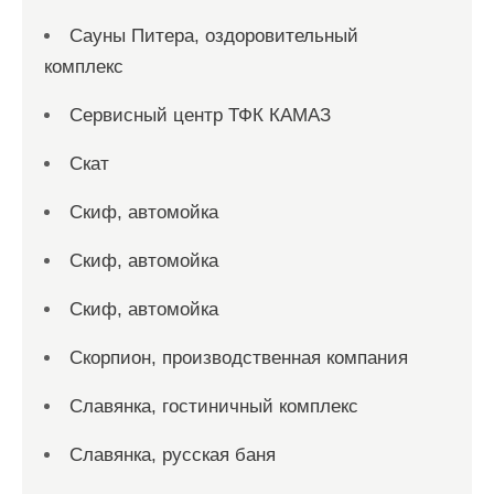
Сауны Питера, оздоровительный
комплекс
Сервисный центр ТФК КАМАЗ
Скат
Скиф, автомойка
Скиф, автомойка
Скиф, автомойка
Скорпион, производственная компания
Славянка, гостиничный комплекс
Славянка, русская баня