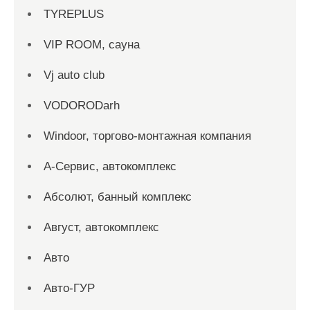
TYREPLUS
VIP ROOM, сауна
Vj auto club
VODORODarh
Windoor, торгово-монтажная компания
А-Сервис, автокомплекс
Абсолют, банный комплекс
Август, автокомплекс
Авто
Авто-ГУР