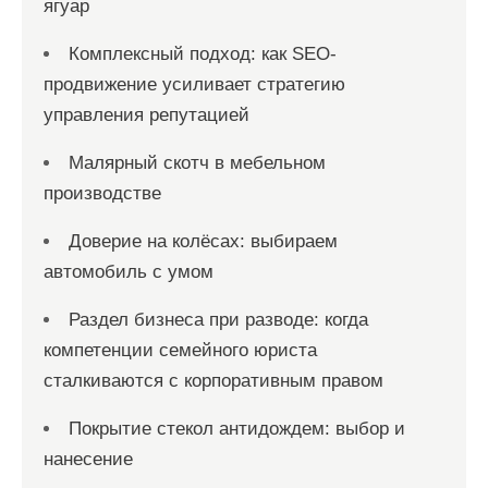
ягуар
Комплексный подход: как SEO-
продвижение усиливает стратегию
управления репутацией
Малярный скотч в мебельном
производстве
Доверие на колёсах: выбираем
автомобиль с умом
Раздел бизнеса при разводе: когда
компетенции семейного юриста
сталкиваются с корпоративным правом
Покрытие стекол антидождем: выбор и
нанесение