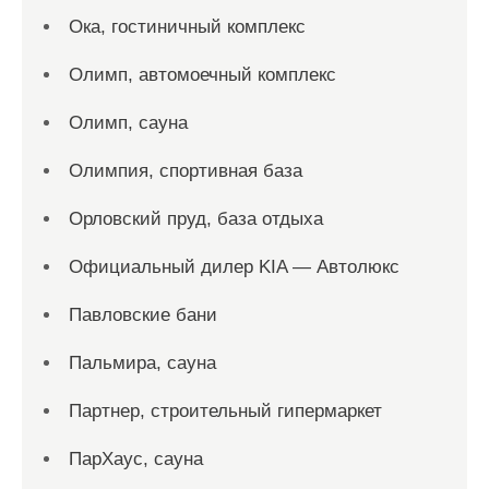
Ока, гостиничный комплекс
Олимп, автомоечный комплекс
Олимп, сауна
Олимпия, спортивная база
Орловский пруд, база отдыха
Официальный дилер KIA — Автолюкс
Павловские бани
Пальмира, сауна
Партнер, строительный гипермаркет
ПарХаус, сауна