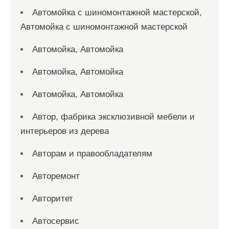
Автомойка с шиномонтажной мастерской,
Автомойка с шиномонтажной мастерской
Автомойка, Автомойка
Автомойка, Автомойка
Автомойка, Автомойка
Автор, фабрика эксклюзивной мебели и
интерьеров из дерева
Авторам и правообладателям
Авторемонт
Авторитет
Автосервис