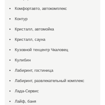
Комфортавто, автокомплекс
Контур
Кристалл, автомойка
Кристалл, сауна
Кузовной техцентр Чкаловец
Кулибин
Лабиринт, гостиница
Лабиринт, развлекательный комплекс
Лада-Сервис
Лайф, баня