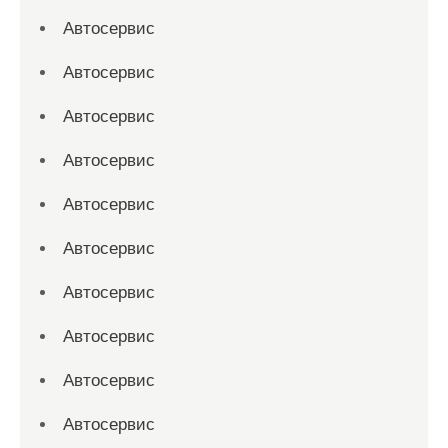
Автосервис
Автосервис
Автосервис
Автосервис
Автосервис
Автосервис
Автосервис
Автосервис
Автосервис
Автосервис