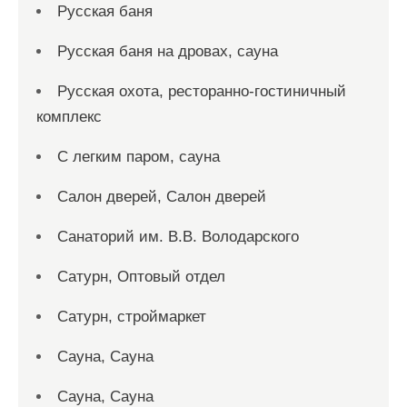
Русская баня
Русская баня на дровах, сауна
Русская охота, ресторанно-гостиничный
комплекс
С легким паром, сауна
Салон дверей, Салон дверей
Санаторий им. В.В. Володарского
Сатурн, Оптовый отдел
Сатурн, строймаркет
Сауна, Сауна
Сауна, Сауна