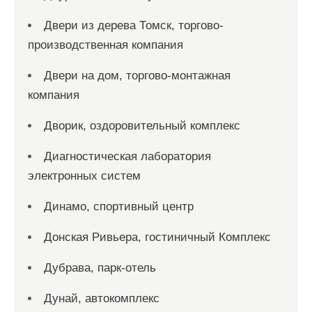
Двери из дерева Томск, торгово-
производственная компания
Двери на дом, торгово-монтажная
компания
Дворик, оздоровительный комплекс
Диагностическая лаборатория
электронных систем
Динамо, спортивный центр
Донская Ривьера, гостиничный Комплекс
Дубрава, парк-отель
Дунай, автокомплекс