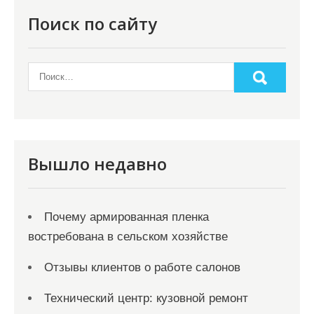
Поиск по сайту
Вышло недавно
Почему армированная пленка
востребована в сельском хозяйстве
Отзывы клиентов о работе салонов
Технический центр: кузовной ремонт