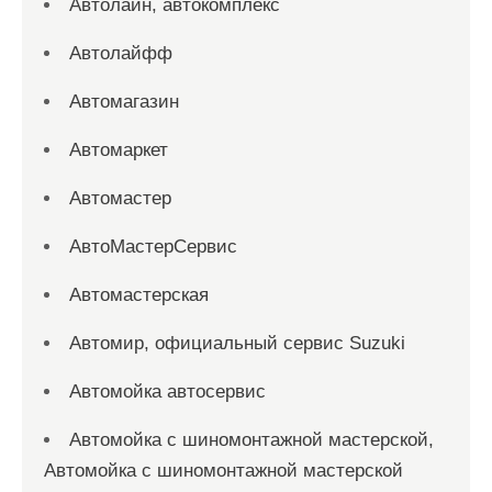
Автолайн, автокомплекс
Автолайфф
Автомагазин
Автомаркет
Автомастер
АвтоМастерСервис
Автомастерская
Автомир, официальный сервис Suzuki
Автомойка автосервис
Автомойка с шиномонтажной мастерской,
Автомойка с шиномонтажной мастерской