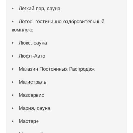
Легкий пар, сауна
Лотос, гостинично-оздоровительный
комплекс
Люкс, сауна
Люфт-Авто
Магазин Постоянных Распродаж
Магистраль
Мазсервис
Мария, сауна
Мастер+