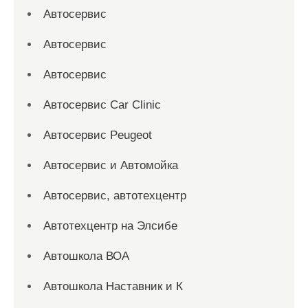
Автосервис
Автосервис
Автосервис
Автосервис Car Clinic
Автосервис Peugeot
Автосервис и Автомойка
Автосервис, автотехцентр
Автотехцентр на Элсибе
Автошкола ВОА
Автошкола Наставник и К