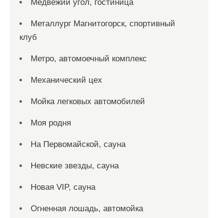
Медвежий угол, гостиница
Металлург Магнитогорск, спортивный
клуб
Метро, автомоечный комплекс
Механический цех
Мойка легковых автомобилей
Моя родня
На Первомайской, сауна
Невские звезды, сауна
Новая VIP, сауна
Огненная лошадь, автомойка