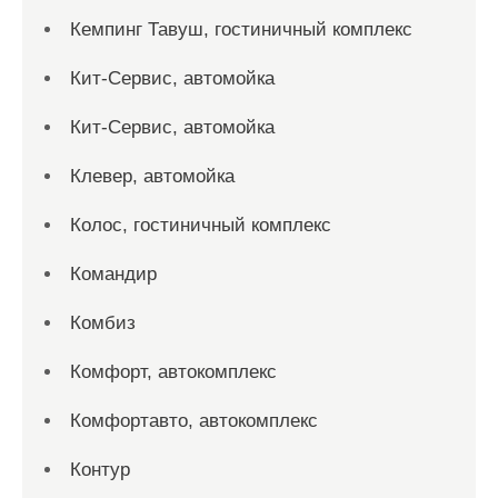
Кемпинг Тавуш, гостиничный комплекс
Кит-Сервис, автомойка
Кит-Сервис, автомойка
Клевер, автомойка
Колос, гостиничный комплекс
Командир
Комбиз
Комфорт, автокомплекс
Комфортавто, автокомплекс
Контур