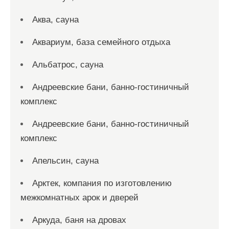
Аква, сауна
Аквариум, база семейного отдыха
Альбатрос, сауна
Андреевские бани, банно-гостиничный
комплекс
Андреевские бани, банно-гостиничный
комплекс
Апельсин, сауна
Арктек, компания по изготовлению
межкомнатных арок и дверей
Аркуда, баня на дровах