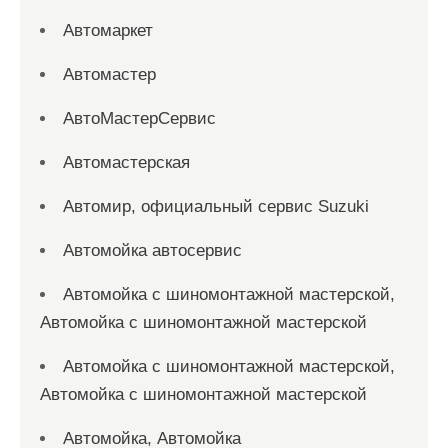
Автомаркет
Автомастер
АвтоМастерСервис
Автомастерская
Автомир, официальный сервис Suzuki
Автомойка автосервис
Автомойка с шиномонтажной мастерской,
Автомойка с шиномонтажной мастерской
Автомойка с шиномонтажной мастерской,
Автомойка с шиномонтажной мастерской
Автомойка, Автомойка