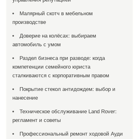
Малярный скотч в мебельном
производстве
Доверие на колёсах: выбираем
автомобиль с умом
Раздел бизнеса при разводе: когда
компетенции семейного юриста
сталкиваются с корпоративным правом
Покрытие стекол антидождем: выбор и
нанесение
Техническое обслуживание Land Rover:
регламент и советы
Профессиональный ремонт ходовой Ауди