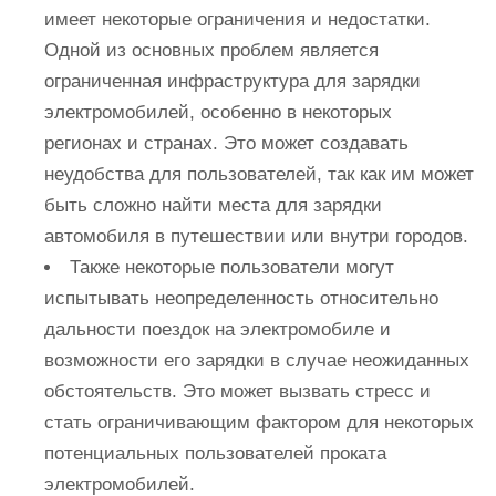
имеет некоторые ограничения и недостатки.
Одной из основных проблем является
ограниченная инфраструктура для зарядки
электромобилей, особенно в некоторых
регионах и странах. Это может создавать
неудобства для пользователей, так как им может
быть сложно найти места для зарядки
автомобиля в путешествии или внутри городов.
Также некоторые пользователи могут
испытывать неопределенность относительно
дальности поездок на электромобиле и
возможности его зарядки в случае неожиданных
обстоятельств. Это может вызвать стресс и
стать ограничивающим фактором для некоторых
потенциальных пользователей проката
электромобилей.