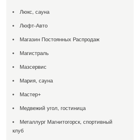
Люкс, сауна
Люфт-Авто
Магазин Постоянных Распродаж
Магистраль
Мазсервис
Мария, сауна
Мастер+
Медвежий угол, гостиница
Металлург Магнитогорск, спортивный
клуб