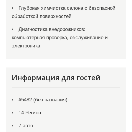
Глубокая химчистка салона с безопасной
обработкой поверхностей
Диагностика внедорожников:
компьютерная проверка, обслуживание и
электроника
Информация для гостей
#5482 (без названия)
14 Регион
7 авто