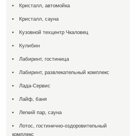
Кристалл, автомойка
Кристалл, сауна
Кузовной техцентр Чкаловец
Кулибин
Лабиринт, гостиница
Лабиринт, развлекательный комплекс
Лада-Сервис
Лайф, баня
Легкий пар, сауна
Лотос, гостинично-оздоровительный
комплекс