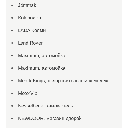
Jdmmsk
Kolobox.ru
LADA Колми
Land Rover
Maximum, автомойка
Maximum, автомойка
Men`k Kings, оздоровительный комплекс
MotorVip
Nesselbeck, замок-отель
NEWDOOR, магазин дверей