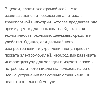
В целом, прокат электромобилей – это
развивающаяся и перспективная отрасль
транспортной индустрии, которая предлагает ряд
преимуществ для пользователей, включая
экологичность, экономию денежных средств и
удобство. Однако, для дальнейшего
распространения и укрепления популярности
проката электромобилей, необходимо развивать
инфраструктуру для зарядки и изучать спрос и
потребности потенциальных пользователей с
целью устранения возможных ограничений и
недостатков данной услуги.