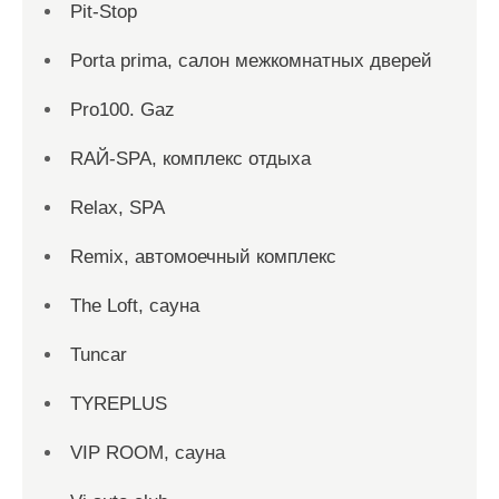
Pit-Stop
Porta prima, салон межкомнатных дверей
Pro100. Gaz
RAЙ-SPA, комплекс отдыха
Relax, SPA
Remix, автомоечный комплекс
The Loft, сауна
Tuncar
TYREPLUS
VIP ROOM, сауна