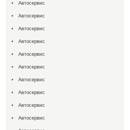
Автосервис
Автосервис
Автосервис
Автосервис
Автосервис
Автосервис
Автосервис
Автосервис
Автосервис
Автосервис