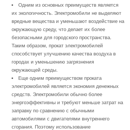
Одним из основных преимуществ является
их экологичность. Электромобили не выделяют
вредные вещества и уменьшают воздействие на
окружающую среду, что делает их более
безопасными для городского пространства.
Таким образом, прокат электромобилей
способствует улучшению качества воздуха в
городах и уменьшению загрязнения
окружающей среды.
Еще одним преимуществом проката
электромобилей является экономия денежных
средств. Электромобили обычно более
энергоэффективны и требуют меньше затрат на
заправку по сравнению с обычными
автомобилями с двигателями внутреннего
сгорания. Поэтому использование