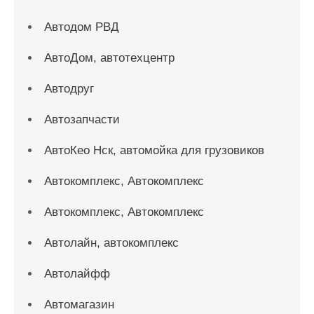
Автодом РВД
АвтоДом, автотехцентр
Автодруг
Автозапчасти
АвтоКео Нск, автомойка для грузовиков
Автокомплекс, Автокомплекс
Автокомплекс, Автокомплекс
Автолайн, автокомплекс
Автолайфф
Автомагазин