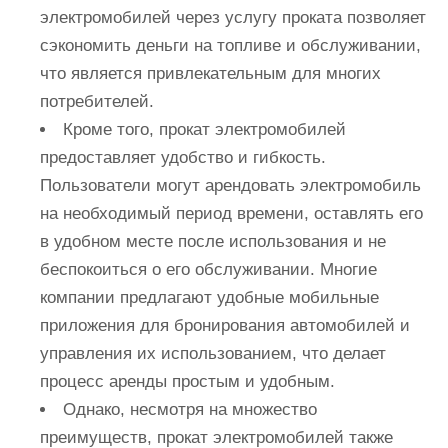
электромобилей через услугу проката позволяет
сэкономить деньги на топливе и обслуживании,
что является привлекательным для многих
потребителей.
Кроме того, прокат электромобилей
предоставляет удобство и гибкость.
Пользователи могут арендовать электромобиль
на необходимый период времени, оставлять его
в удобном месте после использования и не
беспокоиться о его обслуживании. Многие
компании предлагают удобные мобильные
приложения для бронирования автомобилей и
управления их использованием, что делает
процесс аренды простым и удобным.
Однако, несмотря на множество
преимуществ, прокат электромобилей также