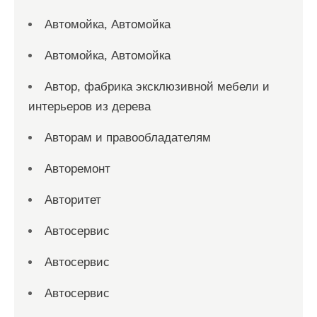
Автомойка, Автомойка
Автомойка, Автомойка
Автор, фабрика эксклюзивной мебели и
интерьеров из дерева
Авторам и правообладателям
Авторемонт
Авторитет
Автосервис
Автосервис
Автосервис