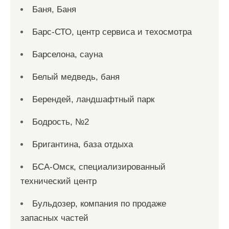
Баня, Баня
Барс-СТО, центр сервиса и техосмотра
Барселона, сауна
Белый медведь, баня
Берендей, ландшафтный парк
Бодрость, №2
Бригантина, база отдыха
БСА-Омск, специализированный
технический центр
Бульдозер, компания по продаже
запасных частей