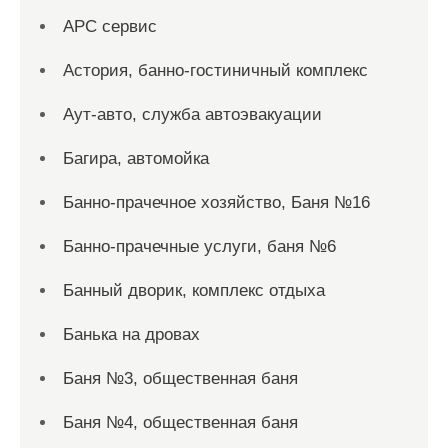
АРС сервис
Астория, банно-гостиничный комплекс
Аут-авто, служба автоэвакуации
Багира, автомойка
Банно-прачечное хозяйство, Баня №16
Банно-прачечные услуги, баня №6
Банный дворик, комплекс отдыха
Банька на дровах
Баня №3, общественная баня
Баня №4, общественная баня