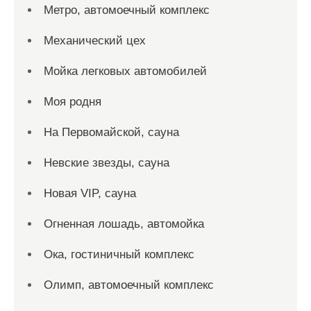
Метро, автомоечный комплекс
Механический цех
Мойка легковых автомобилей
Моя родня
На Первомайской, сауна
Невские звезды, сауна
Новая VIP, сауна
Огненная лошадь, автомойка
Ока, гостиничный комплекс
Олимп, автомоечный комплекс