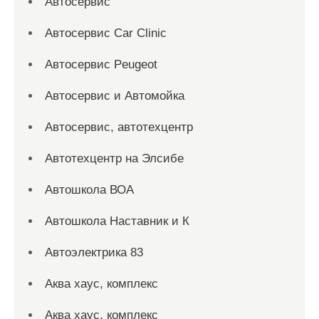
Автосервис
Автосервис Car Clinic
Автосервис Peugeot
Автосервис и Автомойка
Автосервис, автотехцентр
Автотехцентр на Элсибе
Автошкола ВОА
Автошкола Наставник и К
Автоэлектрика 83
Аква хаус, комплекс
Аква хаус, комплекс