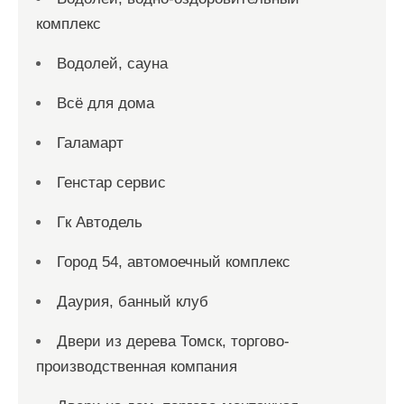
комплекс
Водолей, сауна
Всё для дома
Галамарт
Генстар сервис
Гк Автодель
Город 54, автомоечный комплекс
Даурия, банный клуб
Двери из дерева Томск, торгово-
производственная компания