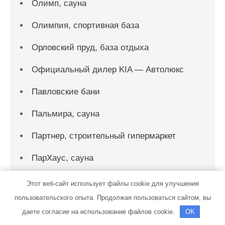
Олимп, сауна
Олимпия, спортивная база
Орловский пруд, база отдыха
Официальный дилер KIA — Автолюкс
Павловские бани
Пальмира, сауна
Партнер, строительный гипермаркет
ПарХаус, сауна
Петровский, оздоровительный центр
Этот веб-сайт использует файлы cookie для улучшения
пользовательского опыта. Продолжая пользоваться сайтом, вы
Пик-сервис, автомойка
даете согласие на использование файлов cookie.
OK
Пикник, сауна