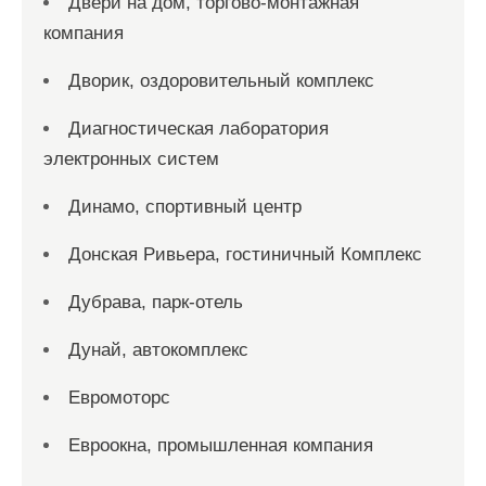
Двери на дом, торгово-монтажная
компания
Дворик, оздоровительный комплекс
Диагностическая лаборатория
электронных систем
Динамо, спортивный центр
Донская Ривьера, гостиничный Комплекс
Дубрава, парк-отель
Дунай, автокомплекс
Евромоторс
Евроокна, промышленная компания