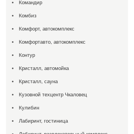
Командир
Комбиз
Комфорт, автокомплекс
Комфортавто, автокомплекс
Контур
Кристалл, автомойка
Кристалл, сауна
Кузовной техцентр Чкаловец
Кулибин
Лабиринт, гостиница