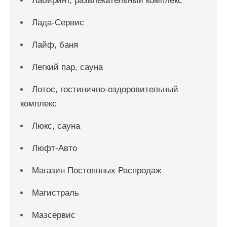
Лабиринт, развлекательный комплекс
Лада-Сервис
Лайф, баня
Легкий пар, сауна
Лотос, гостинично-оздоровительный
комплекс
Люкс, сауна
Люфт-Авто
Магазин Постоянных Распродаж
Магистраль
Мазсервис