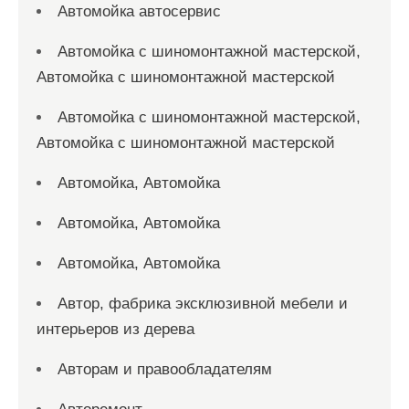
Автомойка автосервис
Автомойка с шиномонтажной мастерской,
Автомойка с шиномонтажной мастерской
Автомойка с шиномонтажной мастерской,
Автомойка с шиномонтажной мастерской
Автомойка, Автомойка
Автомойка, Автомойка
Автомойка, Автомойка
Автор, фабрика эксклюзивной мебели и
интерьеров из дерева
Авторам и правообладателям