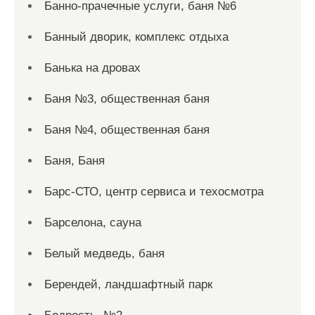
Банно-прачечные услуги, баня №6
Банный дворик, комплекс отдыха
Банька на дровах
Баня №3, общественная баня
Баня №4, общественная баня
Баня, Баня
Барс-СТО, центр сервиса и техосмотра
Барселона, сауна
Белый медведь, баня
Берендей, ландшафтный парк