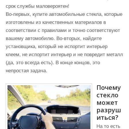
срок службы маловероятен!
Во-первых, купите автомобильные стекла, которые
изготовлены из качественных материалов в
соответствии с правилами и точно соответствуют
вашему автомобилю. Во-вторых, найдите
установщика, который не испортит интерьер
клеем, не испортит интерьер и не повредит металл
(да, это всегда есть). В конце концов, это
непростая задача.
Почему
стекло
может
разруш
иться?
На то есть