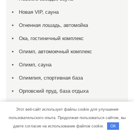
Новая VIP, сауна
Огненная лошадь, автомойка
Ока, гостиничный комплекс
Олимп, автомоечный комплекс
Олимп, сауна
Олимпия, спортивная база
Орловский пруд, база отдыха
Официальный дилер KIA — Автолюкс
Этот веб-сайт использует файлы cookie для улучшения
Павловские бани
пользовательского опыта. Продолжая пользоваться сайтом, вы
даете согласие на использование файлов cookie.
OK
Пальмира, сауна