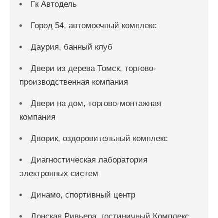
Гк Автодель
Город 54, автомоечный комплекс
Даурия, банный клуб
Двери из дерева Томск, торгово-
производственная компания
Двери на дом, торгово-монтажная
компания
Дворик, оздоровительный комплекс
Диагностическая лаборатория
электронных систем
Динамо, спортивный центр
Донская Ривьера, гостиничный Комплекс