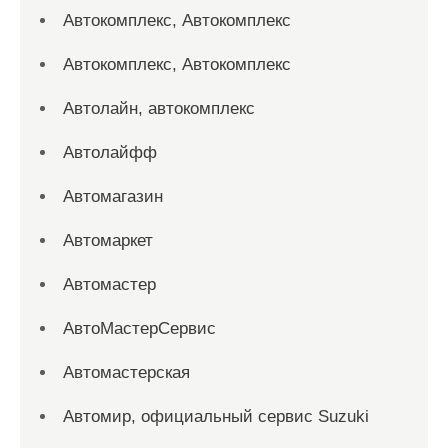
Автокомплекс, Автокомплекс
Автокомплекс, Автокомплекс
Автолайн, автокомплекс
Автолайфф
Автомагазин
Автомаркет
Автомастер
АвтоМастерСервис
Автомастерская
Автомир, официальный сервис Suzuki