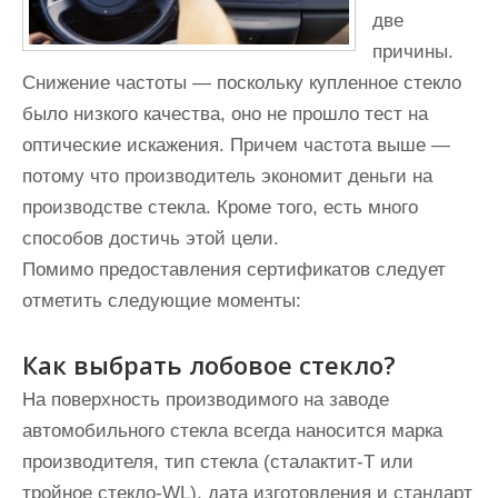
две
причины.
Снижение частоты — поскольку купленное стекло
было низкого качества, оно не прошло тест на
оптические искажения. Причем частота выше —
потому что производитель экономит деньги на
производстве стекла. Кроме того, есть много
способов достичь этой цели.
Помимо предоставления сертификатов следует
отметить следующие моменты:
Как выбрать лобовое стекло?
На поверхность производимого на заводе
автомобильного стекла всегда наносится марка
производителя, тип стекла (сталактит-Т или
тройное стекло-WL), дата изготовления и стандарт