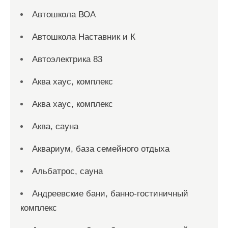
Автошкола ВОА
Автошкола Наставник и К
Автоэлектрика 83
Аква хаус, комплекс
Аква хаус, комплекс
Аква, сауна
Аквариум, база семейного отдыха
Альбатрос, сауна
Андреевские бани, банно-гостиничный
комплекс