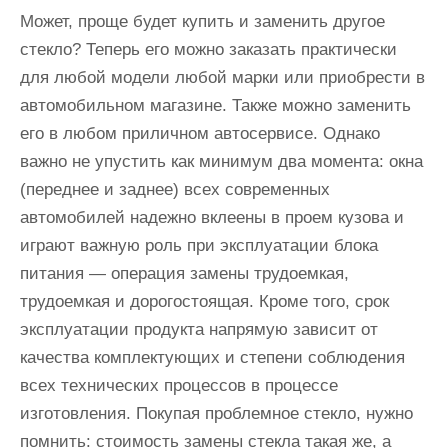
Может, проще будет купить и заменить другое
стекло? Теперь его можно заказать практически
для любой модели любой марки или приобрести в
автомобильном магазине. Также можно заменить
его в любом приличном автосервисе. Однако
важно не упустить как минимум два момента: окна
(переднее и заднее) всех современных
автомобилей надежно вклеены в проем кузова и
играют важную роль при эксплуатации блока
питания — операция замены трудоемкая,
трудоемкая и дорогостоящая. Кроме того, срок
эксплуатации продукта напрямую зависит от
качества комплектующих и степени соблюдения
всех технических процессов в процессе
изготовления. Покупая проблемное стекло, нужно
помнить: стоимость замены стекла такая же, а