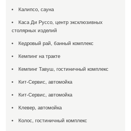
Калипсо, сауна
Каса Ди Руссо, центр эксклюзивных
столярных изделий
Кедровый рай, банный комплекс
Кемпинг на тракте
Кемпинг Тавуш, гостиничный комплекс
Кит-Сервис, автомойка
Кит-Сервис, автомойка
Клевер, автомойка
Колос, гостиничный комплекс