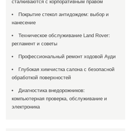
сталкиваются с корпоративным правом
Покрытие стекол антидождем: выбор и
нанесение
Техническое обслуживание Land Rover:
регламент и советы
Профессиональный ремонт ходовой Ауди
Глубокая химчистка салона с безопасной
обработкой поверхностей
Диагностика внедорожников:
компьютерная проверка, обслуживание и
электроника