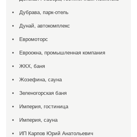
Дубрава, парк-отель
Дунай, автокомплекс
Евромоторс
Евроокна, промышленная компания
ЖКХ, баня
Жозефина, сауна
Зеленогорская баня
Империя, гостиница
Империя, сауна
ИП Карпов Юрий Анатольевич