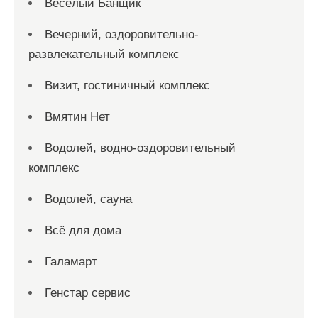
Весёлый Банщик
Вечерний, оздоровительно-
развлекательный комплекс
Визит, гостиничный комплекс
Вмятин Нет
Водолей, водно-оздоровительный
комплекс
Водолей, сауна
Всё для дома
Галамарт
Генстар сервис