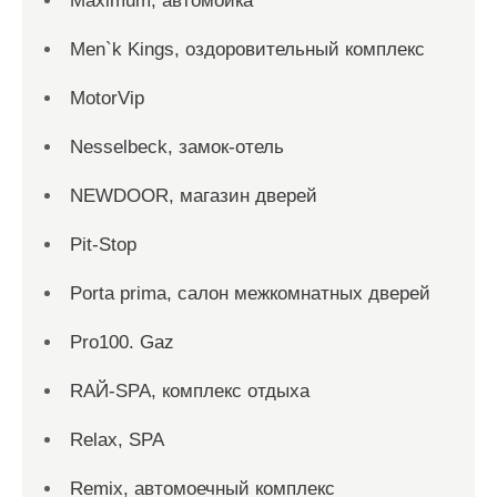
Maximum, автомойка
Men`k Kings, оздоровительный комплекс
MotorVip
Nesselbeck, замок-отель
NEWDOOR, магазин дверей
Pit-Stop
Porta prima, салон межкомнатных дверей
Pro100. Gaz
RAЙ-SPA, комплекс отдыха
Relax, SPA
Remix, автомоечный комплекс