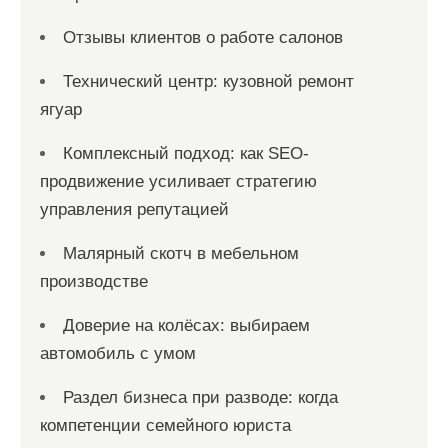
Отзывы клиентов о работе салонов
Технический центр: кузовной ремонт
ягуар
Комплексный подход: как SEO-
продвижение усиливает стратегию
управления репутацией
Малярный скотч в мебельном
производстве
Доверие на колёсах: выбираем
автомобиль с умом
Раздел бизнеса при разводе: когда
компетенции семейного юриста