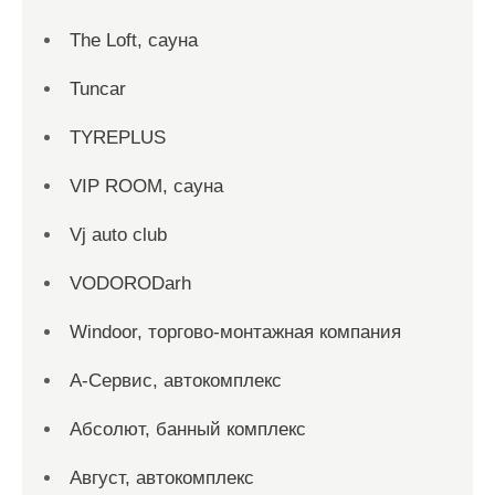
The Loft, сауна
Tuncar
TYREPLUS
VIP ROOM, сауна
Vj auto club
VODORODarh
Windoor, торгово-монтажная компания
А-Сервис, автокомплекс
Абсолют, банный комплекс
Август, автокомплекс