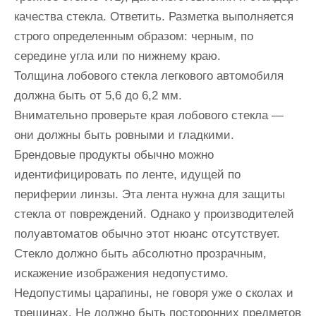
качества стекла. Ответить. Разметка выполняется
строго определенным образом: черным, по
середине угла или по нижнему краю.
Толщина лобового стекла легкового автомобиля
должна быть от 5,6 до 6,2 мм.
Внимательно проверьте края лобового стекла —
они должны быть ровными и гладкими.
Брендовые продукты обычно можно
идентифицировать по ленте, идущей по
периферии линзы. Эта лента нужна для защиты
стекла от повреждений. Однако у производителей
полуавтоматов обычно этот нюанс отсутствует.
Стекло должно быть абсолютно прозрачным,
искажение изображения недопустимо.
Недопустимы царапины, не говоря уже о сколах и
трещинах. Не должно быть посторонних предметов