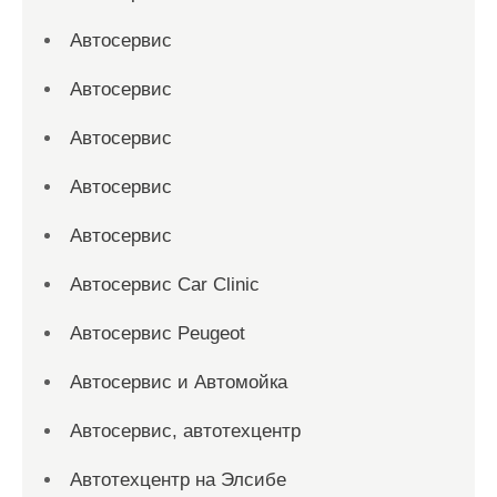
Автосервис
Автосервис
Автосервис
Автосервис
Автосервис
Автосервис Car Clinic
Автосервис Peugeot
Автосервис и Автомойка
Автосервис, автотехцентр
Автотехцентр на Элсибе