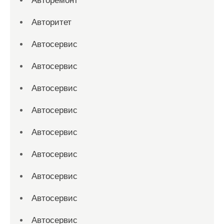
Авторемонт
Авторитет
Автосервис
Автосервис
Автосервис
Автосервис
Автосервис
Автосервис
Автосервис
Автосервис
Автосервис