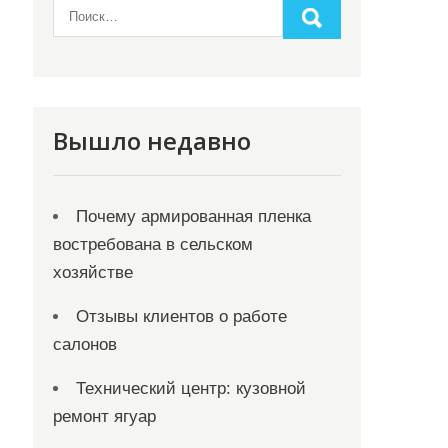
Вышло недавно
Почему армированная пленка
востребована в сельском
хозяйстве
Отзывы клиентов о работе
салонов
Технический центр: кузовной
ремонт ягуар