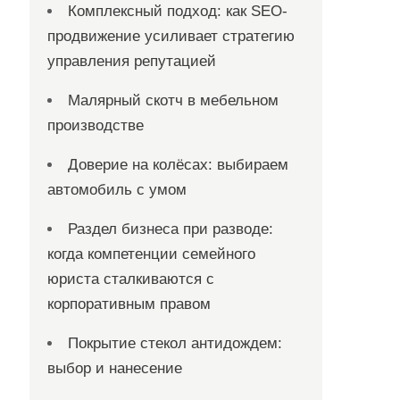
Комплексный подход: как SEO-
продвижение усиливает стратегию
управления репутацией
Малярный скотч в мебельном
производстве
Доверие на колёсах: выбираем
автомобиль с умом
Раздел бизнеса при разводе:
когда компетенции семейного
юриста сталкиваются с
корпоративным правом
Покрытие стекол антидождем:
выбор и нанесение