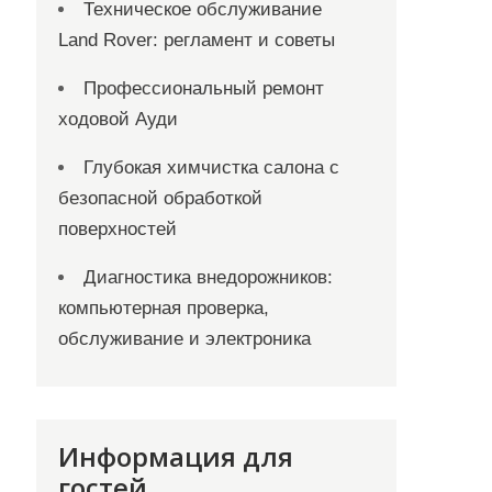
Техническое обслуживание
Land Rover: регламент и советы
Профессиональный ремонт
ходовой Ауди
Глубокая химчистка салона с
безопасной обработкой
поверхностей
Диагностика внедорожников:
компьютерная проверка,
обслуживание и электроника
Информация для
гостей