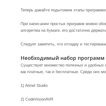
Теперь давайте подытожим этапы программи
При написании простых программ можно обойт
алгоритма на бумаге, его достаточно держать
Следует заметить, что отладку и тестирова
Необходимый набор программ
Существует множество полезных и удобных 
как платные, так и бесплатные. Среди них м
1) Atmel Studio
2) CodeVisionAVR