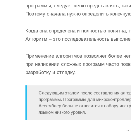
программы, следует четко представлять, как
Поэтому сначала нужно определить конечну
Когда она определена и полностью понятна, 
Алгоритм – это последовательность выполне
Применение алгоритмов позволяет более четк
при написании сложных программ часто позв
разработку и отладку.
Следующим этапом после составления алгор
программы. Программы для микроконтроллер
Ассемблер больше относится к набору инстр
языком низкого уровня.