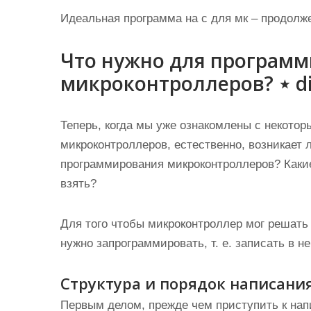
Идеальная программа на с для мк – продолж
Что нужно для програм
микроконтроллеров? ⋆ di
Теперь, когда мы уже ознакомлены с некот
микроконтроллеров, естественно, возникает 
программирования микроконтроллеров? Какие
взять?
Для того чтобы микроконтроллер мог решать
нужно запрограммировать, т. е. записать в н
Структура и порядок написан
Первым делом, прежде чем приступить к нап