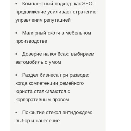
Комплексный подход: как SEO-
продвижение усиливает стратегию
управления репутацией
Малярный скотч в мебельном
производстве
Доверие на колёсах: выбираем
автомобиль с умом
Раздел бизнеса при разводе:
когда компетенции семейного
юриста сталкиваются с
корпоративным правом
Покрытие стекол антидождем:
выбор и нанесение