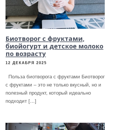
Биотворог с фруктами,
биойогурт и детское молоко
по возрасту
12 ДЕКАБРЯ 2025
Польза биотворога с фруктами Биотворог
с фруктами – это не только вкусный, но и
полезный продукт, который идеально
подходит […]