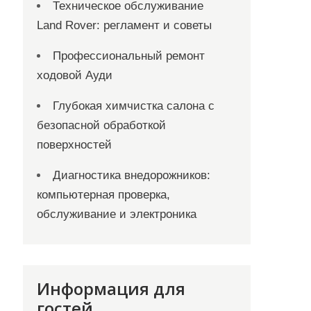
Техническое обслуживание
Land Rover: регламент и советы
Профессиональный ремонт
ходовой Ауди
Глубокая химчистка салона с
безопасной обработкой
поверхностей
Диагностика внедорожников:
компьютерная проверка,
обслуживание и электроника
Информация для
гостей