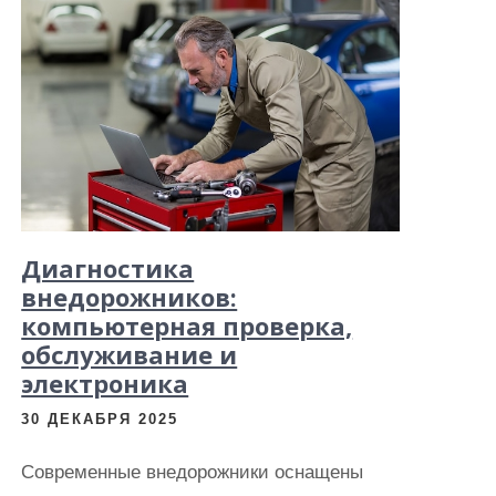
Диагностика
внедорожников:
компьютерная проверка,
обслуживание и
электроника
30 ДЕКАБРЯ 2025
Современные внедорожники оснащены