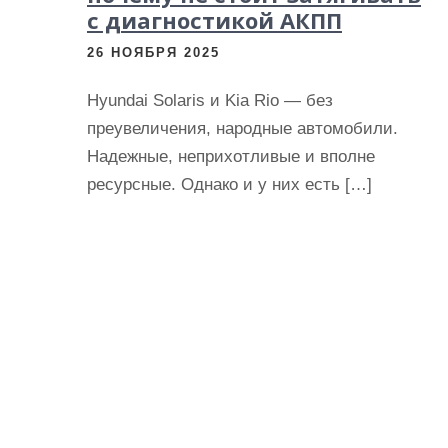
с диагностикой АКПП
26 НОЯБРЯ 2025
Hyundai Solaris и Kia Rio — без
преувеличения, народные автомобили.
Надежные, неприхотливые и вполне
ресурсные. Однако и у них есть […]