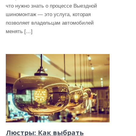
что нужно знать о процессе Выездной
шиномонтаж — это услуга, которая
позволяет владельцам автомобилей
менять […]
Люстры: Как выбрать