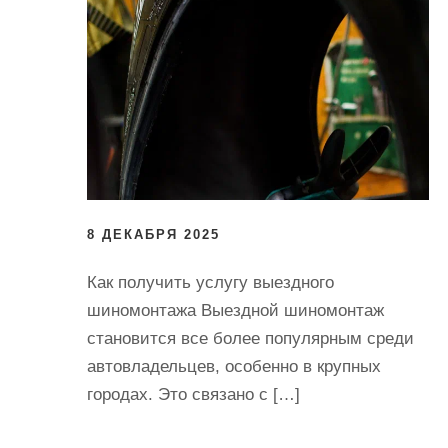
8 ДЕКАБРЯ 2025
Как получить услугу выездного
шиномонтажа Выездной шиномонтаж
становится все более популярным среди
автовладельцев, особенно в крупных
городах. Это связано с […]