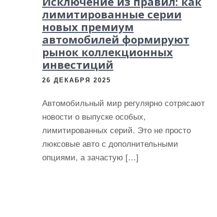
Исключение из правил: как
лимитированные серии
новых премиум
автомобилей формируют
рынок коллекционных
инвестиций
26 ДЕКАБРЯ 2025
Автомобильный мир регулярно сотрясают
новости о выпуске особых,
лимитированных серий. Это не просто
люксовые авто с дополнительными
опциями, а зачастую […]