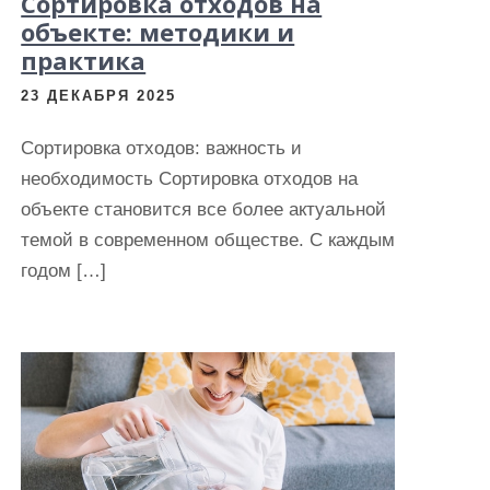
Сортировка отходов на
объекте: методики и
практика
23 ДЕКАБРЯ 2025
Сортировка отходов: важность и
необходимость Сортировка отходов на
объекте становится все более актуальной
темой в современном обществе. С каждым
годом […]