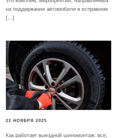
это комплекс мероприятий, направленных
на поддержание автомобиля в исправном
[…]
22 НОЯБРЯ 2025
Как работает выездной шиномонтаж: все,