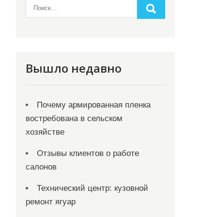
Вышло недавно
Почему армированная пленка
востребована в сельском
хозяйстве
Отзывы клиентов о работе
салонов
Технический центр: кузовной
ремонт ягуар