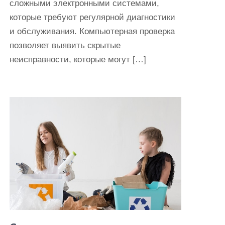
сложными электронными системами,
которые требуют регулярной диагностики
и обслуживания. Компьютерная проверка
позволяет выявить скрытые
неисправности, которые могут […]