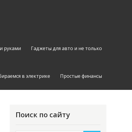
и руками
Гаджеты для авто и не только
бираемся в электрике
Простые финансы
Поиск по сайту