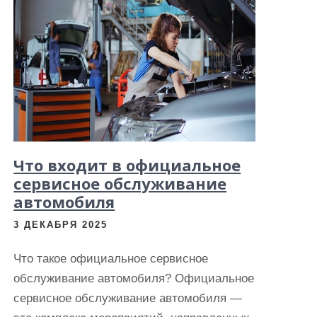
Что входит в официальное
сервисное обслуживание
автомобиля
3 ДЕКАБРЯ 2025
Что такое официальное сервисное
обслуживание автомобиля? Официальное
сервисное обслуживание автомобиля —