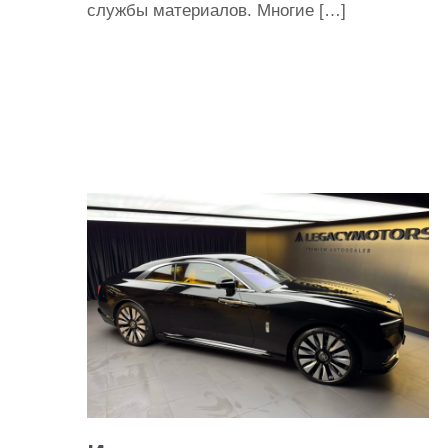
службы материалов. Многие […]