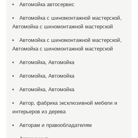
Автомойка автосервис
Автомойка с шиномонтажной мастерской,
Автомойка с шиномонтажной мастерской
Автомойка с шиномонтажной мастерской,
Автомойка с шиномонтажной мастерской
Автомойка, Автомойка
Автомойка, Автомойка
Автомойка, Автомойка
Автор, фабрика эксклюзивной мебели и
интерьеров из дерева
Авторам и правообладателям