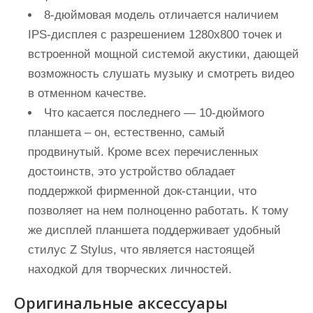
8-дюймовая модель отличается наличием
IPS-дисплея с разрешением 1280х800 точек и
встроенной мощной системой акустики, дающей
возможность слушать музыку и смотреть видео
в отменном качестве.
Что касается последнего — 10-дюймого
планшета – он, естественно, самый
продвинутый. Кроме всех перечисленных
достоинств, это устройство обладает
поддержкой фирменной док-станции, что
позволяет на нем полноценно работать. К тому
же дисплей планшета поддерживает удобный
стилус Z Stylus, что является настоящей
находкой для творческих личностей.
Оригинальные аксессуары