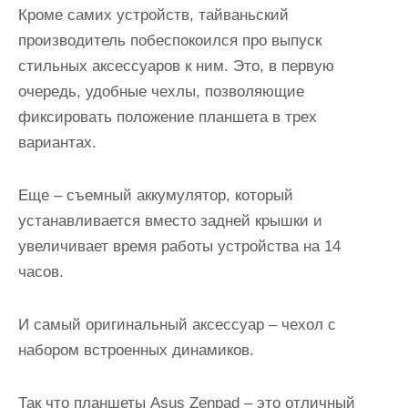
Кроме самих устройств, тайваньский
производитель побеспокоился про выпуск
стильных аксессуаров к ним. Это, в первую
очередь, удобные чехлы, позволяющие
фиксировать положение планшета в трех
вариантах.
Еще – съемный аккумулятор, который
устанавливается вместо задней крышки и
увеличивает время работы устройства на 14
часов.
И самый оригинальный аксессуар – чехол с
набором встроенных динамиков.
Так что планшеты Asus Zenpad – это отличный