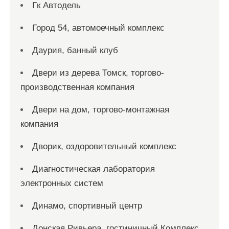
Гк Автодель
Город 54, автомоечный комплекс
Даурия, банный клуб
Двери из дерева Томск, торгово-
производственная компания
Двери на дом, торгово-монтажная
компания
Дворик, оздоровительный комплекс
Диагностическая лаборатория
электронных систем
Динамо, спортивный центр
Донская Ривьера, гостиничный Комплекс