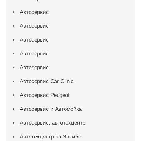
Автосервис
Автосервис
Автосервис
Автосервис
Автосервис
Автосервис Car Clinic
Автосервис Peugeot
Автосервис и Автомойка
Автосервис, автотехцентр
Автотехцентр на Элсибе