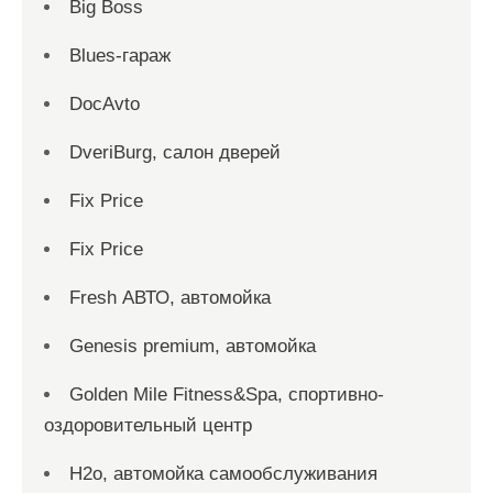
Big Boss
Blues-гараж
DocAvto
DveriBurg, салон дверей
Fix Price
Fix Price
Fresh АВТО, автомойка
Genesis premium, автомойка
Golden Mile Fitness&Spa, спортивно-
оздоровительный центр
H2o, автомойка самообслуживания