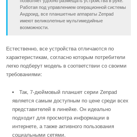
позволяет удобно размещать устройства в руке.
Работая под управлением операционной системы
Андроид, все планшетные аппараты Zenpad
имеют великолепные мультимедийные
возможности.
Естественно, все устройства отличаются по
характеристикам, согласно которым потребители
легко подберут модель в соответствии со своими
требованиями:
Так, 7-дюймовый планшет серии Zenpad
является самым доступным по цене среди всех
представителей в линейке. Он идеально
подходит для просмотра информации в
интернете, а также активного пользования
социальными сетями.