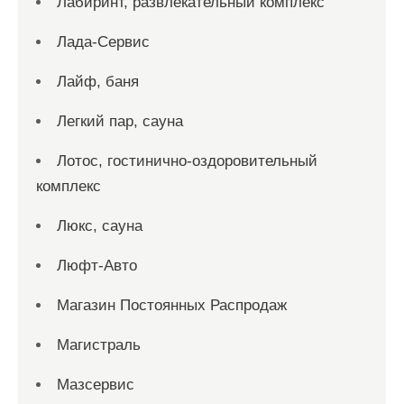
Лабиринт, развлекательный комплекс
Лада-Сервис
Лайф, баня
Легкий пар, сауна
Лотос, гостинично-оздоровительный
комплекс
Люкс, сауна
Люфт-Авто
Магазин Постоянных Распродаж
Магистраль
Мазсервис