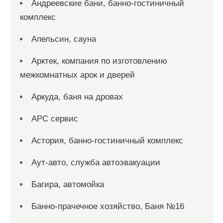
Андреевские бани, банно-гостиничный
комплекс
Апельсин, сауна
Арктек, компания по изготовлению
межкомнатных арок и дверей
Аркуда, баня на дровах
АРС сервис
Астория, банно-гостиничный комплекс
Аут-авто, служба автоэвакуации
Багира, автомойка
Банно-прачечное хозяйство, Баня №16