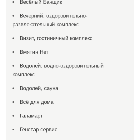
Весёлый Банщик
Вечерний, оздоровительно-
развлекательный комплекс
Визит, гостиничный комплекс
Вмятин Нет
Водолей, водно-оздоровительный
комплекс
Водолей, сауна
Всё для дома
Галамарт
Генстар сервис