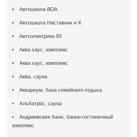
Автошкола ВОА
Автошкола Наставник и К
Автоэлектрика 83
Аква хаус, комплекс
Аква хаус, комплекс
Аква, сауна
Аквариум, база семейного отдыха
Альбатрос, сауна
Андреевские бани, банно-гостиничный
комплекс