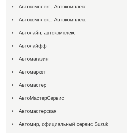
Автокомплекс, Автокомплекс
Автокомплекс, Автокомплекс
Автолайн, автокомплекс
Автолайфф
Автомагазин
Автомаркет
Автомастер
АвтоМастерСервис
Автомастерская
Автомир, официальный сервис Suzuki