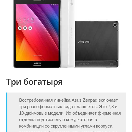
Три богатыря
Востребованная линейка Asus Zenpad включает
три разноформатных вида планшетов. Это 7,8 и
10-дюймовые модели. Их объединяет фирменная
отделка под тисненую кожу, которая в
комбинации со скругленными углами корпуса