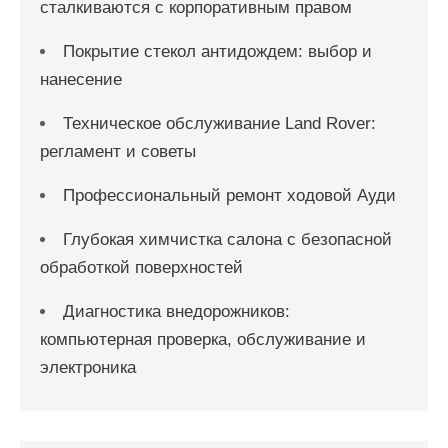
сталкиваются с корпоративным правом
Покрытие стекол антидождем: выбор и
нанесение
Техническое обслуживание Land Rover:
регламент и советы
Профессиональный ремонт ходовой Ауди
Глубокая химчистка салона с безопасной
обработкой поверхностей
Диагностика внедорожников:
компьютерная проверка, обслуживание и
электроника