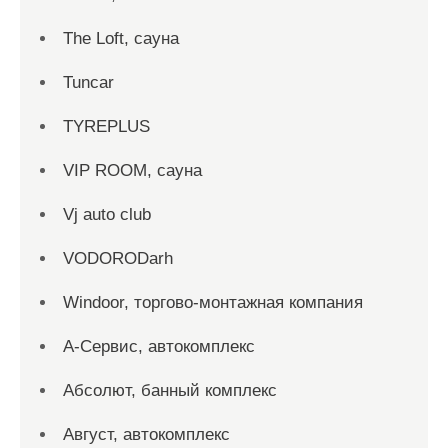
The Loft, сауна
Tuncar
TYREPLUS
VIP ROOM, сауна
Vj auto club
VODORODarh
Windoor, торгово-монтажная компания
А-Сервис, автокомплекс
Абсолют, банный комплекс
Август, автокомплекс