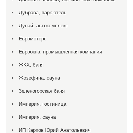
Дубрава, парк-отель
Дунай, автокомплекс
Евромоторс
Евроокна, промышленная компания
ЖКХ, баня
Жозефина, сауна
Зеленогорская баня
Империя, гостиница
Империя, сауна
ИП Карпов Юрий Анатольевич