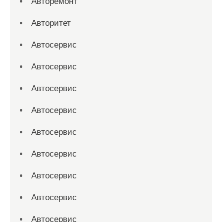
Авторемонт
Авторитет
Автосервис
Автосервис
Автосервис
Автосервис
Автосервис
Автосервис
Автосервис
Автосервис
Автосервис