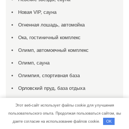
Новая VIP, сауна
Огненная лошадь, автомойка
Ока, гостиничный комплекс
Олимп, автомоечный комплекс
Олимп, сауна
Олимпия, спортивная база
Орловский пруд, база отдыха
Официальный дилер KIA — Автолюкс
Этот веб-сайт использует файлы cookie для улучшения
Павловские бани
пользовательского опыта. Продолжая пользоваться сайтом, вы
даете согласие на использование файлов cookie.
OK
Пальмира, сауна