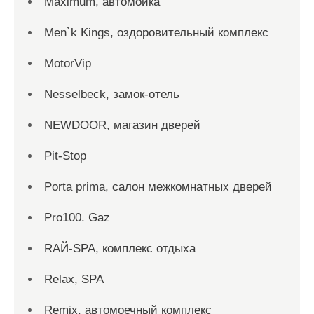
Maximum, автомойка
Men`k Kings, оздоровительный комплекс
MotorVip
Nesselbeck, замок-отель
NEWDOOR, магазин дверей
Pit-Stop
Porta prima, салон межкомнатных дверей
Pro100. Gaz
RAЙ-SPA, комплекс отдыха
Relax, SPA
Remix, автомоечный комплекс