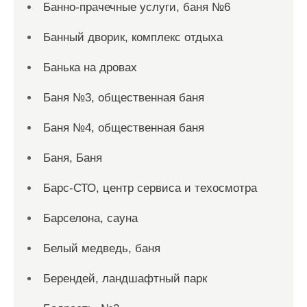
Банно-прачечные услуги, баня №6
Банный дворик, комплекс отдыха
Банька на дровах
Баня №3, общественная баня
Баня №4, общественная баня
Баня, Баня
Барс-СТО, центр сервиса и техосмотра
Барселона, сауна
Белый медведь, баня
Берендей, ландшафтный парк