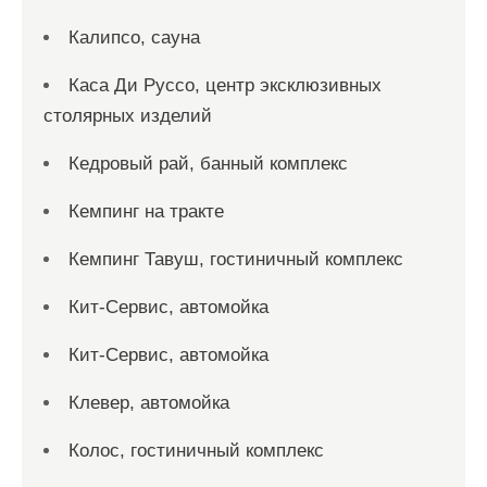
Калипсо, сауна
Каса Ди Руссо, центр эксклюзивных
столярных изделий
Кедровый рай, банный комплекс
Кемпинг на тракте
Кемпинг Тавуш, гостиничный комплекс
Кит-Сервис, автомойка
Кит-Сервис, автомойка
Клевер, автомойка
Колос, гостиничный комплекс