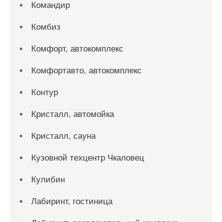
Командир
Комбиз
Комфорт, автокомплекс
Комфортавто, автокомплекс
Контур
Кристалл, автомойка
Кристалл, сауна
Кузовной техцентр Чкаловец
Кулибин
Лабиринт, гостиница