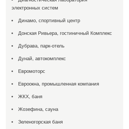
электронных систем
Динамо, спортивный центр
Донская Ривьера, гостиничный Комплекс
Дубрава, парк-отель
Дунай, автокомплекс
Евромоторс
Евроокна, промышленная компания
ЖКХ, баня
Жозефина, сауна
Зеленогорская баня