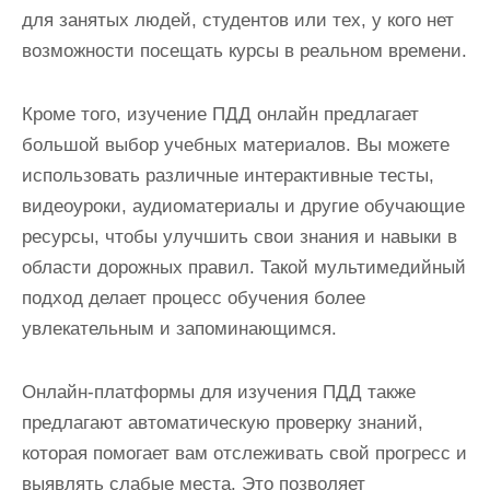
для занятых людей, студентов или тех, у кого нет
возможности посещать курсы в реальном времени.
Кроме того, изучение ПДД онлайн предлагает
большой выбор учебных материалов. Вы можете
использовать различные интерактивные тесты,
видеоуроки, аудиоматериалы и другие обучающие
ресурсы, чтобы улучшить свои знания и навыки в
области дорожных правил. Такой мультимедийный
подход делает процесс обучения более
увлекательным и запоминающимся.
Онлайн-платформы для изучения ПДД также
предлагают автоматическую проверку знаний,
которая помогает вам отслеживать свой прогресс и
выявлять слабые места. Это позволяет