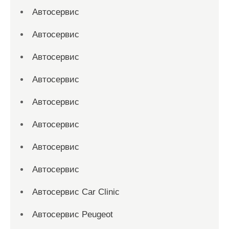
Автосервис
Автосервис
Автосервис
Автосервис
Автосервис
Автосервис
Автосервис
Автосервис
Автосервис Car Clinic
Автосервис Peugeot