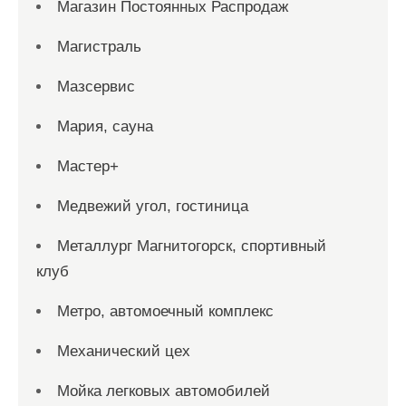
Магазин Постоянных Распродаж
Магистраль
Мазсервис
Мария, сауна
Мастер+
Медвежий угол, гостиница
Металлург Магнитогорск, спортивный
клуб
Метро, автомоечный комплекс
Механический цех
Мойка легковых автомобилей