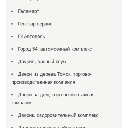
Галамарт
Генстар сервис
Гк Автодель
Город 54, автомоечный комплекс
Даурия, банный клуб
Двери из дерева Томск, торгово-
производственная компания
Двери на дом, торгово-монтажная
компания
Дворик, оздоровительный комплекс
Диагностическая лаборатория