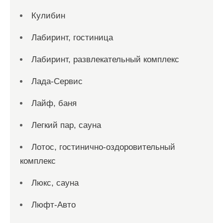
Кулибин
Лабиринт, гостиница
Лабиринт, развлекательный комплекс
Лада-Сервис
Лайф, баня
Легкий пар, сауна
Лотос, гостинично-оздоровительный
комплекс
Люкс, сауна
Люфт-Авто