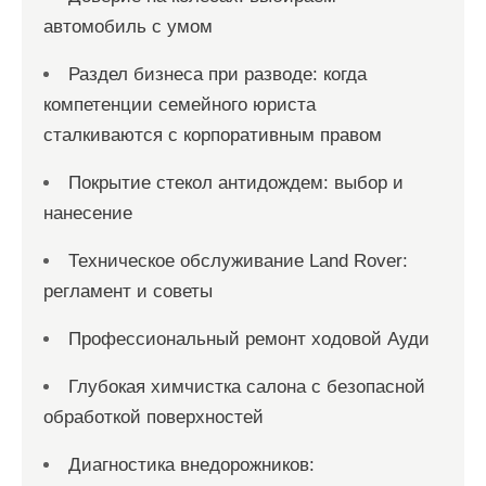
автомобиль с умом
Раздел бизнеса при разводе: когда
компетенции семейного юриста
сталкиваются с корпоративным правом
Покрытие стекол антидождем: выбор и
нанесение
Техническое обслуживание Land Rover:
регламент и советы
Профессиональный ремонт ходовой Ауди
Глубокая химчистка салона с безопасной
обработкой поверхностей
Диагностика внедорожников: