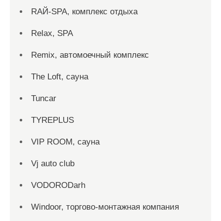
RAЙ-SPA, комплекс отдыха
Relax, SPA
Remix, автомоечный комплекс
The Loft, сауна
Tuncar
TYREPLUS
VIP ROOM, сауна
Vj auto club
VODORODarh
Windoor, торгово-монтажная компания