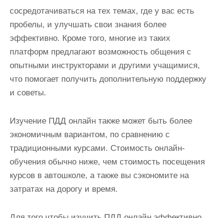
сосредотачиваться на тех темах, где у вас есть
пробелы, и улучшать свои знания более
эффективно. Кроме того, многие из таких
платформ предлагают возможность общения с
опытными инструкторами и другими учащимися,
что помогает получить дополнительную поддержку
и советы.
Изучение ПДД онлайн также может быть более
экономичным вариантом, по сравнению с
традиционными курсами. Стоимость онлайн-
обучения обычно ниже, чем стоимость посещения
курсов в автошколе, а также вы сэкономите на
затратах на дорогу и время.
Для того чтобы изучить ПДД онлайн эффективно,