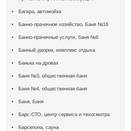
Багира, автомойка
Банно-прачечное хозяйство, Баня №16
Банно-прачечные услуги, баня №6
Банный дворик, комплекс отдыха
Банька на дровах
Баня №3, общественная баня
Баня №4, общественная баня
Баня, Баня
Барс-СТО, центр сервиса и техосмотра
Барселона, сауна