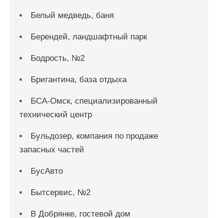
Белый медведь, баня
Берендей, ландшафтный парк
Бодрость, №2
Бригантина, база отдыха
БСА-Омск, специализированный
технический центр
Бульдозер, компания по продаже
запасных частей
БусАвто
Бытсервис, №2
В Добрянке, гостевой дом