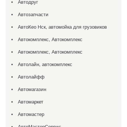
Автодруг
Автозапчасти
АвтоКео Нск, автомойка для грузовиков
Автокомплекс, Автокомплекс
Автокомплекс, Автокомплекс
Автолайн, автокомплекс
Автолайфф
Автомагазин
Автомаркет
Автомастер
АвтоМастерСервис