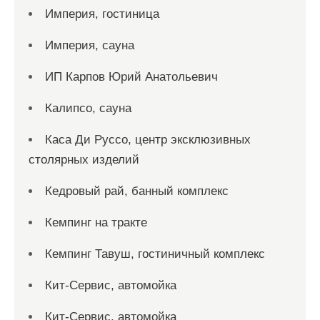
Империя, гостиница
Империя, сауна
ИП Карпов Юрий Анатольевич
Калипсо, сауна
Каса Ди Руссо, центр эксклюзивных
столярных изделий
Кедровый рай, банный комплекс
Кемпинг на тракте
Кемпинг Тавуш, гостиничный комплекс
Кит-Сервис, автомойка
Кит-Сервис, автомойка