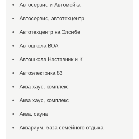
Автосервис и Автомойка
Автосервис, автотехцентр
Автотехцентр на Элсибе
Автошкола ВОА
Автошкола Наставник и К
Автоэлектрика 83
Аква хаус, комплекс
Аква хаус, комплекс
Аква, сауна
Аквариум, база семейного отдыха