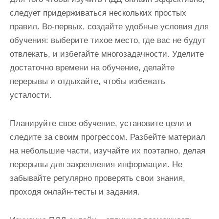
следует придерживаться нескольких простых
правил. Во-первых, создайте удобные условия для
обучения: выберите тихое место, где вас не будут
отвлекать, и избегайте многозадачности. Уделите
достаточно времени на обучение, делайте
перерывы и отдыхайте, чтобы избежать
усталости.
Планируйте свое обучение, установите цели и
следите за своим прогрессом. Разбейте материал
на небольшие части, изучайте их поэтапно, делая
перерывы для закрепления информации. Не
забывайте регулярно проверять свои знания,
проходя онлайн-тесты и задания.