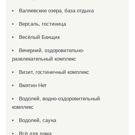
Валяевские озера, база отдыха
Версаль, гостиница
Весёлый Банщик
Вечерний, оздоровительно-
развлекательный комплекс
Визит, гостиничный комплекс
Вмятин Нет
Водолей, водно-оздоровительный
комплекс
Водолей, сауна
Всё для дома