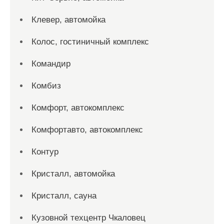
Клевер, автомойка
Колос, гостиничный комплекс
Командир
Комбиз
Комфорт, автокомплекс
Комфортавто, автокомплекс
Контур
Кристалл, автомойка
Кристалл, сауна
Кузовной техцентр Чкаловец