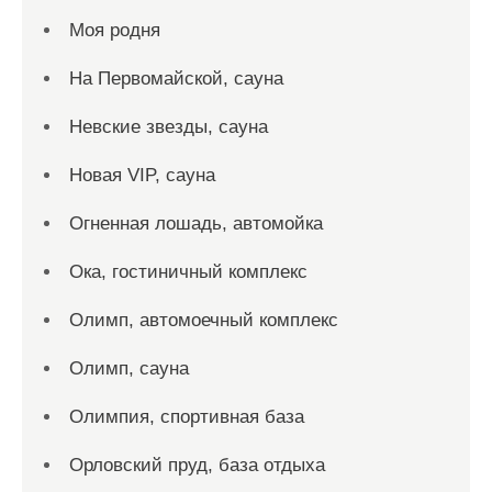
Моя родня
На Первомайской, сауна
Невские звезды, сауна
Новая VIP, сауна
Огненная лошадь, автомойка
Ока, гостиничный комплекс
Олимп, автомоечный комплекс
Олимп, сауна
Олимпия, спортивная база
Орловский пруд, база отдыха