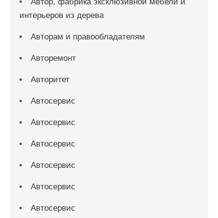
Автор, фабрика эксклюзивной мебели и
интерьеров из дерева
Авторам и правообладателям
Авторемонт
Авторитет
Автосервис
Автосервис
Автосервис
Автосервис
Автосервис
Автосервис