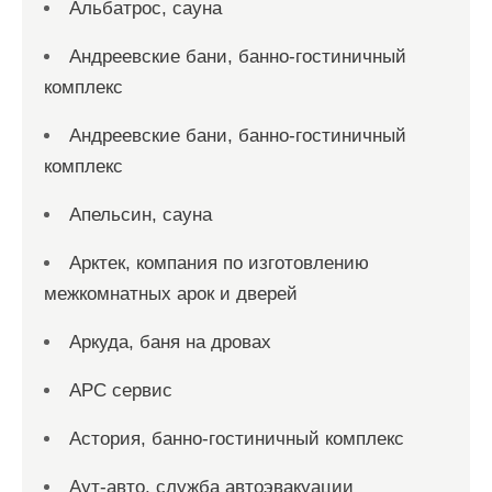
Альбатрос, сауна
Андреевские бани, банно-гостиничный
комплекс
Андреевские бани, банно-гостиничный
комплекс
Апельсин, сауна
Арктек, компания по изготовлению
межкомнатных арок и дверей
Аркуда, баня на дровах
АРС сервис
Астория, банно-гостиничный комплекс
Аут-авто, служба автоэвакуации