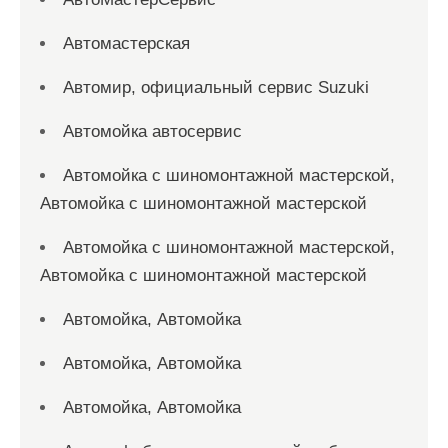
Автомастерская
Автомир, официальный сервис Suzuki
Автомойка автосервис
Автомойка с шиномонтажной мастерской,
Автомойка с шиномонтажной мастерской
Автомойка с шиномонтажной мастерской,
Автомойка с шиномонтажной мастерской
Автомойка, Автомойка
Автомойка, Автомойка
Автомойка, Автомойка