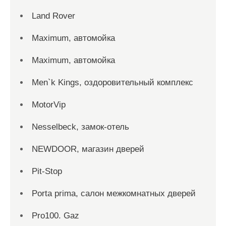
Land Rover
Maximum, автомойка
Maximum, автомойка
Men`k Kings, оздоровительный комплекс
MotorVip
Nesselbeck, замок-отель
NEWDOOR, магазин дверей
Pit-Stop
Porta prima, салон межкомнатных дверей
Pro100. Gaz