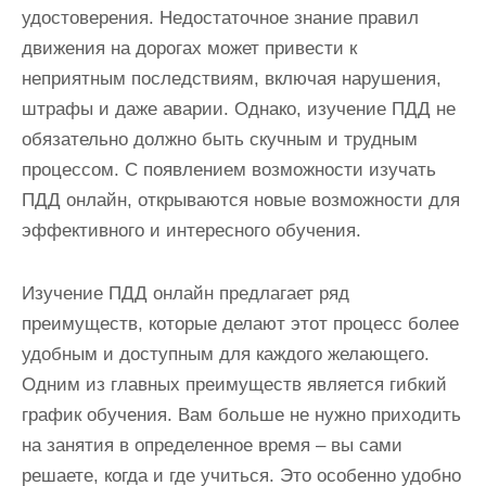
и
удостоверения. Недостаточное знание правил
м
движения на дорогах может привести к
о
неприятным последствиям, включая нарушения,
м
штрафы и даже аварии. Однако, изучение ПДД не
у
обязательно должно быть скучным и трудным
процессом. С появлением возможности изучать
ПДД онлайн, открываются новые возможности для
эффективного и интересного обучения.
Изучение ПДД онлайн предлагает ряд
преимуществ, которые делают этот процесс более
удобным и доступным для каждого желающего.
Одним из главных преимуществ является гибкий
график обучения. Вам больше не нужно приходить
на занятия в определенное время – вы сами
решаете, когда и где учиться. Это особенно удобно