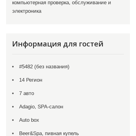
компьютерная проверка, обслуживание и
электроника
Информация для гостей
#5482 (без названия)
14 Регион
7 авто
Adagio, SPA-салон
Auto box
Beer&Spa, пивная купель