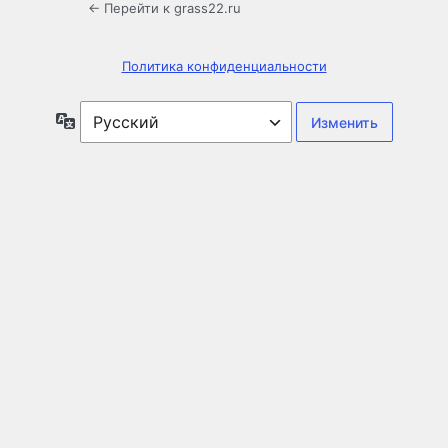
← Перейти к grass22.ru
Политика конфиденциальности
Язык