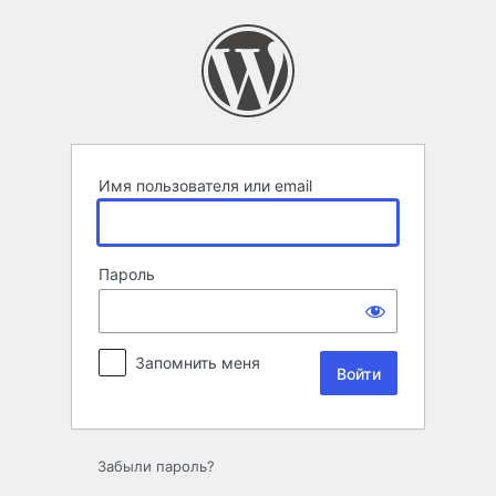
Войти
Имя пользователя или email
Пароль
Запомнить меня
Забыли пароль?