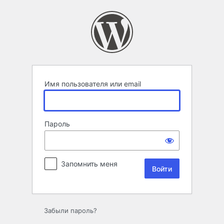
Войти
Имя пользователя или email
Пароль
Запомнить меня
Забыли пароль?