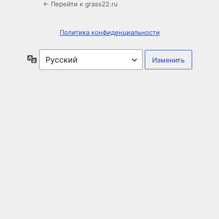
← Перейти к grass22.ru
Политика конфиденциальности
Язык