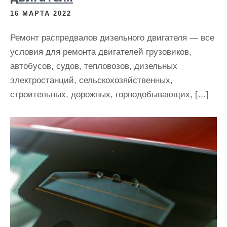
16 МАРТА 2022
Ремонт распредвалов дизельного двигателя — все
условия для ремонта двигателей грузовиков,
автобусов, судов, тепловозов, дизельных
электростанций, сельскохозяйственных,
строительных, дорожных, горнодобывающих, […]