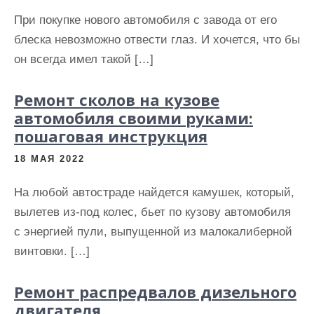
При покупке нового автомобиля с завода от его
блеска невозможно отвести глаз. И хочется, что бы
он всегда имел такой […]
Ремонт сколов на кузове
автомобиля своими руками:
пошаговая инструкция
18 МАЯ 2022
На любой автостраде найдется камушек, который,
вылетев из-под колес, бьет по кузову автомобиля
с энергией пули, выпущенной из малокалиберной
винтовки. […]
Ремонт распредвалов дизельного
двигателя