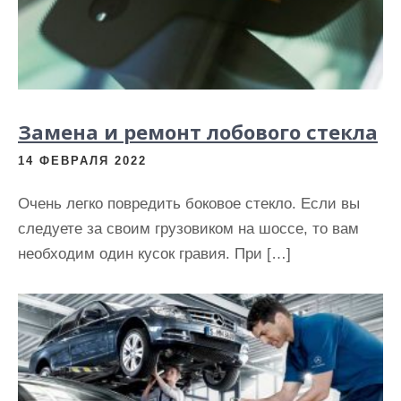
Замена и ремонт лобового стекла
14 ФЕВРАЛЯ 2022
Очень легко повредить боковое стекло. Если вы
следуете за своим грузовиком на шоссе, то вам
необходим один кусок гравия. При […]