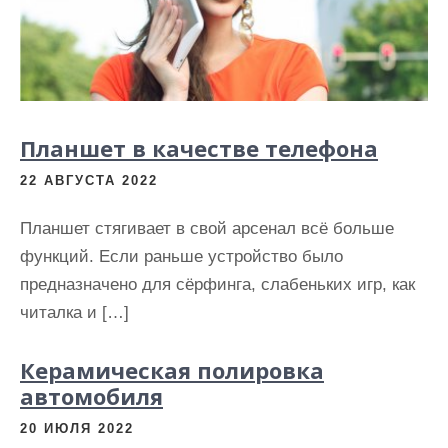
Планшет в качестве телефона
22 АВГУСТА 2022
Планшет стягивает в свой арсенал всё больше
функций. Если раньше устройство было
предназначено для сёрфинга, слабеньких игр, как
читалка и […]
Керамическая полировка
автомобиля
20 ИЮЛЯ 2022